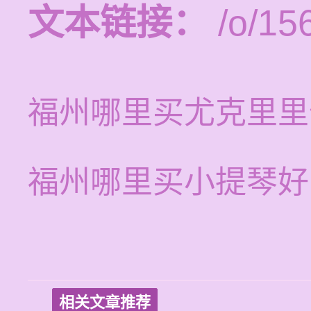
文本链接：
/o/15
福州哪里买尤克里里
福州哪里买小提琴好
相关文章推荐