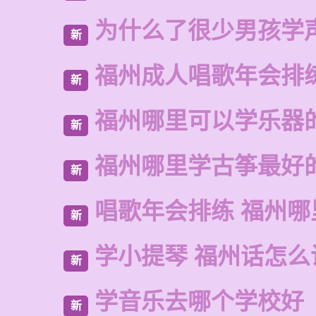
为什么了很少男孩学
新
福州成人唱歌年会排
新
福州哪里可以学乐器
新
福州哪里学古筝最好
新
唱歌年会排练 福州
新
学小提琴 福州话怎么
新
学音乐去哪个学校好
新