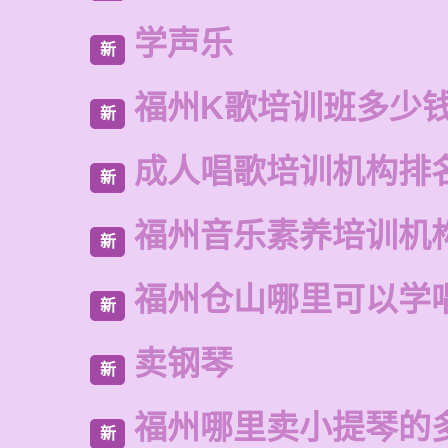
学声乐
新
福州K歌培训班多少
新
成人唱歌培训机构排
新
福州音乐素养培训机
新
福州仓山哪里可以学
新
卖钢琴
新
福州哪里卖小提琴的
新