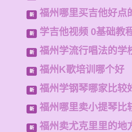
福州哪里买吉他好点
新
学吉他视频 0基础教
新
福州学流行唱法的学
新
福州K歌培训哪个好
新
福州学钢琴哪家比较
新
福州哪里卖小提琴比
新
福州卖尤克里里的地
新