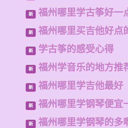
福州哪里学古筝好一
新
福州哪里买吉他好点
新
学古筝的感受心得
新
福州学音乐的地方推
新
福州哪里学吉他最好
新
福州哪里学钢琴便宜
新
福州哪里学钢琴的多
新