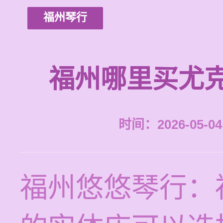
福州琴行
福州哪里买尤
时间：2026-05-04 
福州悠悠琴行：