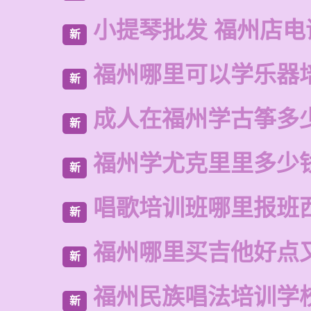
小提琴批发 福州店电
新
福州哪里可以学乐器
新
成人在福州学古筝多
新
福州学尤克里里多少
新
唱歌培训班哪里报班
新
福州哪里买吉他好点
新
福州民族唱法培训学
新