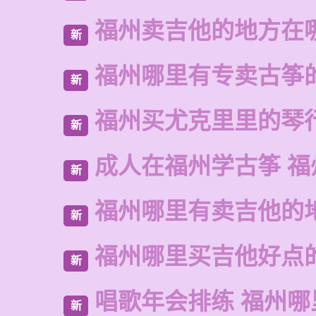
福州卖吉他的地方在
新
福州哪里有专卖古筝
新
福州买尤克里里的琴
新
成人在福州学古筝 福
新
福州哪里有卖吉他的
新
福州哪里买吉他好点
新
唱歌年会排练 福州哪
新