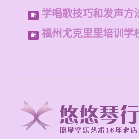
学唱歌技巧和发声方
新
福州尤克里里培训学
新