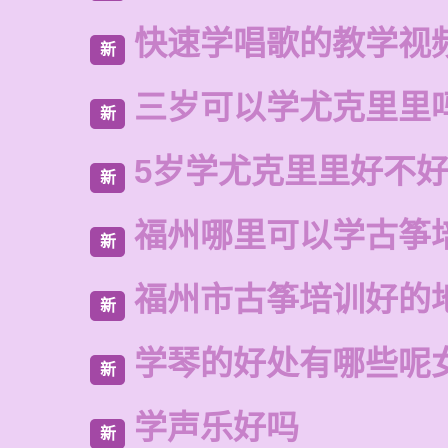
快速学唱歌的教学视
新
三岁可以学尤克里里
新
5岁学尤克里里好不
新
福州哪里可以学古筝
新
福州市古筝培训好的
新
学琴的好处有哪些呢
新
学声乐好吗
新