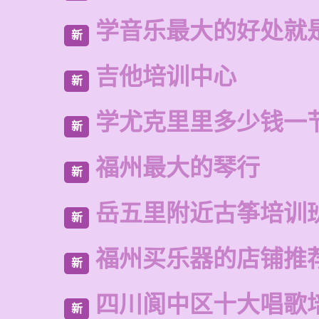
学音乐最大的好处就
新
吉他培训中心
新
学尤克里里多少钱一
新
福州最大的琴行
新
岳五里附近古筝培训
新
福州买乐器的店铺推
新
四川阆中区十大唱歌
新