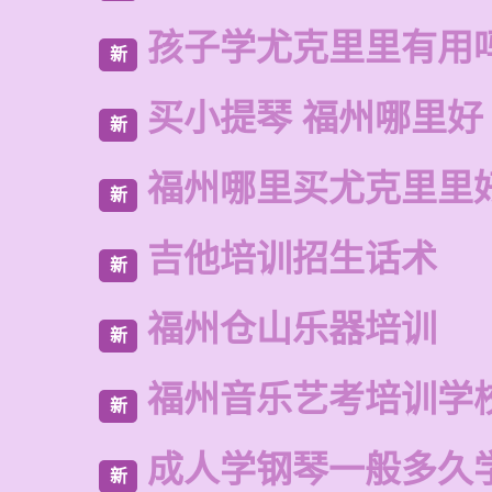
孩子学尤克里里有用
新
买小提琴 福州哪里好
新
福州哪里买尤克里里
新
吉他培训招生话术
新
福州仓山乐器培训
新
福州音乐艺考培训学
新
成人学钢琴一般多久
新