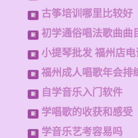
古筝培训哪里比较好
新
初学通俗唱法歌曲曲
新
小提琴批发 福州店电
新
福州成人唱歌年会排
新
自学音乐入门软件
新
学唱歌的收获和感受
新
学音乐艺考容易吗
新