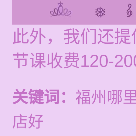
此外，我们还提
节课收费120-
关键词：
福州哪
店好