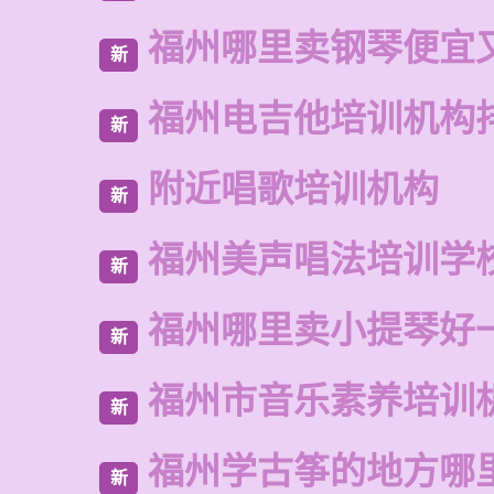
福州哪里卖钢琴便宜
新
福州电吉他培训机构
新
附近唱歌培训机构
新
福州美声唱法培训学
新
福州哪里卖小提琴好
新
福州市音乐素养培训
新
福州学古筝的地方哪
新