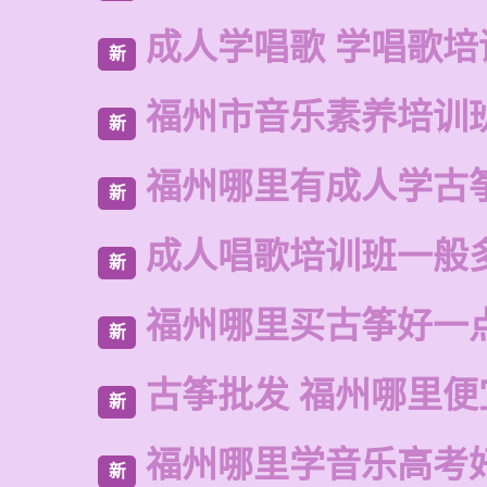
成人学唱歌 学唱歌培
新
福州市音乐素养培训
新
福州哪里有成人学古
新
成人唱歌培训班一般
新
福州哪里买古筝好一
新
古筝批发 福州哪里便
新
福州哪里学音乐高考
新