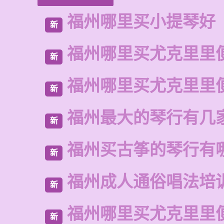
福州哪里买小提琴好
新
福州哪里买尤克里里
新
福州哪里买尤克里里
新
福州最大的琴行有几
新
福州买古筝的琴行有
新
福州成人通俗唱法培
新
福州哪里买尤克里里
新