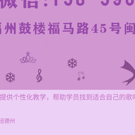
0元，提供个性化教学，帮助学员找到适合自己的歌
班德州