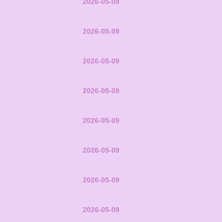
2026-05-09
2026-05-09
2026-05-09
2026-05-09
2026-05-09
2026-05-09
2026-05-09
2026-05-09