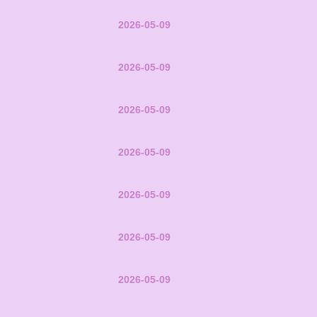
2026-05-09
2026-05-09
2026-05-09
2026-05-09
2026-05-09
2026-05-09
2026-05-09