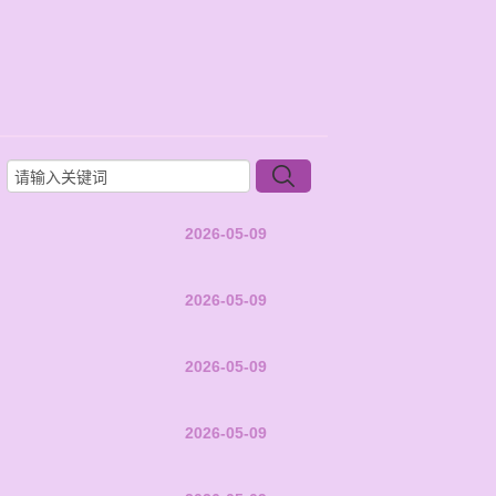
2026-05-09
2026-05-09
2026-05-09
2026-05-09