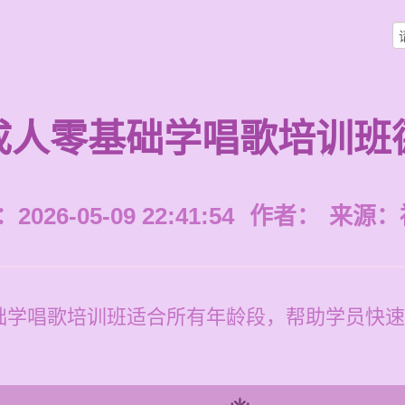
成人零基础学唱歌培训班
026-05-09 22:41:54
作者：
来源：
础学唱歌培训班适合所有年龄段，帮助学员快速