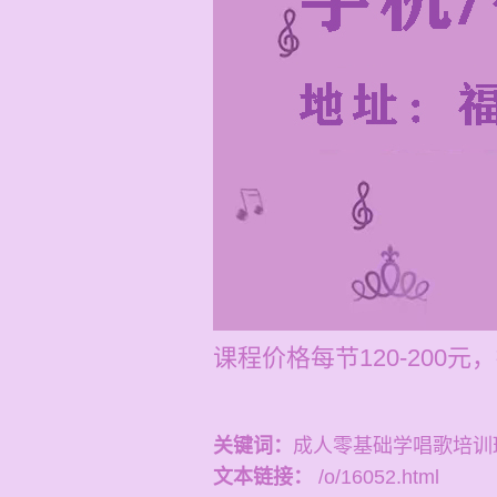
课程价格每节120-20
关键词：
成人零基础学唱歌培训
文本链接：
/o/16052.html