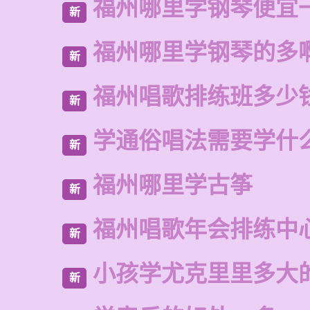
福州哪里学钢琴便宜
新
福州哪里学钢琴的多
新
福州唱歌排练班多少
新
学通俗唱法需要学什
新
福州哪里学古筝
新
福州唱歌年会排练中
新
小孩学尤克里里多大
新