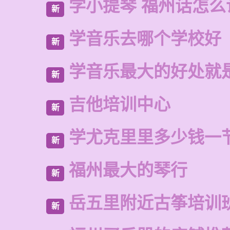
学小提琴 福州话怎么
新
学音乐去哪个学校好
新
学音乐最大的好处就
新
吉他培训中心
新
学尤克里里多少钱一
新
福州最大的琴行
新
岳五里附近古筝培训
新