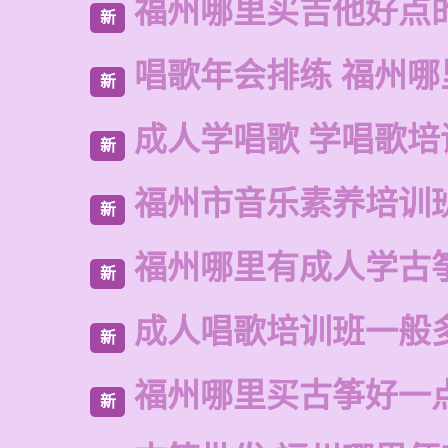
福州哪里买吉他好点
新
唱歌年会排练 福州哪
新
成人学唱歌 学唱歌培
新
福州市音乐素养培训
新
福州哪里有成人学古
新
成人唱歌培训班一般
新
福州哪里买古筝好一
新