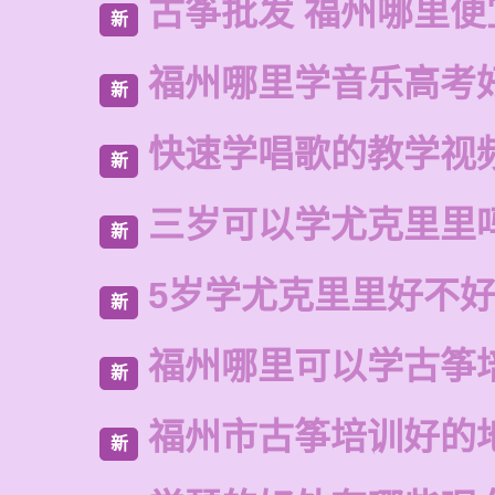
古筝批发 福州哪里便
新
福州哪里学音乐高考
新
快速学唱歌的教学视
新
三岁可以学尤克里里
新
5岁学尤克里里好不
新
福州哪里可以学古筝
新
福州市古筝培训好的
新