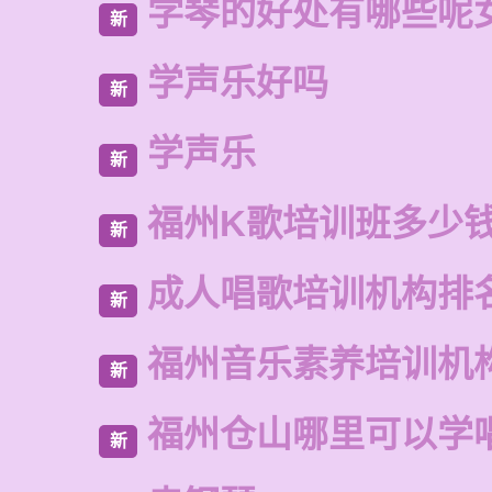
学琴的好处有哪些呢
新
学声乐好吗
新
学声乐
新
福州K歌培训班多少
新
成人唱歌培训机构排
新
福州音乐素养培训机
新
福州仓山哪里可以学
新