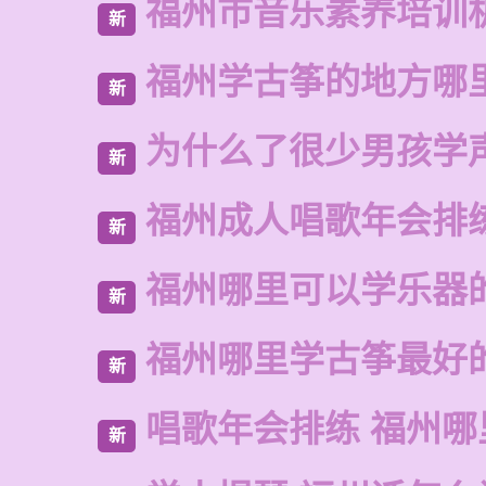
福州市音乐素养培训
新
福州学古筝的地方哪
新
为什么了很少男孩学
新
福州成人唱歌年会排
新
福州哪里可以学乐器
新
福州哪里学古筝最好
新
唱歌年会排练 福州
新