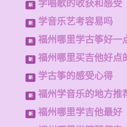
学唱歌的收获和感受
新
学音乐艺考容易吗
新
福州哪里学古筝好一
新
福州哪里买吉他好点
新
学古筝的感受心得
新
福州学音乐的地方推
新
福州哪里学吉他最好
新