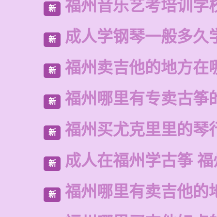
福州音乐艺考培训学
新
成人学钢琴一般多久
新
福州卖吉他的地方在
新
福州哪里有专卖古筝
新
福州买尤克里里的琴
新
成人在福州学古筝 福
新
福州哪里有卖吉他的
新