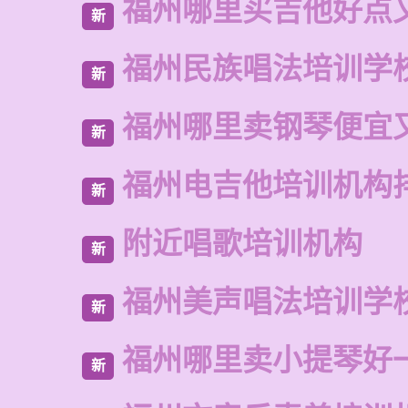
福州哪里买吉他好点
新
福州民族唱法培训学
新
福州哪里卖钢琴便宜
新
福州电吉他培训机构
新
附近唱歌培训机构
新
福州美声唱法培训学
新
福州哪里卖小提琴好
新