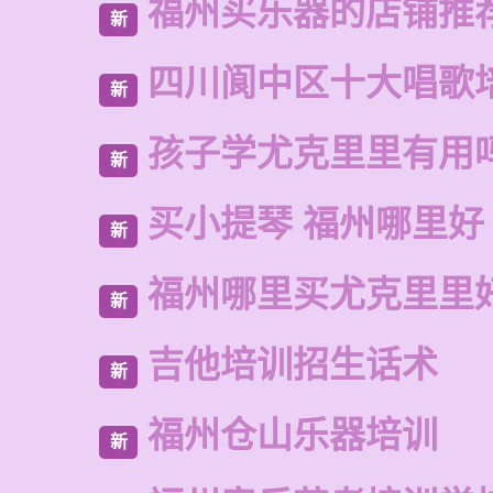
福州买乐器的店铺推
新
四川阆中区十大唱歌
新
孩子学尤克里里有用
新
买小提琴 福州哪里好
新
福州哪里买尤克里里
新
吉他培训招生话术
新
福州仓山乐器培训
新