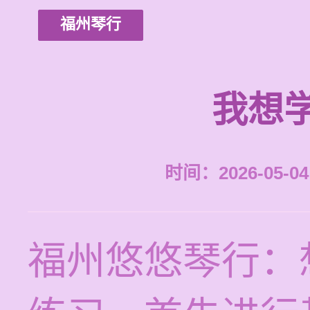
福州琴行
我想
时间：2026-05-04 
福州悠悠琴行：