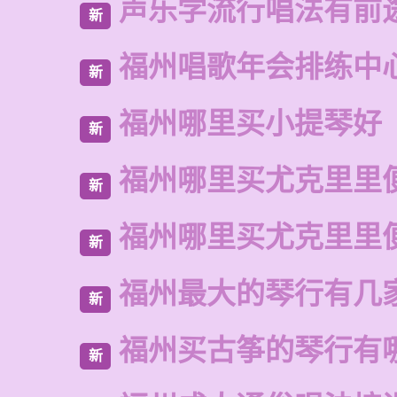
声乐学流行唱法有前
新
福州唱歌年会排练中
新
福州哪里买小提琴好
新
福州哪里买尤克里里
新
福州哪里买尤克里里
新
福州最大的琴行有几
新
福州买古筝的琴行有
新