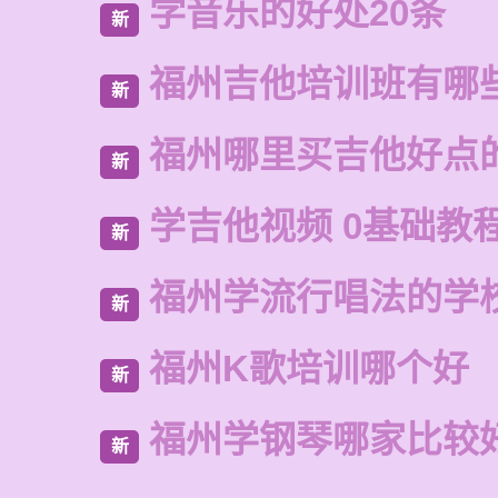
学音乐的好处20条
新
福州吉他培训班有哪
新
福州哪里买吉他好点
新
学吉他视频 0基础教
新
福州学流行唱法的学
新
福州K歌培训哪个好
新
福州学钢琴哪家比较
新