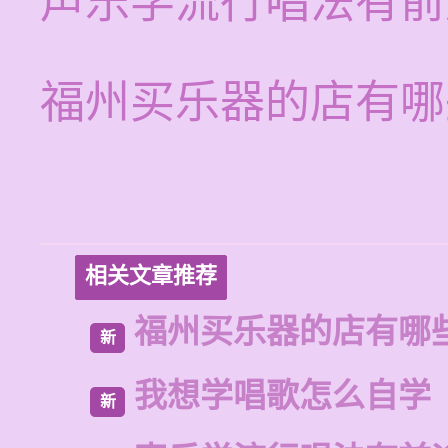
声乐学流行唱法有前
福州买乐器的店有哪
相关文章推荐
福州买乐器的店有哪
新
我想学唱歌怎么自学
新