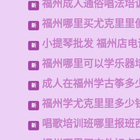
福州成人通俗唱法培
新
福州哪里买尤克里里
新
小提琴批发 福州店电
新
福州哪里可以学乐器
新
成人在福州学古筝多
新
福州学尤克里里多少
新
唱歌培训班哪里报班
新