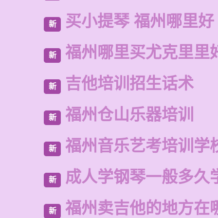
买小提琴 福州哪里好
新
福州哪里买尤克里里
新
吉他培训招生话术
新
福州仓山乐器培训
新
福州音乐艺考培训学
新
成人学钢琴一般多久
新
福州卖吉他的地方在
新