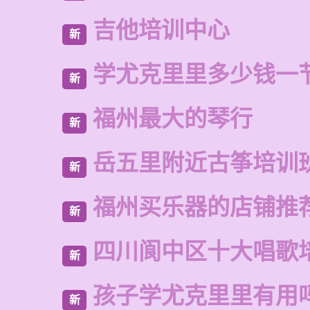
吉他培训中心
新
学尤克里里多少钱一
新
福州最大的琴行
新
岳五里附近古筝培训
新
福州买乐器的店铺推
新
四川阆中区十大唱歌
新
孩子学尤克里里有用
新