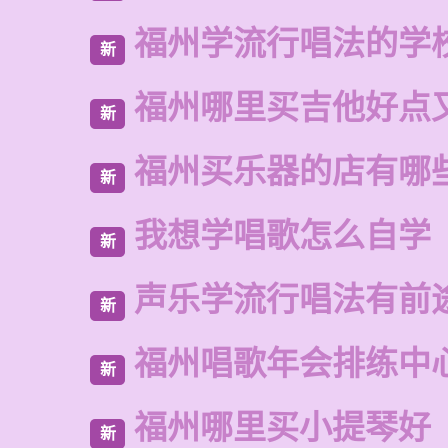
福州学流行唱法的学
新
福州哪里买吉他好点
新
福州买乐器的店有哪
新
我想学唱歌怎么自学
新
声乐学流行唱法有前
新
福州唱歌年会排练中
新
福州哪里买小提琴好
新