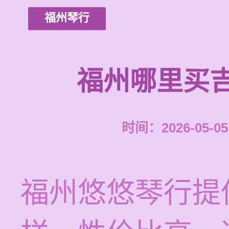
福州琴行
福州哪里买
时间：2026-05-05 
福州悠悠琴行提