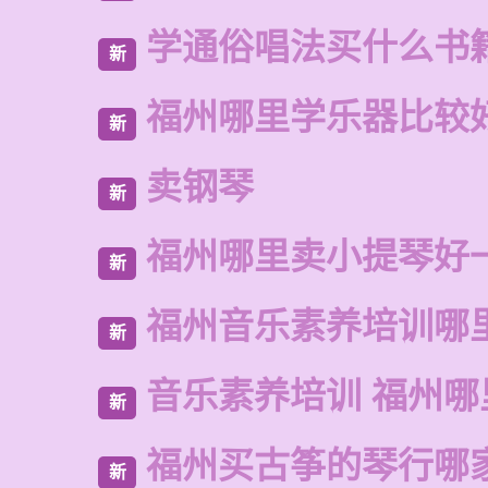
学通俗唱法买什么书
新
福州哪里学乐器比较
新
卖钢琴
新
福州哪里卖小提琴好
新
福州音乐素养培训哪
新
音乐素养培训 福州哪
新
福州买古筝的琴行哪
新