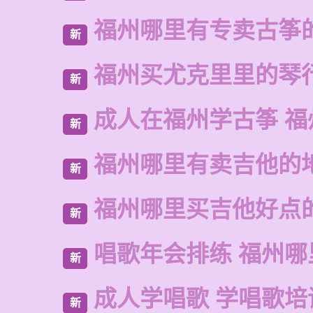
福州哪里有专卖古筝
新
福州买尤克里里的琴
新
成人在福州学古筝 福
新
福州哪里有卖吉他的
新
福州哪里买吉他好点
新
唱歌年会排练 福州哪
新
成人学唱歌 学唱歌培
新