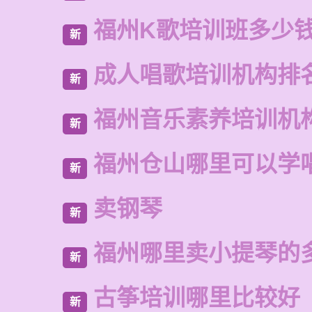
福州K歌培训班多少
新
成人唱歌培训机构排
新
福州音乐素养培训机
新
福州仓山哪里可以学
新
卖钢琴
新
福州哪里卖小提琴的
新
古筝培训哪里比较好
新