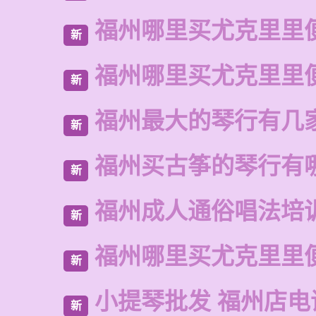
福州哪里买尤克里里
新
福州哪里买尤克里里
新
福州最大的琴行有几
新
福州买古筝的琴行有
新
福州成人通俗唱法培
新
福州哪里买尤克里里
新
小提琴批发 福州店电
新