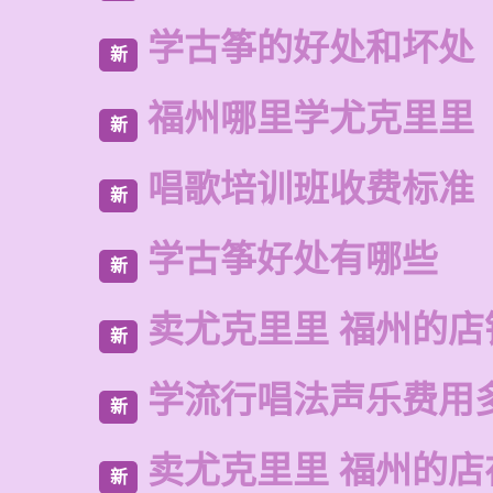
学古筝的好处和坏处
新
福州哪里学尤克里里
新
唱歌培训班收费标准
新
学古筝好处有哪些
新
卖尤克里里 福州的店
新
学流行唱法声乐费用
新
卖尤克里里 福州的
新