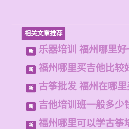
相关文章推荐
乐器培训 福州哪里好
新
福州哪里买吉他比较
新
古筝批发 福州在哪里
新
吉他培训班一般多少
新
福州哪里可以学古筝
新