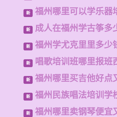
福州哪里可以学乐器
新
成人在福州学古筝多
新
福州学尤克里里多少
新
唱歌培训班哪里报班
新
福州哪里买吉他好点
新
福州民族唱法培训学
新
福州哪里卖钢琴便宜
新