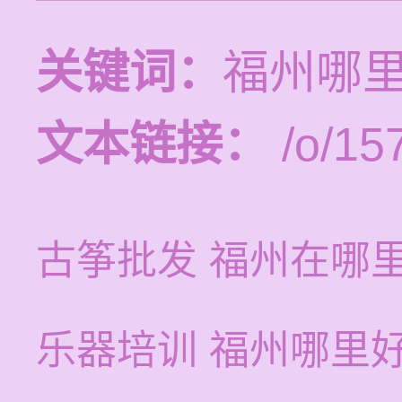
关键词：
福州哪
文本链接：
/o/15
古筝批发 福州在哪
乐器培训 福州哪里