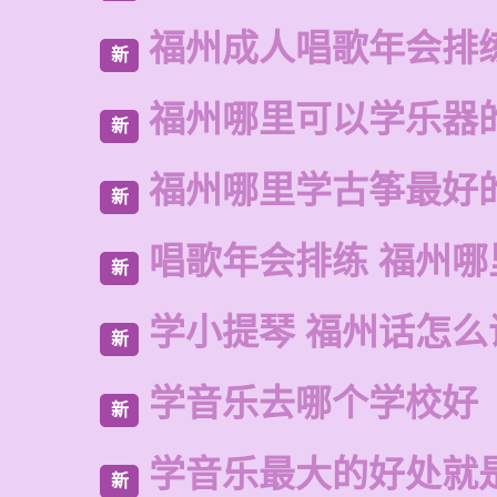
福州成人唱歌年会排
新
福州哪里可以学乐器
新
福州哪里学古筝最好
新
唱歌年会排练 福州
新
学小提琴 福州话怎么
新
学音乐去哪个学校好
新
学音乐最大的好处就
新