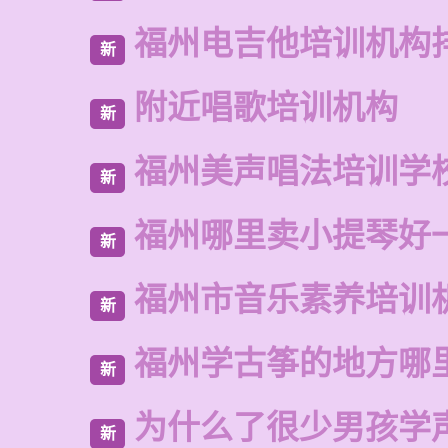
福州电吉他培训机构
新
附近唱歌培训机构
新
福州美声唱法培训学
新
福州哪里卖小提琴好
新
福州市音乐素养培训
新
福州学古筝的地方哪
新
为什么了很少男孩学
新