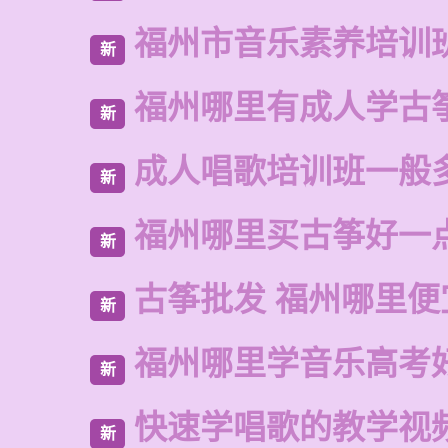
福州市音乐素养培训
新
福州哪里有成人学古
新
成人唱歌培训班一般
新
福州哪里买古筝好一
新
古筝批发 福州哪里便
新
福州哪里学音乐高考
新
快速学唱歌的教学视
新