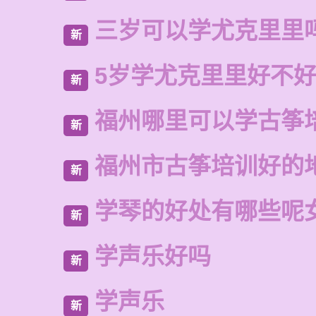
三岁可以学尤克里里
新
5岁学尤克里里好不
新
福州哪里可以学古筝
新
福州市古筝培训好的
新
学琴的好处有哪些呢
新
学声乐好吗
新
学声乐
新