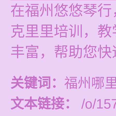
在福州悠悠琴行
克里里培训，教
丰富，帮助您快
关键词：
福州哪
文本链接：
/o/15