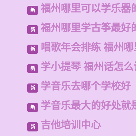
福州哪里可以学乐器
新
福州哪里学古筝最好
新
唱歌年会排练 福州
新
学小提琴 福州话怎么
新
学音乐去哪个学校好
新
学音乐最大的好处就
新
吉他培训中心
新