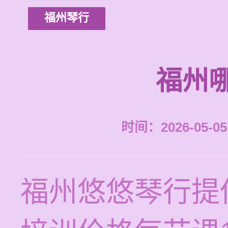
福州琴行
福州
时间：2026-05-05 
福州悠悠琴行提