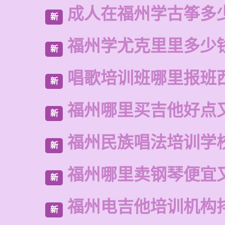
成人在福州学古筝多
新
福州学尤克里里多少
新
唱歌培训班哪里报班
新
福州哪里买吉他好点
新
福州民族唱法培训学
新
福州哪里卖钢琴便宜
新
福州电吉他培训机构
新