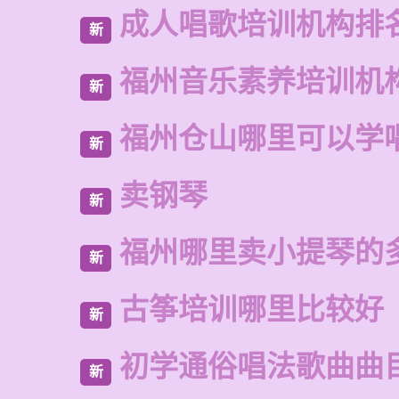
成人唱歌培训机构排
新
福州音乐素养培训机
新
福州仓山哪里可以学
新
卖钢琴
新
福州哪里卖小提琴的
新
古筝培训哪里比较好
新
初学通俗唱法歌曲曲
新