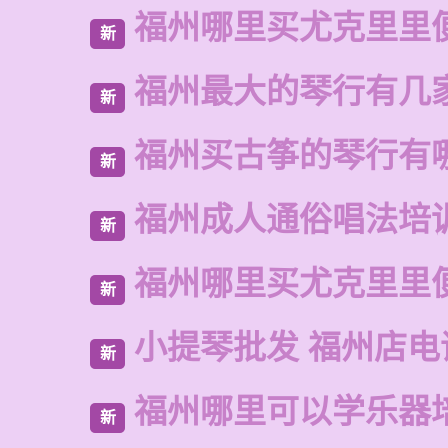
福州哪里买尤克里里
新
福州最大的琴行有几
新
福州买古筝的琴行有
新
福州成人通俗唱法培
新
福州哪里买尤克里里
新
小提琴批发 福州店电
新
福州哪里可以学乐器
新