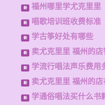
福州哪里学尤克里里
新
唱歌培训班收费标准
新
学古筝好处有哪些
新
卖尤克里里 福州的店
新
学流行唱法声乐费用
新
卖尤克里里 福州的
新
学通俗唱法买什么书
新