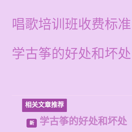
唱歌培训班收费标准
学古筝的好处和坏处
相关文章推荐
学古筝的好处和坏处
新