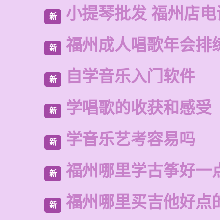
小提琴批发 福州店电
新
福州成人唱歌年会排
新
自学音乐入门软件
新
学唱歌的收获和感受
新
学音乐艺考容易吗
新
福州哪里学古筝好一
新
福州哪里买吉他好点
新