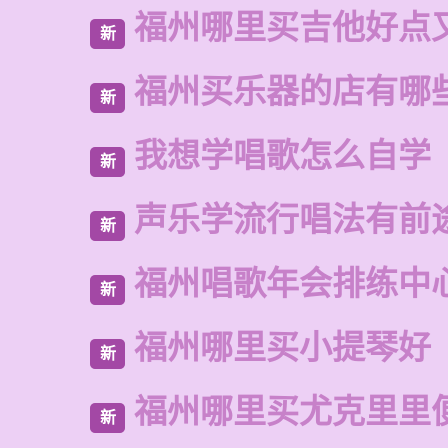
福州哪里买吉他好点
新
福州买乐器的店有哪
新
我想学唱歌怎么自学
新
声乐学流行唱法有前
新
福州唱歌年会排练中
新
福州哪里买小提琴好
新
福州哪里买尤克里里
新