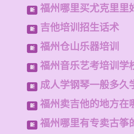
福州哪里买尤克里里
新
吉他培训招生话术
新
福州仓山乐器培训
新
福州音乐艺考培训学
新
成人学钢琴一般多久
新
福州卖吉他的地方在
新
福州哪里有专卖古筝
新