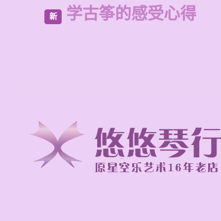
学古筝的感受心得
新