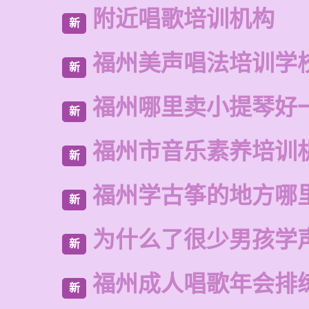
附近唱歌培训机构
新
福州美声唱法培训学
新
福州哪里卖小提琴好
新
福州市音乐素养培训
新
福州学古筝的地方哪
新
为什么了很少男孩学
新
福州成人唱歌年会排
新