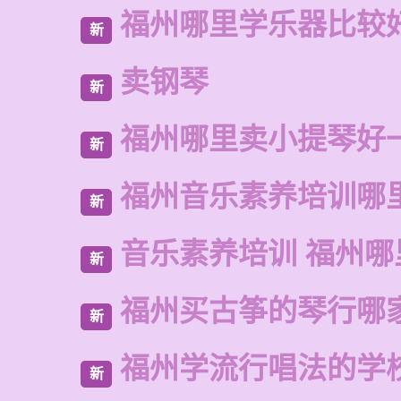
福州哪里学乐器比较
新
卖钢琴
新
福州哪里卖小提琴好
新
福州音乐素养培训哪
新
音乐素养培训 福州哪
新
福州买古筝的琴行哪
新
福州学流行唱法的学
新