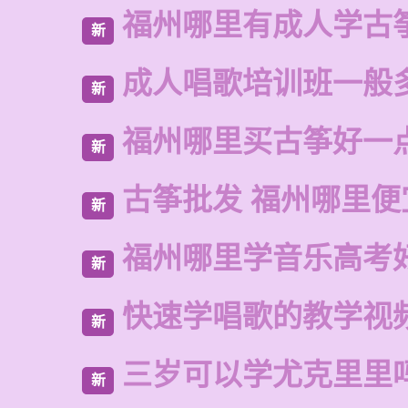
福州哪里有成人学古
新
成人唱歌培训班一般
新
福州哪里买古筝好一
新
古筝批发 福州哪里便
新
福州哪里学音乐高考
新
快速学唱歌的教学视
新
三岁可以学尤克里里
新