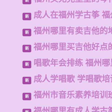
新
成人在福州学古筝 福
新
福州哪里有卖吉他的
新
福州哪里买吉他好点
新
唱歌年会排练 福州哪
新
成人学唱歌 学唱歌培
新
福州市音乐素养培训
新
福州哪里有成人学古