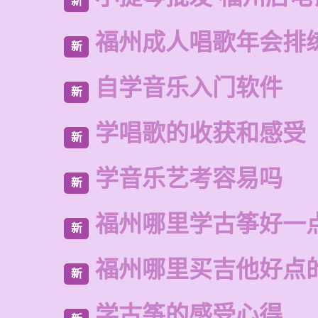
新
福州成人唱歌年会排
新
自学音乐入门软件
新
学唱歌的收获和感受
新
学音乐艺考容易吗
新
福州哪里学古筝好一
新
福州哪里买吉他好点
新
学古筝的感受心得