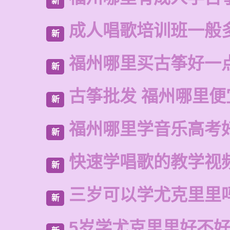
新
成人唱歌培训班一般
新
福州哪里买古筝好一
新
古筝批发 福州哪里便
新
福州哪里学音乐高考
新
快速学唱歌的教学视
新
三岁可以学尤克里里
新
5岁学尤克里里好不