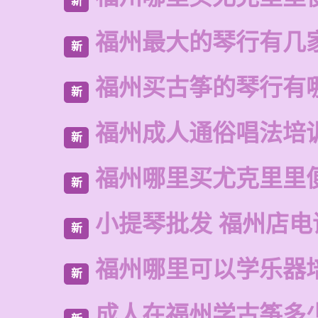
新
福州最大的琴行有几
新
福州买古筝的琴行有
新
福州成人通俗唱法培
新
福州哪里买尤克里里
新
小提琴批发 福州店电
新
福州哪里可以学乐器
新
成人在福州学古筝多