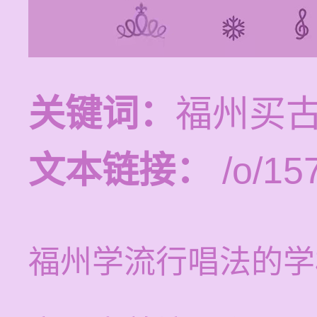
关键词：
福州买
文本链接：
/o/15
福州学流行唱法的学