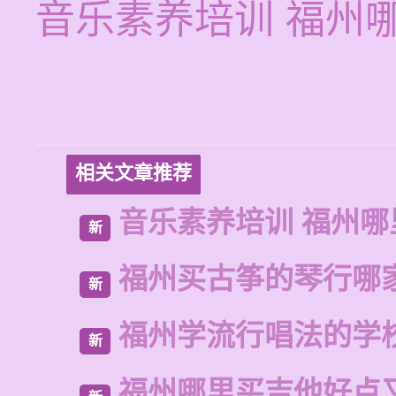
音乐素养培训 福州
相关文章推荐
音乐素养培训 福州哪
新
福州买古筝的琴行哪
新
福州学流行唱法的学
新
福州哪里买吉他好点