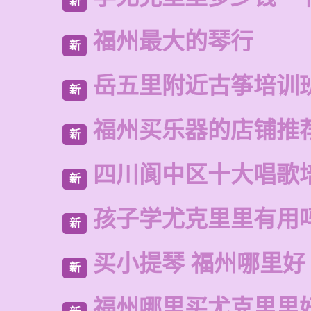
新
福州最大的琴行
新
岳五里附近古筝培训
新
福州买乐器的店铺推
新
四川阆中区十大唱歌
新
孩子学尤克里里有用
新
买小提琴 福州哪里好
新
福州哪里买尤克里里