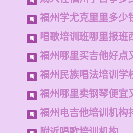
新
福州学尤克里里多少
新
唱歌培训班哪里报班
新
福州哪里买吉他好点
新
福州民族唱法培训学
新
福州哪里卖钢琴便宜
新
福州电吉他培训机构
新
附近唱歌培训机构