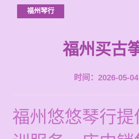
福州琴行
福州买古
时间：2026-05-04 
福州悠悠琴行提