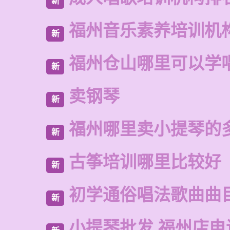
新
福州音乐素养培训机
新
福州仓山哪里可以学
新
卖钢琴
新
福州哪里卖小提琴的
新
古筝培训哪里比较好
新
初学通俗唱法歌曲曲
新
小提琴批发 福州店电