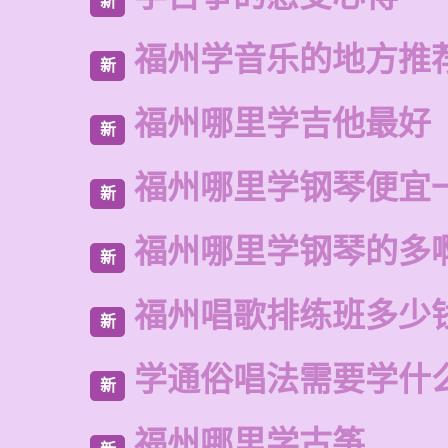
新
福州学音乐的地方推
新
福州哪里学吉他最好
新
福州哪里学钢琴便宜
新
福州哪里学钢琴的多
新
福州唱歌排练班多少
新
学通俗唱法需要学什
新
福州哪里学古筝