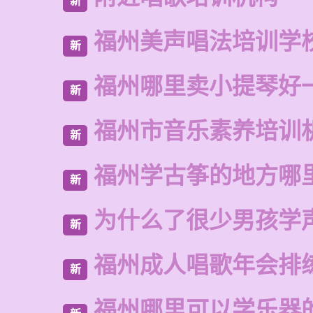
新
福州美声唱法培训学
新
福州哪里卖小提琴好
新
福州市音乐素养培训
新
福州学古筝的地方哪
新
为什么了很少男孩学
新
福州成人唱歌年会排
新
福州哪里可以学乐器