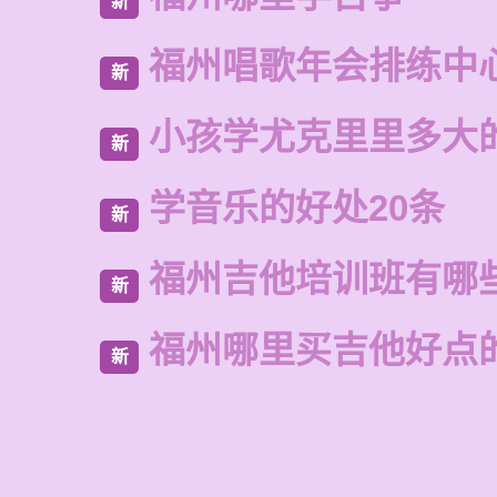
新
福州唱歌年会排练中
新
小孩学尤克里里多大
新
学音乐的好处20条
新
福州吉他培训班有哪
新
福州哪里买吉他好点
新