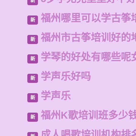
新
福州哪里可以学古筝
新
福州市古筝培训好的
新
学琴的好处有哪些呢
新
学声乐好吗
新
学声乐
新
福州K歌培训班多少
新
成人唱歌培训机构排