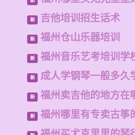
新
吉他培训招生话术
新
福州仓山乐器培训
新
福州音乐艺考培训学
新
成人学钢琴一般多久
新
福州卖吉他的地方在
新
福州哪里有专卖古筝
新
福州买尤克里里的琴