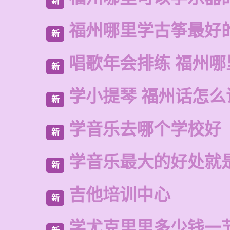
新
福州哪里学古筝最好
新
唱歌年会排练 福州
新
学小提琴 福州话怎么
新
学音乐去哪个学校好
新
学音乐最大的好处就
新
吉他培训中心
新
学尤克里里多少钱一