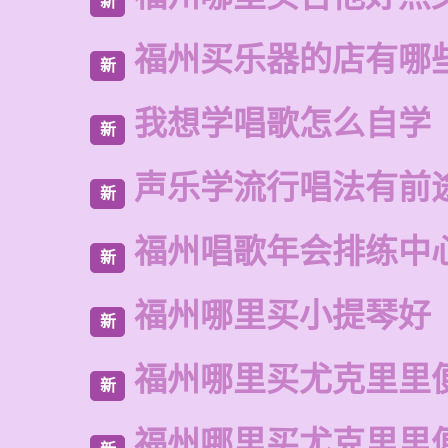
新
福州买乐器的店有哪
新
我想学唱歌怎么自学
新
声乐学流行唱法有前
新
福州唱歌年会排练中
新
福州哪里买小提琴好
新
福州哪里买尤克里里
新
福州哪里买尤克里里