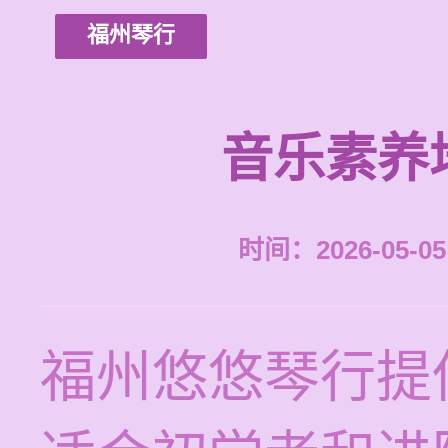
福州琴行
音乐素养
时间：2026-05-05 
福州悠悠琴行提