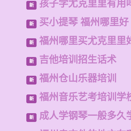
孩子学尤克里里有用
新
买小提琴 福州哪里好
新
福州哪里买尤克里里
新
吉他培训招生话术
新
福州仓山乐器培训
新
福州音乐艺考培训学
新
成人学钢琴一般多久
新