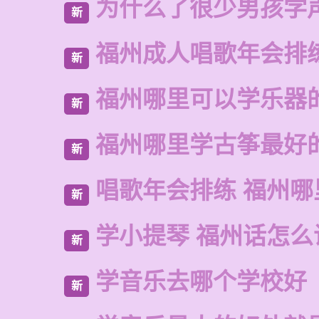
为什么了很少男孩学
新
福州成人唱歌年会排
新
福州哪里可以学乐器
新
福州哪里学古筝最好
新
唱歌年会排练 福州
新
学小提琴 福州话怎么
新
学音乐去哪个学校好
新