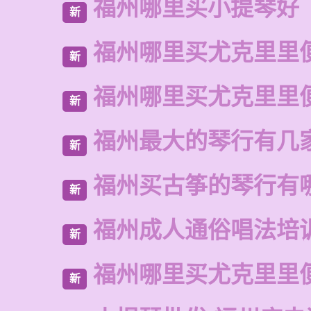
福州哪里买小提琴好
新
福州哪里买尤克里里
新
福州哪里买尤克里里
新
福州最大的琴行有几
新
福州买古筝的琴行有
新
福州成人通俗唱法培
新
福州哪里买尤克里里
新