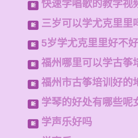
快速学唱歌的教学视
新
三岁可以学尤克里里
新
5岁学尤克里里好不
新
福州哪里可以学古筝
新
福州市古筝培训好的
新
学琴的好处有哪些呢
新
学声乐好吗
新