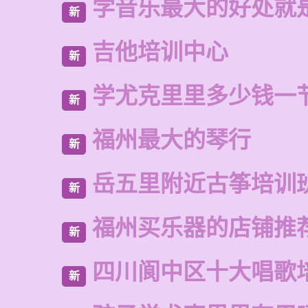
学音乐最大的好处就
新
吉他培训中心
新
学尤克里里多少钱一
新
福州最大的琴行
新
岳五里附近古筝培训
新
福州买乐器的店铺推
新
四川阆中区十大唱歌
新