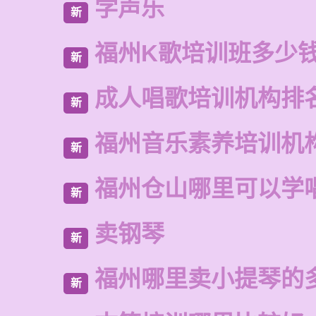
学声乐
新
福州K歌培训班多少
新
成人唱歌培训机构排
新
福州音乐素养培训机
新
福州仓山哪里可以学
新
卖钢琴
新
福州哪里卖小提琴的
新