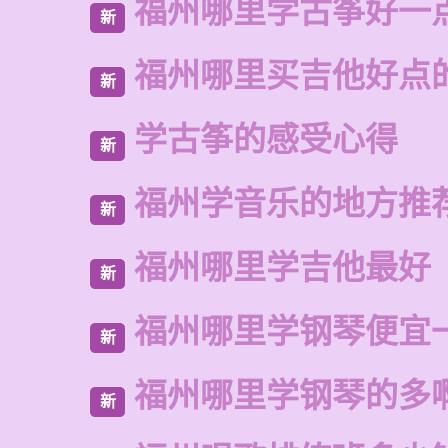
福州哪里学古筝好一
新
福州哪里买吉他好点
新
学古筝的感受心得
新
福州学音乐的地方推
新
福州哪里学吉他最好
新
福州哪里学钢琴便宜
新
福州哪里学钢琴的多
新