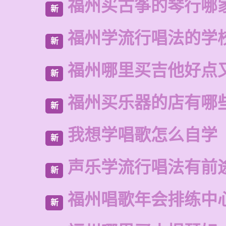
福州买古筝的琴行哪
新
福州学流行唱法的学
新
福州哪里买吉他好点
新
福州买乐器的店有哪
新
我想学唱歌怎么自学
新
声乐学流行唱法有前
新
福州唱歌年会排练中
新