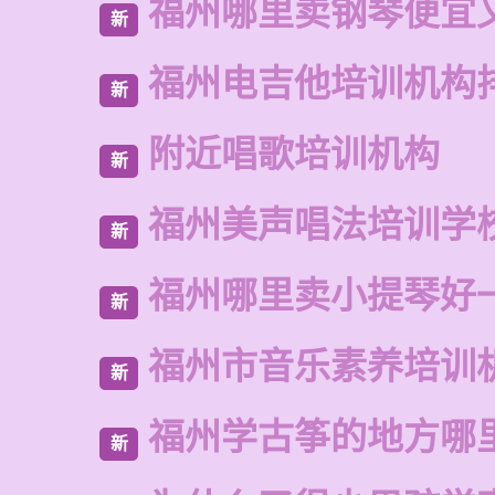
福州哪里卖钢琴便宜
新
福州电吉他培训机构
新
附近唱歌培训机构
新
福州美声唱法培训学
新
福州哪里卖小提琴好
新
福州市音乐素养培训
新
福州学古筝的地方哪
新