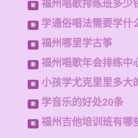
福州唱歌排练班多少
新
学通俗唱法需要学什
新
福州哪里学古筝
新
福州唱歌年会排练中
新
小孩学尤克里里多大
新
学音乐的好处20条
新
福州吉他培训班有哪
新