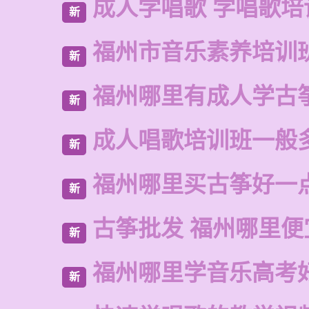
成人学唱歌 学唱歌培
新
福州市音乐素养培训
新
福州哪里有成人学古
新
成人唱歌培训班一般
新
福州哪里买古筝好一
新
古筝批发 福州哪里便
新
福州哪里学音乐高考
新