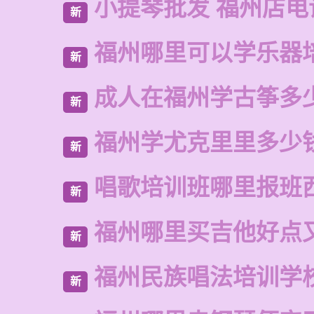
小提琴批发 福州店电
新
福州哪里可以学乐器
新
成人在福州学古筝多
新
福州学尤克里里多少
新
唱歌培训班哪里报班
新
福州哪里买吉他好点
新
福州民族唱法培训学
新