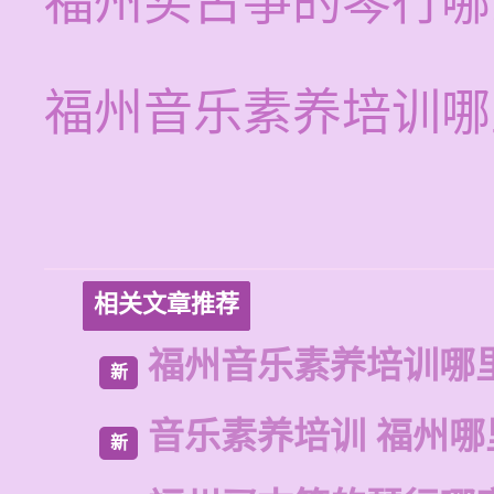
福州买古筝的琴行哪
福州音乐素养培训哪
相关文章推荐
福州音乐素养培训哪
新
音乐素养培训 福州哪
新