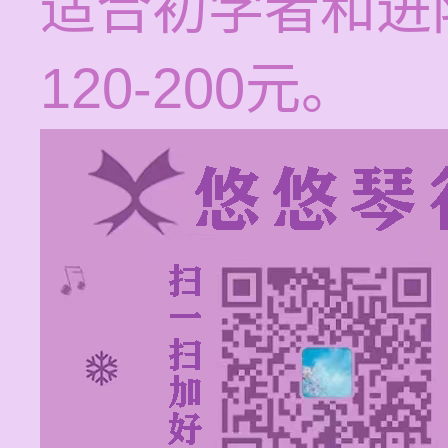
适合初学者和进
120-200元。