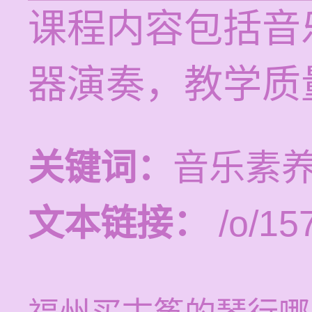
课程内容包括音
器演奏，教学质
关键词：
音乐素养
文本链接：
/o/15