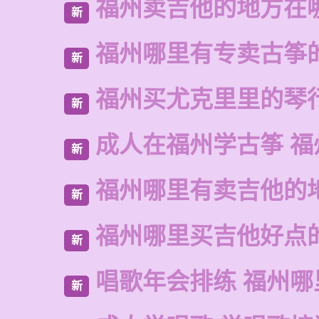
福州卖吉他的地方在
新
福州哪里有专卖古筝
新
福州买尤克里里的琴
新
成人在福州学古筝 福
新
福州哪里有卖吉他的
新
福州哪里买吉他好点
新
唱歌年会排练 福州哪
新