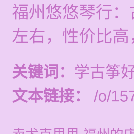
福州悠悠琴行：
左右，性价比高
关键词：
学古筝
文本链接：
/o/15