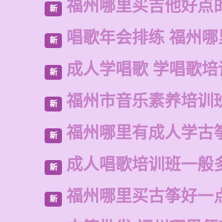
福州哪里买吉他好点
新
唱歌年会排练 福州哪
新
成人学唱歌 学唱歌培
新
福州市音乐素养培训
新
福州哪里有成人学古
新
成人唱歌培训班一般
新
福州哪里买古筝好一
新