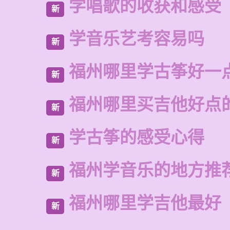
学唱歌的收获和感受
新
学音乐艺考容易吗
新
福州哪里学古筝好一
新
福州哪里买吉他好点
新
学古筝的感受心得
新
福州学音乐的地方推
新
福州哪里学吉他最好
新