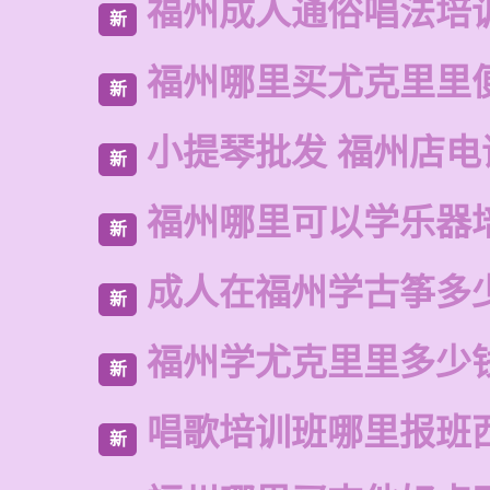
福州成人通俗唱法培
新
福州哪里买尤克里里
新
小提琴批发 福州店电
新
福州哪里可以学乐器
新
成人在福州学古筝多
新
福州学尤克里里多少
新
唱歌培训班哪里报班
新