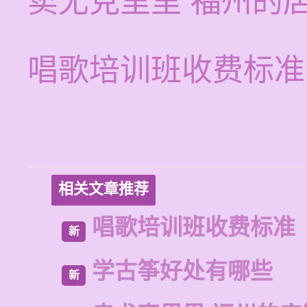
卖尤克里里 福州的
唱歌培训班收费标准
相关文章推荐
唱歌培训班收费标准
新
学古筝好处有哪些
新