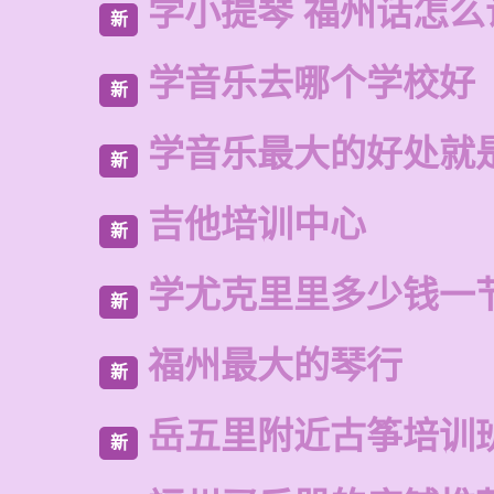
学小提琴 福州话怎么
新
学音乐去哪个学校好
新
学音乐最大的好处就
新
吉他培训中心
新
学尤克里里多少钱一
新
福州最大的琴行
新
岳五里附近古筝培训
新