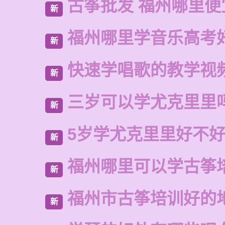
古筝批发 福州哪里便
新
福州哪里学音乐高考
新
快速学唱歌的教学视
新
三岁可以学尤克里里
新
5岁学尤克里里好不
新
福州哪里可以学古筝
新
福州市古筝培训好的
新