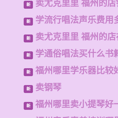
卖尤克里里 福州的店
新
学流行唱法声乐费用
新
卖尤克里里 福州的
新
学通俗唱法买什么书
新
福州哪里学乐器比较
新
卖钢琴
新
福州哪里卖小提琴好
新