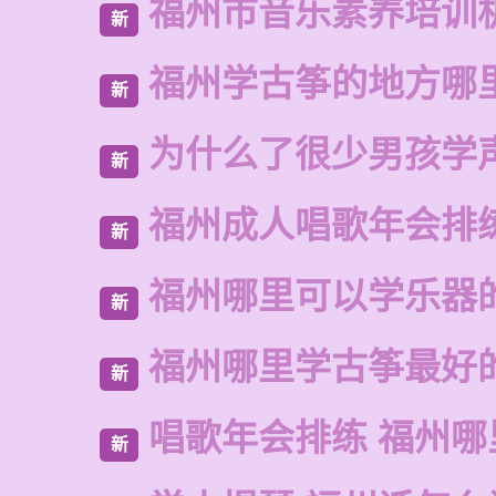
福州市音乐素养培训
新
福州学古筝的地方哪
新
为什么了很少男孩学
新
福州成人唱歌年会排
新
福州哪里可以学乐器
新
福州哪里学古筝最好
新
唱歌年会排练 福州
新