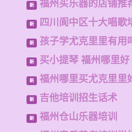
福州买乐器的店铺推
新
四川阆中区十大唱歌
新
孩子学尤克里里有用
新
买小提琴 福州哪里好
新
福州哪里买尤克里里
新
吉他培训招生话术
新
福州仓山乐器培训
新