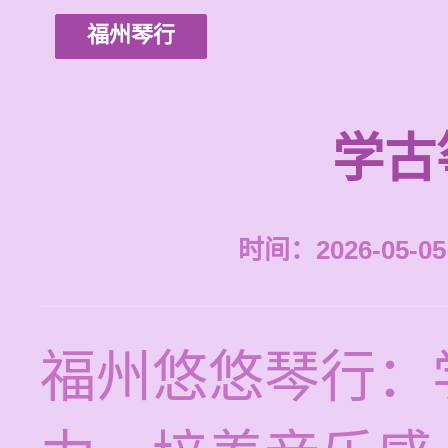
福州琴行
学古
时间：2026-05-05 
福州悠悠琴行：