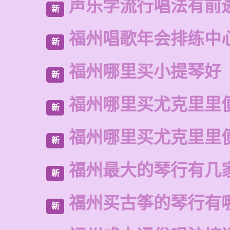
声乐学流行唱法有前
新
福州唱歌年会排练中
新
福州哪里买小提琴好
新
福州哪里买尤克里里
新
福州哪里买尤克里里
新
福州最大的琴行有几
新
福州买古筝的琴行有
新