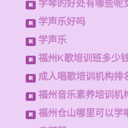
学琴的好处有哪些呢
新
学声乐好吗
新
学声乐
新
福州K歌培训班多少
新
成人唱歌培训机构排
新
福州音乐素养培训机
新
福州仓山哪里可以学
新