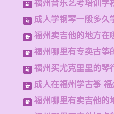
福州音乐艺考培训学
新
成人学钢琴一般多久
新
福州卖吉他的地方在
新
福州哪里有专卖古筝
新
福州买尤克里里的琴
新
成人在福州学古筝 福
新
福州哪里有卖吉他的
新