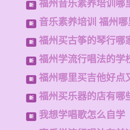
福州音乐素养培训哪
新
音乐素养培训 福州哪
新
福州买古筝的琴行哪
新
福州学流行唱法的学
新
福州哪里买吉他好点
新
福州买乐器的店有哪
新
我想学唱歌怎么自学
新