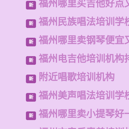
福州哪里买吉他好点
新
福州民族唱法培训学
新
福州哪里卖钢琴便宜
新
福州电吉他培训机构
新
附近唱歌培训机构
新
福州美声唱法培训学
新
福州哪里卖小提琴好
新