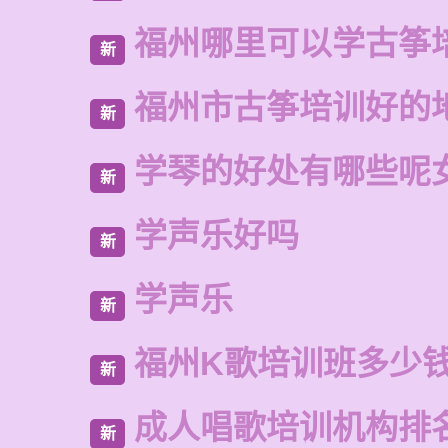
福州哪里可以学古筝
新
福州市古筝培训好的
新
学琴的好处有哪些呢
新
学声乐好吗
新
学声乐
新
福州K歌培训班多少
新
成人唱歌培训机构排
新