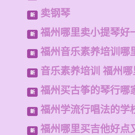
卖钢琴
新
福州哪里卖小提琴好
新
福州音乐素养培训哪
新
音乐素养培训 福州哪
新
福州买古筝的琴行哪
新
福州学流行唱法的学
新
福州哪里买吉他好点
新