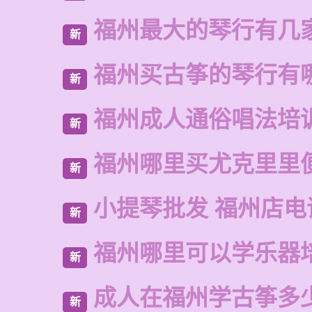
福州最大的琴行有几
新
福州买古筝的琴行有
新
福州成人通俗唱法培
新
福州哪里买尤克里里
新
小提琴批发 福州店电
新
福州哪里可以学乐器
新
成人在福州学古筝多
新