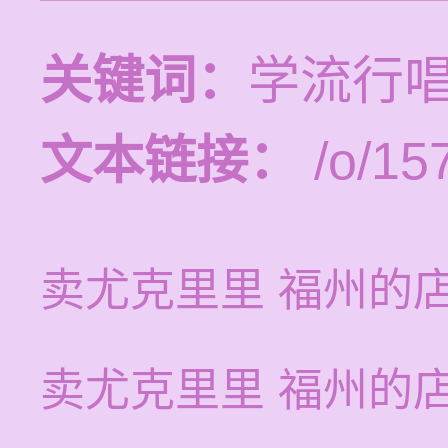
关键词：
学流行
文本链接：
/o/15
卖尤克里里 福州的
卖尤克里里 福州的