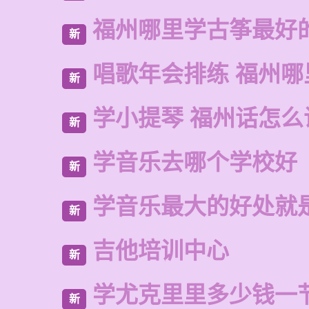
福州哪里学古筝最好
新
唱歌年会排练 福州
新
学小提琴 福州话怎么
新
学音乐去哪个学校好
新
学音乐最大的好处就
新
吉他培训中心
新
学尤克里里多少钱一
新