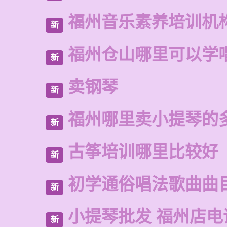
福州音乐素养培训机
新
福州仓山哪里可以学
新
卖钢琴
新
福州哪里卖小提琴的
新
古筝培训哪里比较好
新
初学通俗唱法歌曲曲
新
小提琴批发 福州店电
新