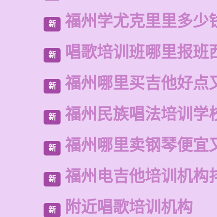
福州学尤克里里多少
新
唱歌培训班哪里报班
新
福州哪里买吉他好点
新
福州民族唱法培训学
新
福州哪里卖钢琴便宜
新
福州电吉他培训机构
新
附近唱歌培训机构
新