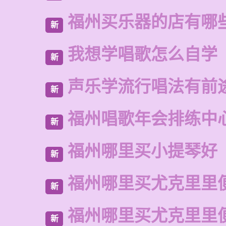
福州买乐器的店有哪
新
我想学唱歌怎么自学
新
声乐学流行唱法有前
新
福州唱歌年会排练中
新
福州哪里买小提琴好
新
福州哪里买尤克里里
新
福州哪里买尤克里里
新