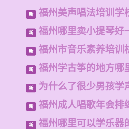
福州美声唱法培训学
新
福州哪里卖小提琴好
新
福州市音乐素养培训
新
福州学古筝的地方哪
新
为什么了很少男孩学
新
福州成人唱歌年会排
新
福州哪里可以学乐器
新