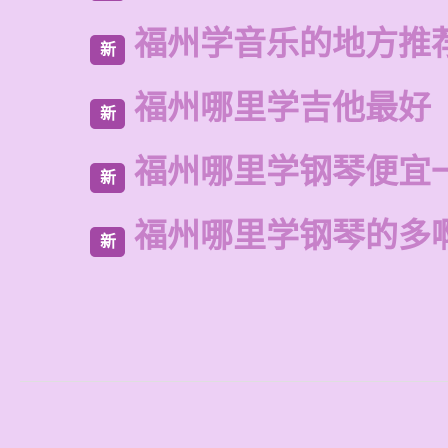
福州学音乐的地方推
新
福州哪里学吉他最好
新
福州哪里学钢琴便宜
新
福州哪里学钢琴的多
新