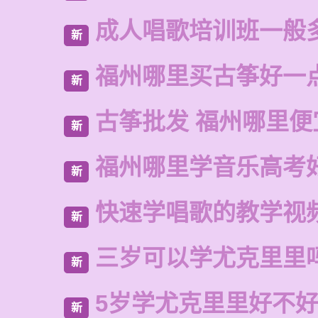
成人唱歌培训班一般
新
福州哪里买古筝好一
新
古筝批发 福州哪里便
新
福州哪里学音乐高考
新
快速学唱歌的教学视
新
三岁可以学尤克里里
新
5岁学尤克里里好不
新