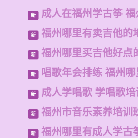
成人在福州学古筝 福
新
福州哪里有卖吉他的
新
福州哪里买吉他好点
新
唱歌年会排练 福州哪
新
成人学唱歌 学唱歌培
新
福州市音乐素养培训
新
福州哪里有成人学古
新