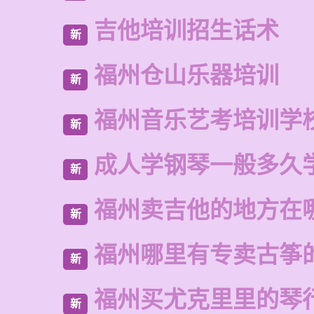
吉他培训招生话术
新
福州仓山乐器培训
新
福州音乐艺考培训学
新
成人学钢琴一般多久
新
福州卖吉他的地方在
新
福州哪里有专卖古筝
新
福州买尤克里里的琴
新