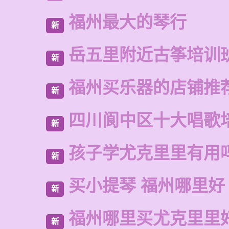
福州最大的琴行
新
岳五里附近古筝培训
新
福州买乐器的店铺推
新
四川阆中区十大唱歌
新
孩子学尤克里里有用
新
买小提琴 福州哪里好
新
福州哪里买尤克里里
新