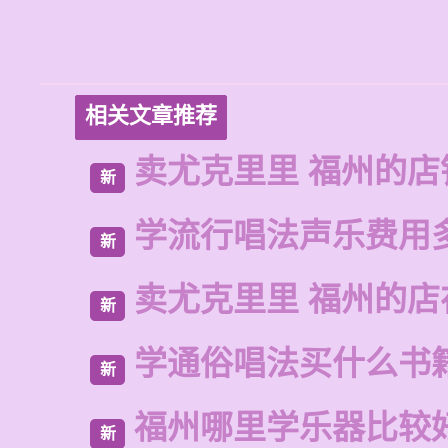
相关文章推荐
卖尤克里里 福州的店
新
学流行唱法声乐费用
新
卖尤克里里 福州的
新
学通俗唱法买什么书
新
福州哪里学乐器比较
新