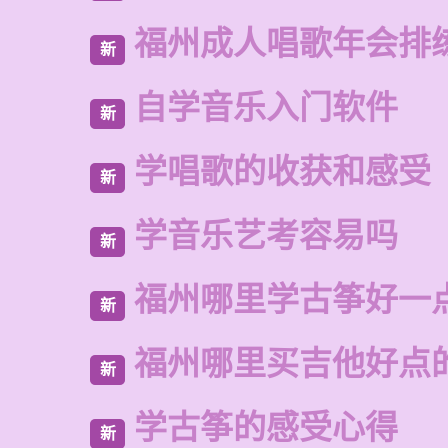
福州成人唱歌年会排
新
自学音乐入门软件
新
学唱歌的收获和感受
新
学音乐艺考容易吗
新
福州哪里学古筝好一
新
福州哪里买吉他好点
新
学古筝的感受心得
新