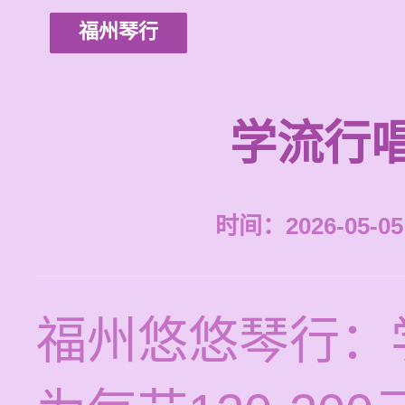
福州琴行
学流行
时间：2026-05-05 
福州悠悠琴行：