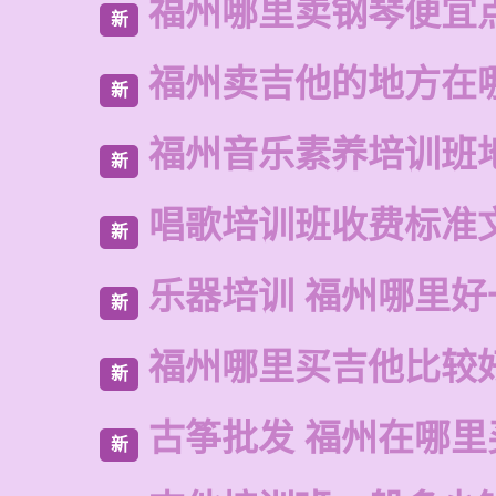
福州哪里卖钢琴便宜
新
福州卖吉他的地方在
新
福州音乐素养培训班
新
唱歌培训班收费标准
新
乐器培训 福州哪里好
新
福州哪里买吉他比较
新
古筝批发 福州在哪里
新