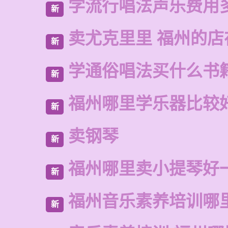
学流行唱法声乐费用
新
卖尤克里里 福州的
新
学通俗唱法买什么书
新
福州哪里学乐器比较
新
卖钢琴
新
福州哪里卖小提琴好
新
福州音乐素养培训哪
新