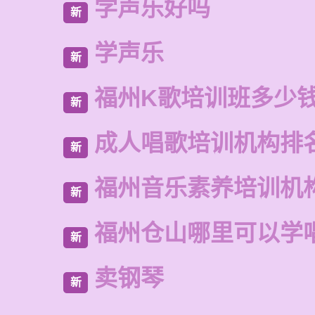
学声乐好吗
新
学声乐
新
福州K歌培训班多少
新
成人唱歌培训机构排
新
福州音乐素养培训机
新
福州仓山哪里可以学
新
卖钢琴
新