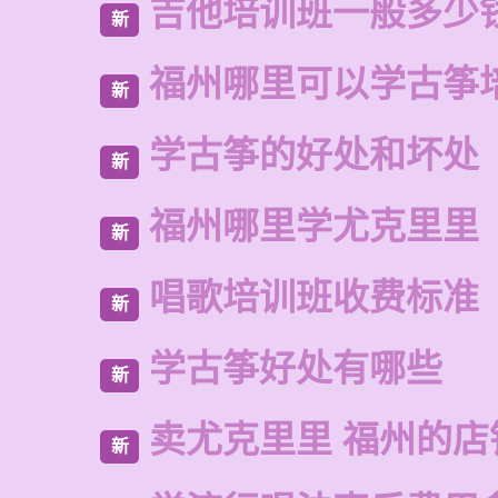
吉他培训班一般多少
新
福州哪里可以学古筝
新
学古筝的好处和坏处
新
福州哪里学尤克里里
新
唱歌培训班收费标准
新
学古筝好处有哪些
新
卖尤克里里 福州的店
新