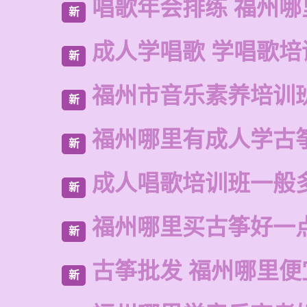
唱歌年会排练 福州哪
新
成人学唱歌 学唱歌培
新
福州市音乐素养培训
新
福州哪里有成人学古
新
成人唱歌培训班一般
新
福州哪里买古筝好一
新
古筝批发 福州哪里便
新