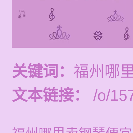
关键词：
福州哪
文本链接：
/o/15