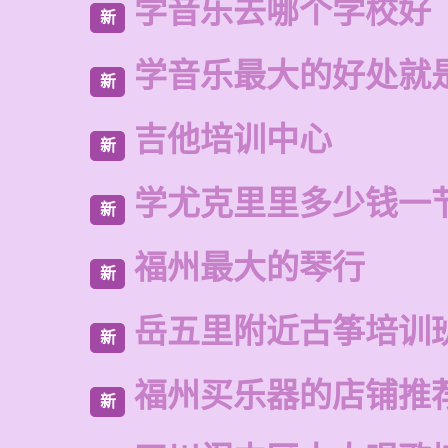
学音乐去哪个学校好
新
学音乐最大的好处就
新
吉他培训中心
新
学尤克里里多少钱一
新
福州最大的琴行
新
岳五里附近古筝培训
新
福州买乐器的店铺推
新