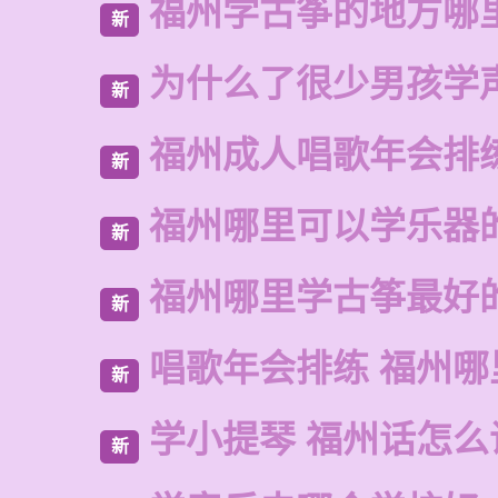
福州学古筝的地方哪
新
为什么了很少男孩学
新
福州成人唱歌年会排
新
福州哪里可以学乐器
新
福州哪里学古筝最好
新
唱歌年会排练 福州
新
学小提琴 福州话怎么
新