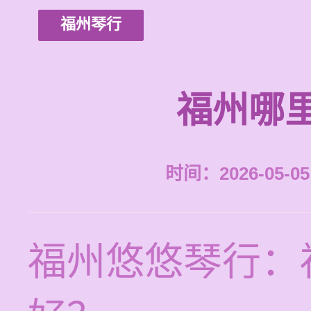
福州琴行
福州哪
时间：2026-05-05 
福州悠悠琴行：