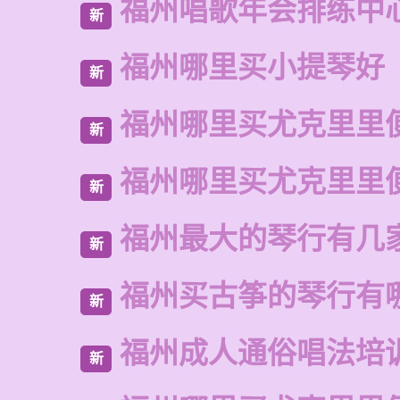
福州唱歌年会排练中
新
福州哪里买小提琴好
新
福州哪里买尤克里里
新
福州哪里买尤克里里
新
福州最大的琴行有几
新
福州买古筝的琴行有
新
福州成人通俗唱法培
新