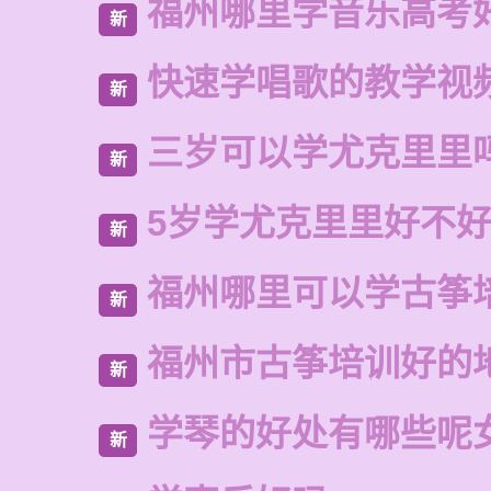
福州哪里学音乐高考
新
快速学唱歌的教学视
新
三岁可以学尤克里里
新
5岁学尤克里里好不
新
福州哪里可以学古筝
新
福州市古筝培训好的
新
学琴的好处有哪些呢
新