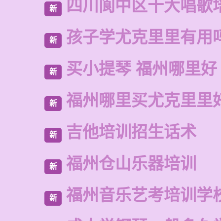
四川阆中区十大唱歌
新
孩子学尤克里里有用
新
买小提琴 福州哪里好
新
福州哪里买尤克里里
新
吉他培训招生话术
新
福州仓山乐器培训
新
福州音乐艺考培训学
新