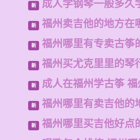
成人学钢琴一般多久
新
福州卖吉他的地方在
新
福州哪里有专卖古筝
新
福州买尤克里里的琴
新
成人在福州学古筝 福
新
福州哪里有卖吉他的
新
福州哪里买吉他好点
新