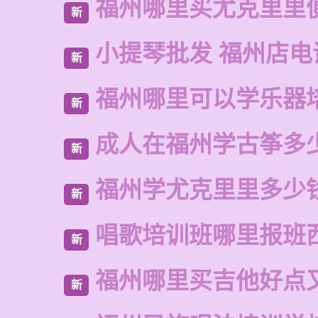
福州哪里买尤克里里
新
小提琴批发 福州店电
新
福州哪里可以学乐器
新
成人在福州学古筝多
新
福州学尤克里里多少
新
唱歌培训班哪里报班
新
福州哪里买吉他好点
新