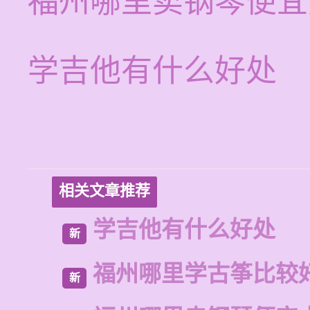
福州哪里卖钢琴便宜
学吉他有什么好处
相关文章推荐
学吉他有什么好处
新
福州哪里学古筝比较
新