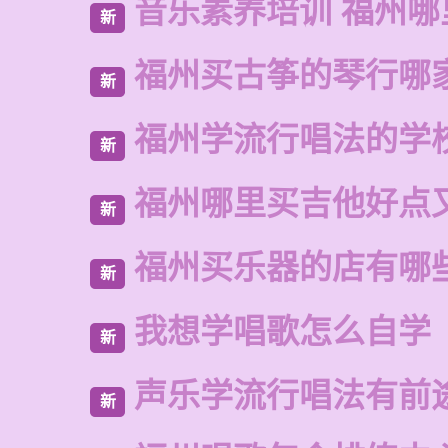
音乐素养培训 福州哪
新
福州买古筝的琴行哪
新
福州学流行唱法的学
新
福州哪里买吉他好点
新
福州买乐器的店有哪
新
我想学唱歌怎么自学
新
声乐学流行唱法有前
新