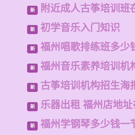
附近成人古筝培训班
新
初学音乐入门知识
新
福州唱歌排练班多少
新
福州音乐素养培训机
新
古筝培训机构招生海
新
乐器出租 福州店地址
新
福州学钢琴多少钱一
新