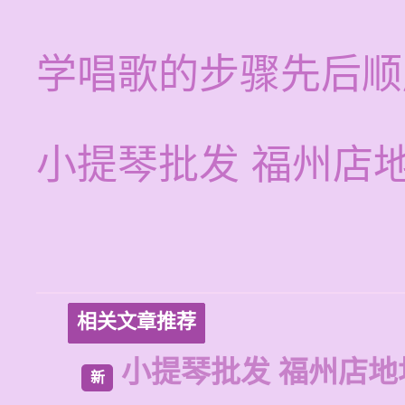
学唱歌的步骤先后顺
小提琴批发 福州店
相关文章推荐
小提琴批发 福州店地
新