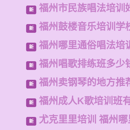
福州市民族唱法培训
新
福州鼓楼音乐培训学
新
福州哪里通俗唱法培
新
福州唱歌排练班多少
新
福州卖钢琴的地方推
新
福州成人K歌培训班
新
尤克里里培训 福州哪
新