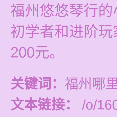
福州悠悠琴行的
初学者和进阶玩家
200元。
关键词：
福州哪
文本链接：
/o/16