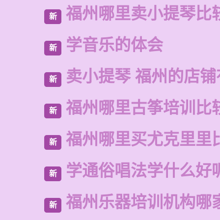
福州哪里卖小提琴比
新
学音乐的体会
新
卖小提琴 福州的店铺
新
福州哪里古筝培训比
新
福州哪里买尤克里里
新
学通俗唱法学什么好
新
福州乐器培训机构哪
新