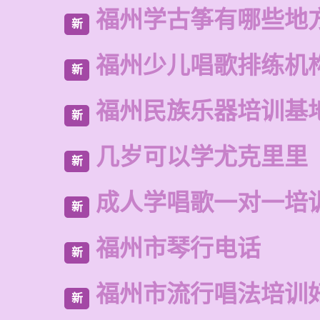
福州学古筝有哪些地
新
福州少儿唱歌排练机
新
福州民族乐器培训基
新
几岁可以学尤克里里
新
成人学唱歌一对一培
新
福州市琴行电话
新
福州市流行唱法培训
新