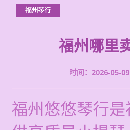
福州琴行
福州哪里
时间：2026-05-09 
福州悠悠琴行是