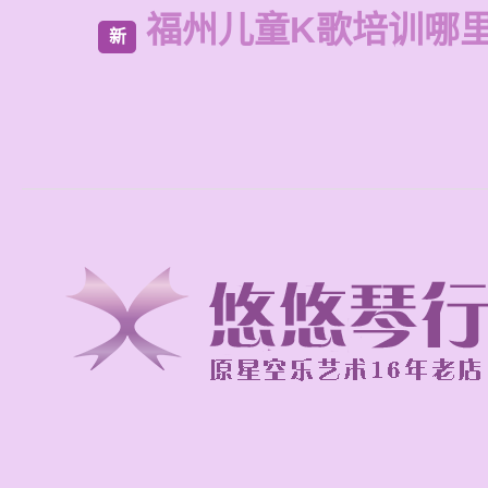
福州儿童K歌培训哪
新