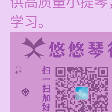
供高质量小提琴
学习。