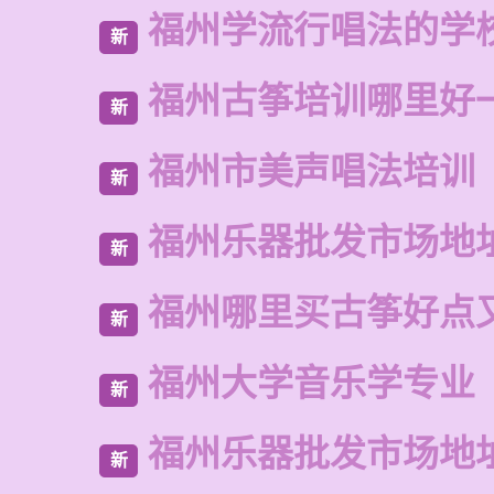
福州学流行唱法的学
新
福州古筝培训哪里好
新
福州市美声唱法培训
新
福州乐器批发市场地
新
福州哪里买古筝好点
新
福州大学音乐学专业
新
福州乐器批发市场地
新