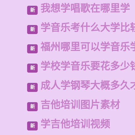
我想学唱歌在哪里学
新
学音乐考什么大学比
新
福州哪里可以学音乐
新
学校学音乐要花多少
新
成人学钢琴大概多久
新
吉他培训图片素材
新
学吉他培训视频
新