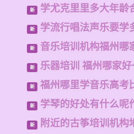
学尤克里里多大年龄
新
学流行唱法声乐要学
新
音乐培训机构福州哪
新
乐器培训 福州哪家好
新
福州哪里学音乐高考
新
学琴的好处有什么呢
新
附近的古筝培训机构
新