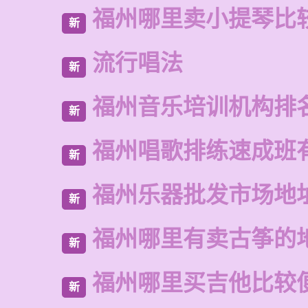
福州哪里卖小提琴比
新
流行唱法
新
福州音乐培训机构排
新
福州唱歌排练速成班
新
福州乐器批发市场地
新
福州哪里有卖古筝的
新
福州哪里买吉他比较
新