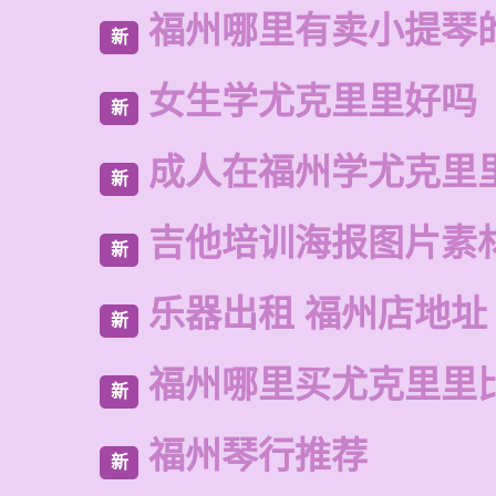
福州哪里有卖小提琴
新
女生学尤克里里好吗
新
成人在福州学尤克里
新
吉他培训海报图片素
新
乐器出租 福州店地址
新
福州哪里买尤克里里
新
福州琴行推荐
新