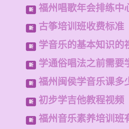
福州唱歌年会排练中
新
古筝培训班收费标准
新
学音乐的基本知识的
新
学通俗唱法之前需要
新
福州闽侯学音乐课多
新
初步学吉他教程视频
新
福州音乐素养培训班
新