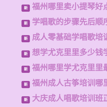
福州哪里卖小提琴好
新
学唱歌的步骤先后顺
新
成人零基础学唱歌培
新
想学尤克里里多少钱
新
福州哪里学尤克里里
新
福州成人古筝培训哪
新
大庆成人唱歌培训班
新