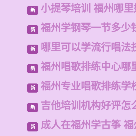
小提琴培训 福州哪里
新
福州学钢琴一节多少
新
哪里可以学流行唱法
新
福州唱歌排练中心哪
新
福州专业唱歌排练学
新
吉他培训机构好评怎
新
成人在福州学古筝 福
新