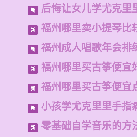
后悔让女儿学尤克里
新
福州哪里卖小提琴比
新
福州成人唱歌年会排
新
福州哪里买古筝便宜
新
福州哪里买古筝便宜
新
小孩学尤克里里手指
新
零基础自学音乐的方
新