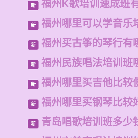
福州K歌培训速成班
新
福州哪里可以学音乐
新
福州买古筝的琴行有
新
福州民族唱法培训班
新
福州哪里买吉他比较
新
福州哪里买钢琴比较
新
青岛唱歌培训班多少
新