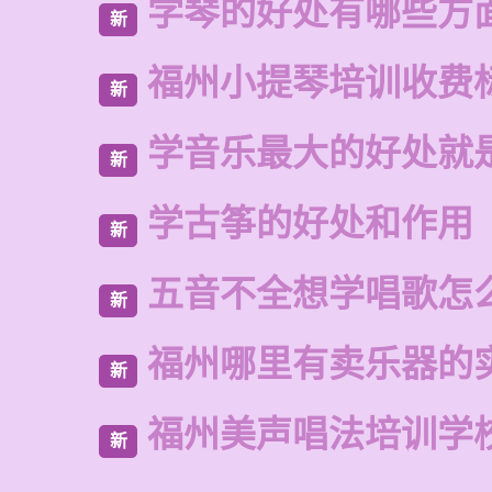
学琴的好处有哪些方
新
福州小提琴培训收费
新
学音乐最大的好处就
新
学古筝的好处和作用
新
五音不全想学唱歌怎
新
福州哪里有卖乐器的
新
福州美声唱法培训学
新