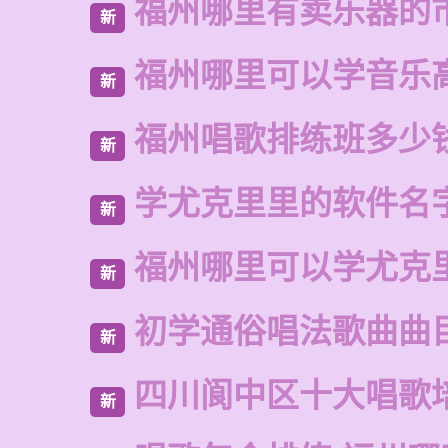
福州哪里有卖乐器的
新
福州哪里可以学音乐
新
福州唱歌排练班多少
新
学尤克里里的软件名
新
福州哪里可以学尤克
新
初学通俗唱法歌曲曲
新
四川阆中区十大唱歌
新