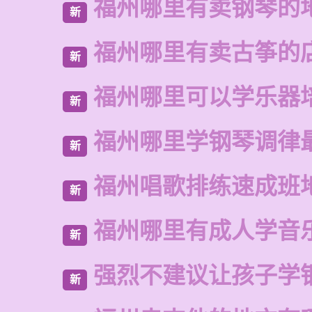
福州哪里有卖钢琴的
新
福州哪里有卖古筝的
新
福州哪里可以学乐器
新
福州哪里学钢琴调律
新
福州唱歌排练速成班
新
福州哪里有成人学音
新
强烈不建议让孩子学
新