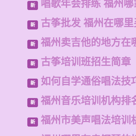
唱歌年会排练 福州哪
新
古筝批发 福州在哪里
新
福州卖吉他的地方在
新
古筝培训班招生简章
新
如何自学通俗唱法技
新
福州音乐培训机构排
新
福州市美声唱法培训
新