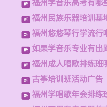
福州学音乐高考有哪
新
福州民族乐器培训基
新
福州悠悠琴行学流行
新
如果学音乐专业有出
新
福州成人唱歌排练班
新
古筝培训班活动广告
新
福州学唱歌年会排练
新