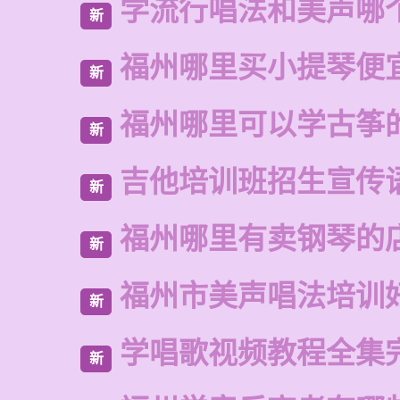
学流行唱法和美声哪
新
福州哪里买小提琴便
新
福州哪里可以学古筝
新
吉他培训班招生宣传
新
福州哪里有卖钢琴的
新
福州市美声唱法培训
新
学唱歌视频教程全集
新