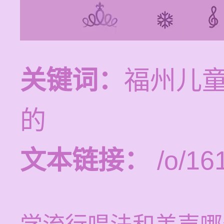
关键词：
福州儿
的
文本链接：
/o/16