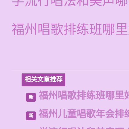
学流行唱法和美声哪
福州唱歌排练班哪里
相关文章推荐
福州唱歌排练班哪里
新
福州儿童唱歌年会排
新