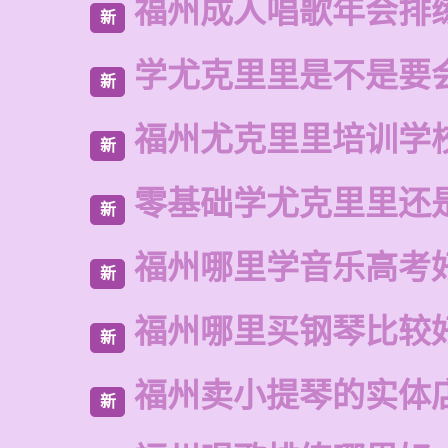
福州成人唱歌年会排
新
学尤克里里是不是要
新
福州尤克里里培训学
新
零基础学尤克里里还
新
福州哪里学音乐高考
新
福州哪里买钢琴比较
新
福州卖小提琴的实体
新