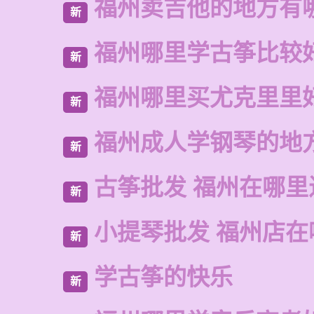
福州卖吉他的地方有
新
福州哪里学古筝比较
新
福州哪里买尤克里里
新
福州成人学钢琴的地
新
古筝批发 福州在哪里
新
小提琴批发 福州店在
新
学古筝的快乐
新