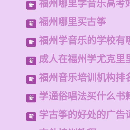
福州哪里学音乐高考
新
福州哪里买古筝
新
福州学音乐的学校有
新
成人在福州学尤克里
新
福州音乐培训机构排
新
学通俗唱法买什么书
新
学古筝的好处的广告
新