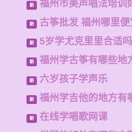
福州市美声唱法培训
新
古筝批发 福州哪里便
新
5岁学尤克里里合适
新
福州学古筝有哪些地
新
六岁孩子学声乐
新
福州学吉他的地方有
新
在线学唱歌网课
新