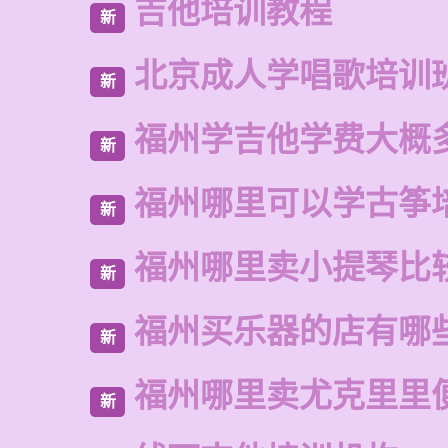
吉他培训教程
新
北京成人学唱歌培训
新
福州学吉他学费大概
新
福州哪里可以学古筝
新
福州哪里卖小提琴比
新
福州买乐器的店有哪
新
福州哪里卖尤克里里
新