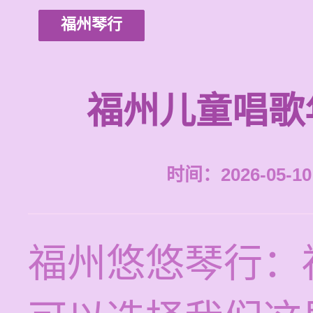
福州琴行
福州儿童唱歌
时间：2026-05-10 
福州悠悠琴行：