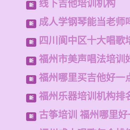
线下吉他培训机构
新
成人学钢琴能当老师
新
四川阆中区十大唱歌
新
福州市美声唱法培训
新
福州哪里买吉他好一
新
福州乐器培训机构排
新
古筝培训 福州哪里好
新