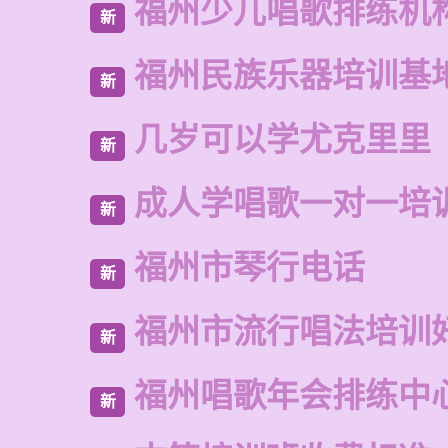
福州少儿唱歌排练机
新
福州民族乐器培训基
新
几岁可以学尤克里里
新
成人学唱歌一对一培
新
福州市琴行电话
新
福州市流行唱法培训
新
福州唱歌年会排练中
新