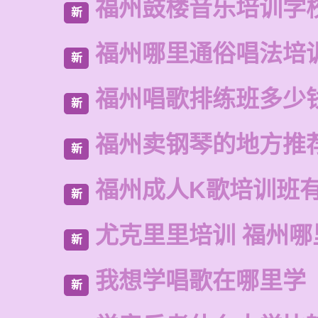
福州鼓楼音乐培训学
新
福州哪里通俗唱法培
新
福州唱歌排练班多少
新
福州卖钢琴的地方推
新
福州成人K歌培训班
新
尤克里里培训 福州哪
新
我想学唱歌在哪里学
新