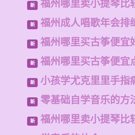
福州哪里卖小提琴比
新
福州成人唱歌年会排
新
福州哪里买古筝便宜
新
福州哪里买古筝便宜
新
小孩学尤克里里手指
新
零基础自学音乐的方
新
福州哪里卖小提琴比
新