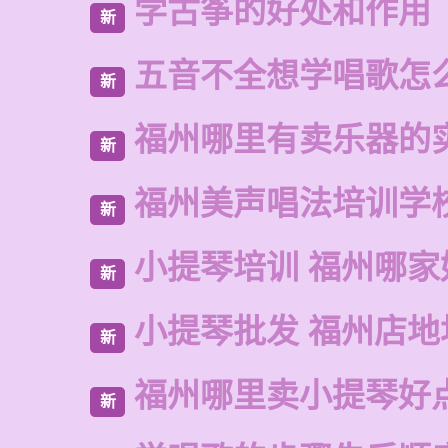
学古筝的好处和作用
新
五音不全想学唱歌怎
新
福州哪里有卖乐器的
新
福州美声唱法培训学
新
小提琴培训 福州哪家
新
小提琴批发 福州店地
新
福州哪里卖小提琴好
新