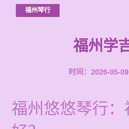
福州琴行
福州学
时间：2026-05-09 
福州悠悠琴行：