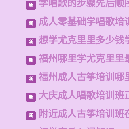
学唱歌的步骤先后顺
新
成人零基础学唱歌培
新
想学尤克里里多少钱
新
福州哪里学尤克里里
新
福州成人古筝培训哪
新
大庆成人唱歌培训班
新
附近成人古筝培训班
新