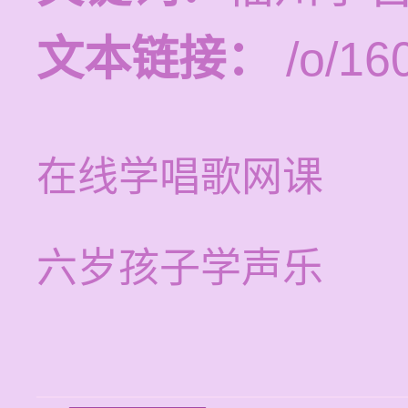
文本链接：
/o/16
在线学唱歌网课
六岁孩子学声乐