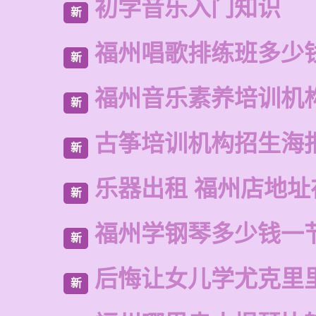
初学音乐入门知识
新
福州唱歌排练班多少
新
福州音乐素养培训机
新
古筝培训机构招生海
新
乐器出租 福州店地址
新
福州学钢琴多少钱一
新
后悔让女儿学尤克里
新