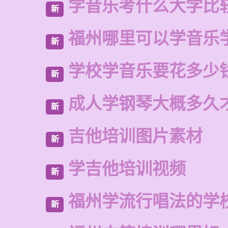
学音乐考什么大学比
新
福州哪里可以学音乐
新
学校学音乐要花多少
新
成人学钢琴大概多久
新
吉他培训图片素材
新
学吉他培训视频
新
福州学流行唱法的学
新