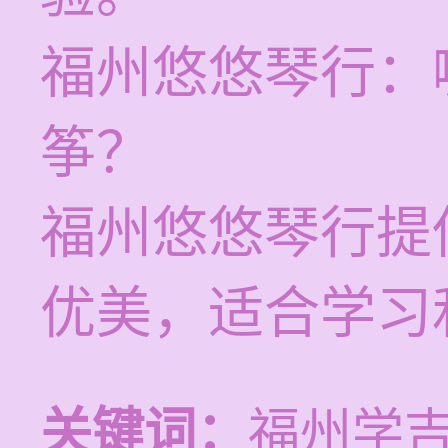
福州悠悠琴行：
筝？
福州悠悠琴行提
优美，适合学习
关键词：
福州学