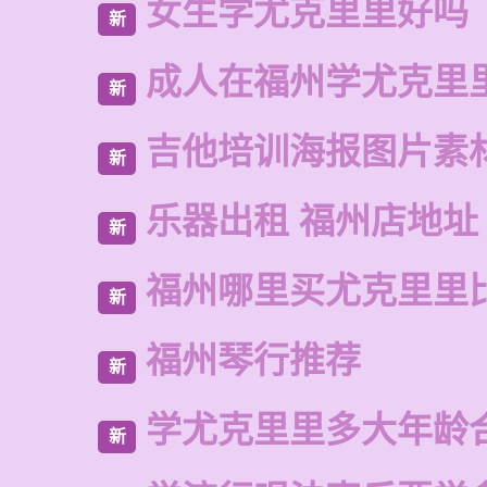
女生学尤克里里好吗
新
成人在福州学尤克里
新
吉他培训海报图片素
新
乐器出租 福州店地址
新
福州哪里买尤克里里
新
福州琴行推荐
新
学尤克里里多大年龄
新