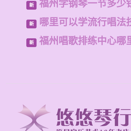
福州学钢琴一节多少
新
哪里可以学流行唱法
新
福州唱歌排练中心哪
新