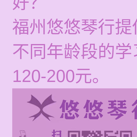
好？
福州悠悠琴行提
不同年龄段的学
120-200元。