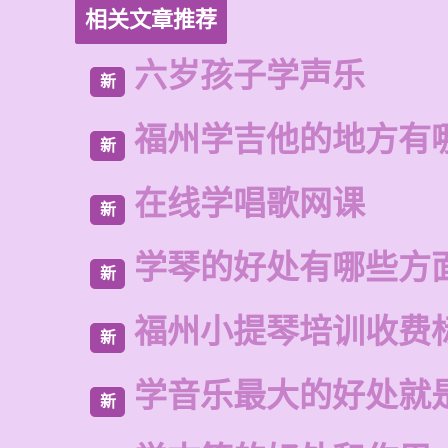
相关文章推荐
六岁孩子学声乐
新
福州学吉他的地方有
新
在线学唱歌网课
新
学琴的好处有哪些方
新
福州小提琴培训收费
新
学音乐最大的好处就
新