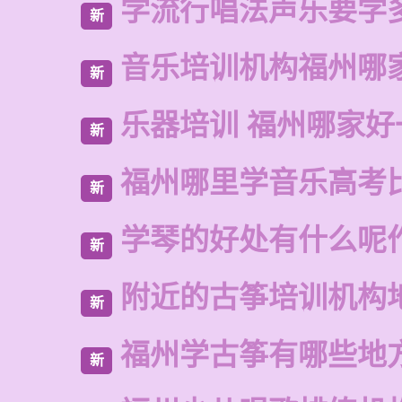
学流行唱法声乐要学
新
音乐培训机构福州哪
新
乐器培训 福州哪家好
新
福州哪里学音乐高考
新
学琴的好处有什么呢
新
附近的古筝培训机构
新
福州学古筝有哪些地
新