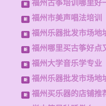
福州古筝培训哪里好
新
福州市美声唱法培训
新
福州乐器批发市场地
新
福州哪里买古筝好点
新
福州大学音乐学专业
新
福州乐器批发市场地
新
福州买乐器的店铺推
新