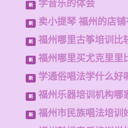
学音乐的体会
新
卖小提琴 福州的店铺
新
福州哪里古筝培训比
新
福州哪里买尤克里里
新
学通俗唱法学什么好
新
福州乐器培训机构哪
新
福州市民族唱法培训
新