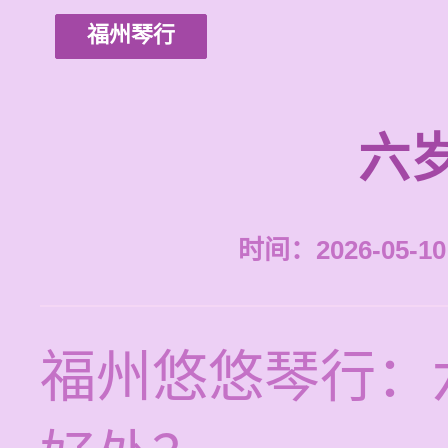
福州琴行
六
时间：2026-05-10 
福州悠悠琴行：