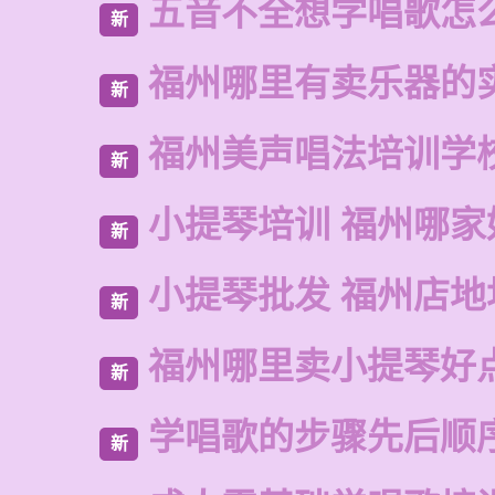
五音不全想学唱歌怎
新
福州哪里有卖乐器的
新
福州美声唱法培训学
新
小提琴培训 福州哪家
新
小提琴批发 福州店地
新
福州哪里卖小提琴好
新
学唱歌的步骤先后顺
新