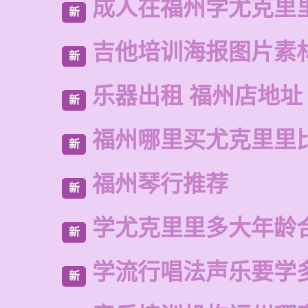
成人在福州学尤克里
新
吉他培训海报图片素
新
乐器出租 福州店地址
新
福州哪里买尤克里里
新
福州琴行推荐
新
学尤克里里多大年龄
新
学流行唱法声乐要学
新