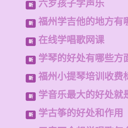
六岁孩子学声乐
新
福州学吉他的地方有
新
在线学唱歌网课
新
学琴的好处有哪些方
新
福州小提琴培训收费
新
学音乐最大的好处就
新
学古筝的好处和作用
新