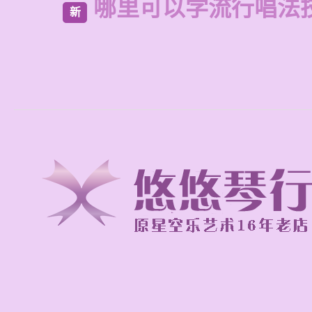
哪里可以学流行唱法
新