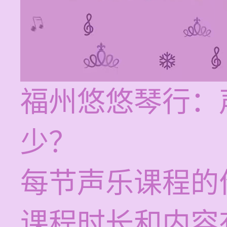
福州悠悠琴行：
少？
每节声乐课程的价
课程时长和内容