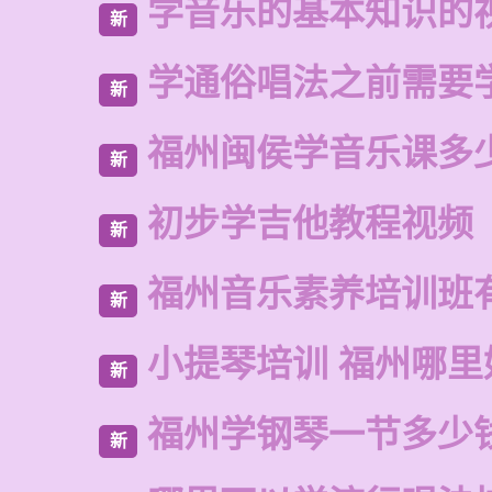
学音乐的基本知识的
新
学通俗唱法之前需要
新
福州闽侯学音乐课多
新
初步学吉他教程视频
新
福州音乐素养培训班
新
小提琴培训 福州哪里
新
福州学钢琴一节多少
新