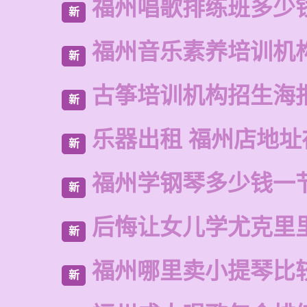
福州唱歌排练班多少
新
福州音乐素养培训机
新
古筝培训机构招生海
新
乐器出租 福州店地址
新
福州学钢琴多少钱一
新
后悔让女儿学尤克里
新
福州哪里卖小提琴比
新