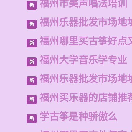
福州市美声唱法培训
新
福州乐器批发市场地
新
福州哪里买古筝好点
新
福州大学音乐学专业
新
福州乐器批发市场地
新
福州买乐器的店铺推
新
学古筝是种骄傲么
新