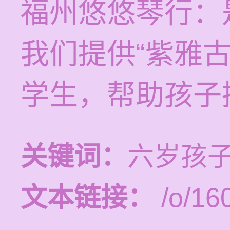
福州悠悠琴行：
我们提供“紫雅
学生，帮助孩子
关键词：
六岁孩
文本链接：
/o/16