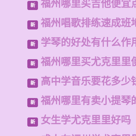
福州哪里买吉他便宜
新
福州唱歌排练速成班
新
学琴的好处有什么作
新
福州哪里买尤克里里
新
高中学音乐要花多少
新
福州哪里有卖小提琴
新
女生学尤克里里好吗
新