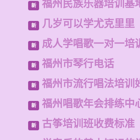
福州民族乐器培训基
新
几岁可以学尤克里里
新
成人学唱歌一对一培
新
福州市琴行电话
新
福州市流行唱法培训
新
福州唱歌年会排练中
新
古筝培训班收费标准
新