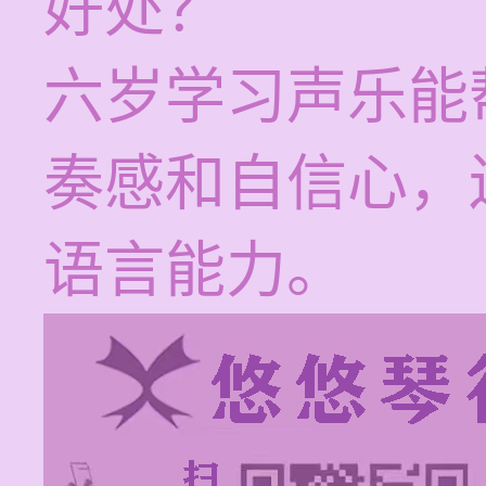
好处？
六岁学习声乐能
奏感和自信心，
语言能力。