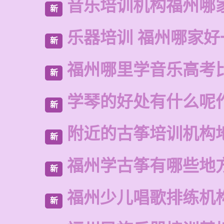
音乐培训机构福州哪
新
乐器培训 福州哪家好
新
福州哪里学音乐高考
新
学琴的好处有什么呢
新
附近的古筝培训机构
新
福州学古筝有哪些地
新
福州少儿唱歌排练机
新