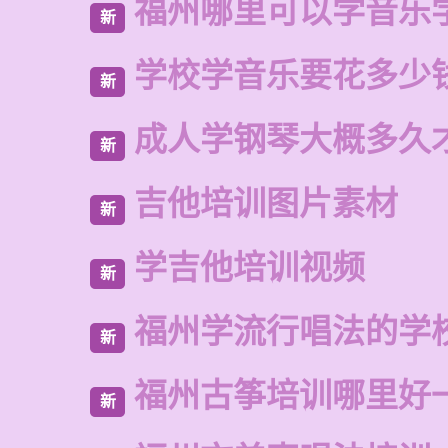
福州哪里可以学音乐
新
学校学音乐要花多少
新
成人学钢琴大概多久
新
吉他培训图片素材
新
学吉他培训视频
新
福州学流行唱法的学
新
福州古筝培训哪里好
新