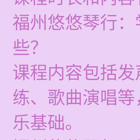
福州悠悠琴行：
些？
课程内容包括发
练、歌曲演唱等
乐基础。