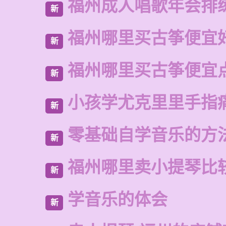
福州成人唱歌年会排
新
福州哪里买古筝便宜
新
福州哪里买古筝便宜
新
小孩学尤克里里手指
新
零基础自学音乐的方
新
福州哪里卖小提琴比
新
学音乐的体会
新