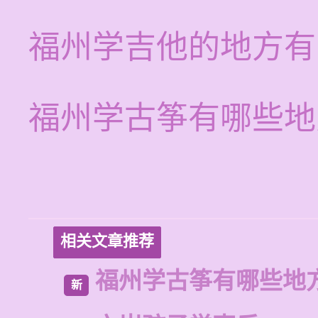
福州学吉他的地方有
福州学古筝有哪些地
相关文章推荐
福州学古筝有哪些地
新