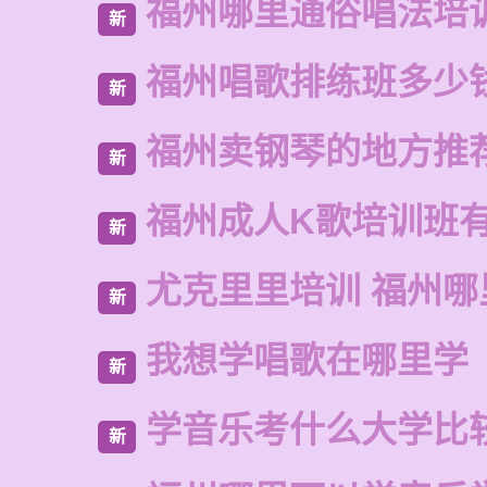
福州哪里通俗唱法培
新
福州唱歌排练班多少
新
福州卖钢琴的地方推
新
福州成人K歌培训班
新
尤克里里培训 福州哪
新
我想学唱歌在哪里学
新
学音乐考什么大学比
新