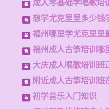
成人零基础学唱歌培
新
想学尤克里里多少钱
新
福州哪里学尤克里里
新
福州成人古筝培训哪
新
大庆成人唱歌培训班
新
附近成人古筝培训班
新
初学音乐入门知识
新