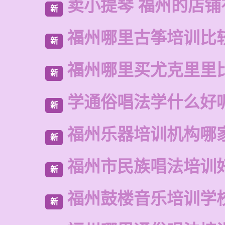
卖小提琴 福州的店铺
新
福州哪里古筝培训比
新
福州哪里买尤克里里
新
学通俗唱法学什么好
新
福州乐器培训机构哪
新
福州市民族唱法培训
新
福州鼓楼音乐培训学
新