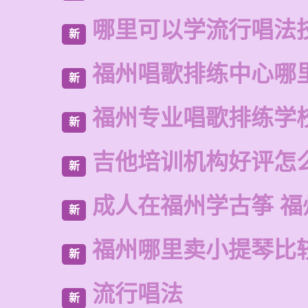
哪里可以学流行唱法
新
福州唱歌排练中心哪
新
福州专业唱歌排练学
新
吉他培训机构好评怎
新
成人在福州学古筝 福
新
福州哪里卖小提琴比
新
流行唱法
新