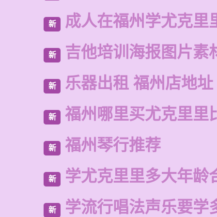
成人在福州学尤克里
新
吉他培训海报图片素
新
乐器出租 福州店地址
新
福州哪里买尤克里里
新
福州琴行推荐
新
学尤克里里多大年龄
新
学流行唱法声乐要学
新