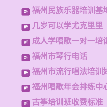
福州民族乐器培训基
新
几岁可以学尤克里里
新
成人学唱歌一对一培
新
福州市琴行电话
新
福州市流行唱法培训
新
福州唱歌年会排练中
新
古筝培训班收费标准
新