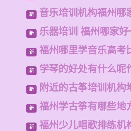
音乐培训机构福州哪
新
乐器培训 福州哪家好
新
福州哪里学音乐高考
新
学琴的好处有什么呢
新
附近的古筝培训机构
新
福州学古筝有哪些地
新
福州少儿唱歌排练机
新