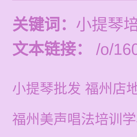
关键词：
小提琴培
文本链接：
/o/16
小提琴批发 福州店
福州美声唱法培训学