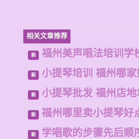
相关文章推荐
福州美声唱法培训学
新
小提琴培训 福州哪家
新
小提琴批发 福州店地
新
福州哪里卖小提琴好
新
学唱歌的步骤先后顺
新