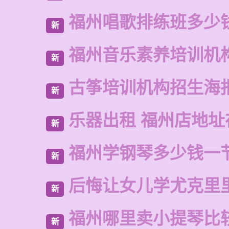
福州唱歌排练班多少
新
福州音乐素养培训机
新
古筝培训机构招生海
新
乐器出租 福州店地址
新
福州学钢琴多少钱一
新
后悔让女儿学尤克里
新
福州哪里卖小提琴比
新