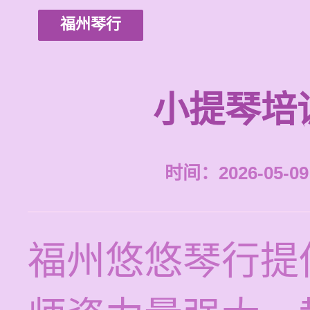
福州琴行
小提琴培
时间：2026-05-09 
福州悠悠琴行提