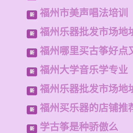
福州市美声唱法培训
新
福州乐器批发市场地
新
福州哪里买古筝好点
新
福州大学音乐学专业
新
福州乐器批发市场地
新
福州买乐器的店铺推
新
学古筝是种骄傲么
新