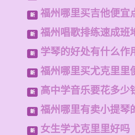
福州哪里买吉他便宜
新
福州唱歌排练速成班
新
学琴的好处有什么作
新
福州哪里买尤克里里
新
高中学音乐要花多少
新
福州哪里有卖小提琴
新
女生学尤克里里好吗
新