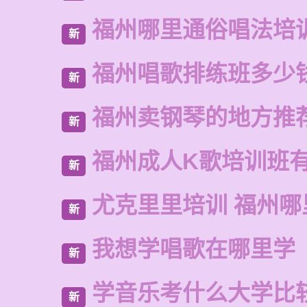
福州哪里通俗唱法培
新
福州唱歌排练班多少
新
福州卖钢琴的地方推
新
福州成人K歌培训班
新
尤克里里培训 福州哪
新
我想学唱歌在哪里学
新
学音乐考什么大学比
新