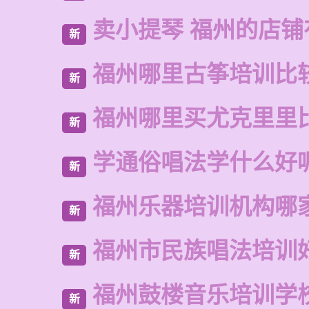
卖小提琴 福州的店铺
新
福州哪里古筝培训比
新
福州哪里买尤克里里
新
学通俗唱法学什么好
新
福州乐器培训机构哪
新
福州市民族唱法培训
新
福州鼓楼音乐培训学
新