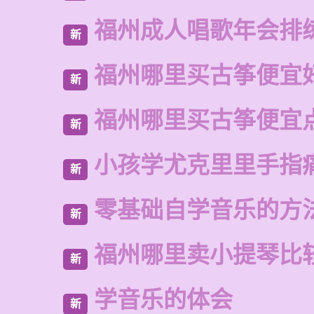
福州成人唱歌年会排
新
福州哪里买古筝便宜
新
福州哪里买古筝便宜
新
小孩学尤克里里手指
新
零基础自学音乐的方
新
福州哪里卖小提琴比
新
学音乐的体会
新