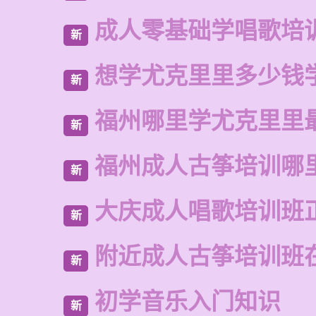
成人零基础学唱歌培
新
想学尤克里里多少钱
新
福州哪里学尤克里里
新
福州成人古筝培训哪
新
大庆成人唱歌培训班
新
附近成人古筝培训班
新
初学音乐入门知识
新