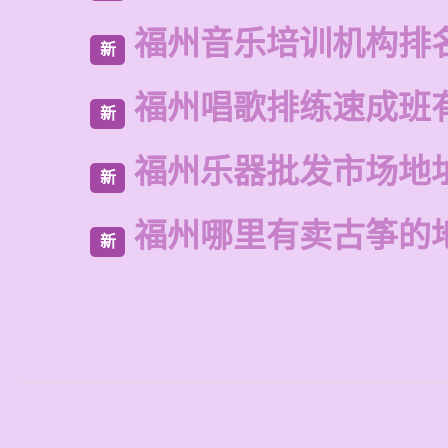
福州音乐培训机构排
新
福州唱歌排练速成班
新
福州乐器批发市场地
新
福州哪里有卖古筝的
新