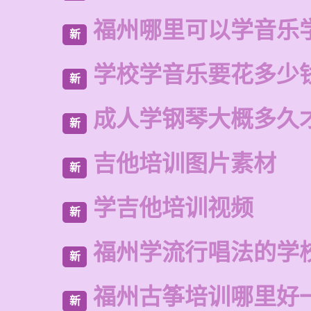
福州哪里可以学音乐
新
学校学音乐要花多少
新
成人学钢琴大概多久
新
吉他培训图片素材
新
学吉他培训视频
新
福州学流行唱法的学
新
福州古筝培训哪里好
新