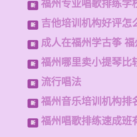
福州专业唱歌排练学
新
吉他培训机构好评怎
新
成人在福州学古筝 福
新
福州哪里卖小提琴比
新
流行唱法
新
福州音乐培训机构排
新
福州唱歌排练速成班
新