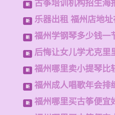
古筝培训机构招生海
新
乐器出租 福州店地址
新
福州学钢琴多少钱一
新
后悔让女儿学尤克里
新
福州哪里卖小提琴比
新
福州成人唱歌年会排
新
福州哪里买古筝便宜
新