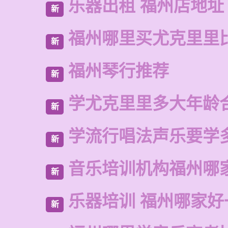
乐器出租 福州店地址
新
福州哪里买尤克里里
新
福州琴行推荐
新
学尤克里里多大年龄
新
学流行唱法声乐要学
新
音乐培训机构福州哪
新
乐器培训 福州哪家好
新