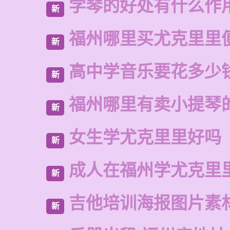
学琴的好处有什么作
新
福州哪里买尤克里里
新
高中学音乐要花多少
新
福州哪里有卖小提琴
新
女生学尤克里里好吗
新
成人在福州学尤克里
新
吉他培训海报图片素
新