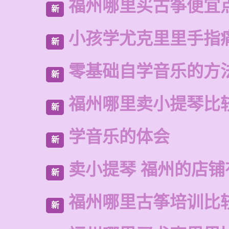
福州哪里买古筝便宜
新
小孩学尤克里里手指
新
零基础自学音乐的方
新
福州哪里卖小提琴比
新
学音乐的体会
新
卖小提琴 福州的店铺
新
福州哪里古筝培训比
新