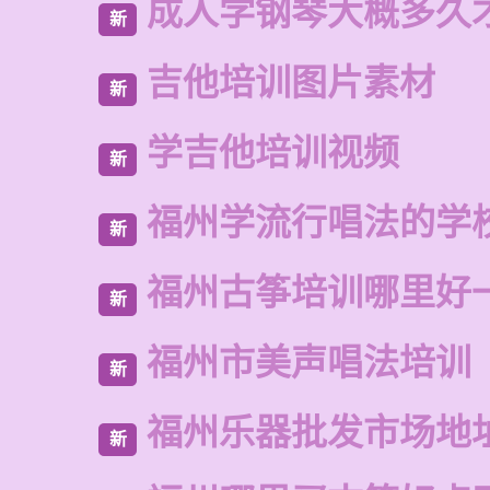
成人学钢琴大概多久
新
吉他培训图片素材
新
学吉他培训视频
新
福州学流行唱法的学
新
福州古筝培训哪里好
新
福州市美声唱法培训
新
福州乐器批发市场地
新