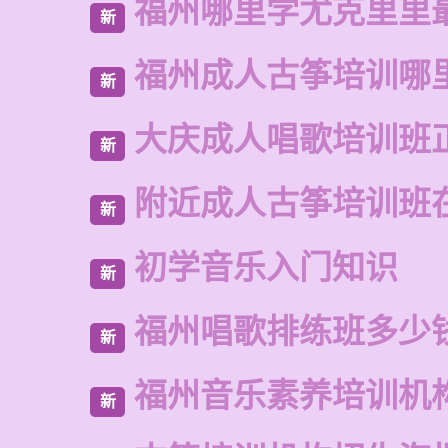
福州哪里学尤克里里
新
福州成人古筝培训哪
新
大庆成人唱歌培训班
新
附近成人古筝培训班
新
初学音乐入门知识
新
福州唱歌排练班多少
新
福州音乐素养培训机
新