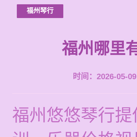
福州琴行
福州哪里
时间：2026-05-09 
福州悠悠琴行提