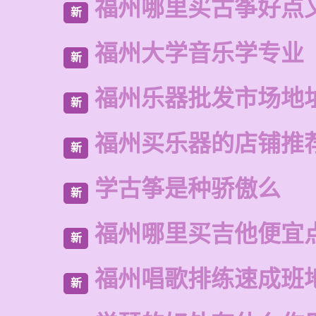
福州哪里买古筝好点
新
福州大学音乐学专业
新
福州乐器批发市场地
新
福州买乐器的店铺推
新
学古筝是种骄傲么
新
福州哪里买吉他便宜
新
福州唱歌排练速成班
新