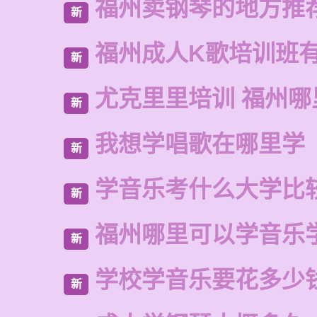
福州卖钢琴的地方推
新
福州成人K歌培训班
新
尤克里里培训 福州哪
新
我想学唱歌在哪里学
新
学音乐考什么大学比
新
福州哪里可以学音乐
新
学校学音乐要花多少
新