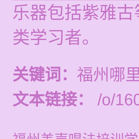
乐器包括紫雅古
类学习者。
关键词：
福州哪
文本链接：
/o/16