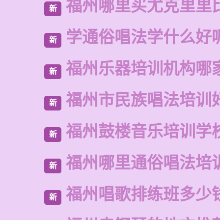
福州哪里买尤克里里
新
学通俗唱法学什么好
新
福州乐器培训机构哪
新
福州市民族唱法培训
新
福州鼓楼音乐培训学
新
福州哪里通俗唱法培
新
福州唱歌排练班多少
新