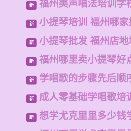
福州美声唱法培训学
新
小提琴培训 福州哪家
新
小提琴批发 福州店地
新
福州哪里卖小提琴好
新
学唱歌的步骤先后顺
新
成人零基础学唱歌培
新
想学尤克里里多少钱
新