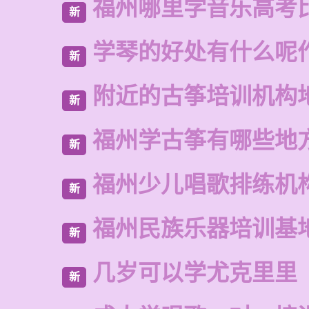
福州哪里学音乐高考
新
学琴的好处有什么呢
新
附近的古筝培训机构
新
福州学古筝有哪些地
新
福州少儿唱歌排练机
新
福州民族乐器培训基
新
几岁可以学尤克里里
新