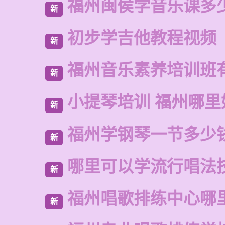
福州闽侯学音乐课多
新
初步学吉他教程视频
新
福州音乐素养培训班
新
小提琴培训 福州哪里
新
福州学钢琴一节多少
新
哪里可以学流行唱法
新
福州唱歌排练中心哪
新