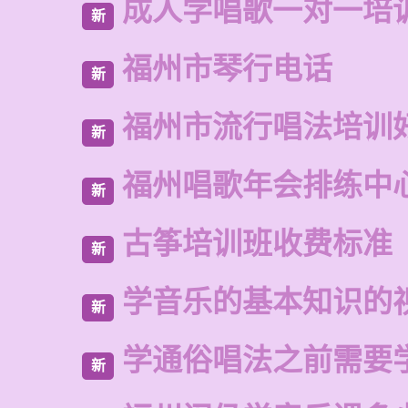
成人学唱歌一对一培
新
福州市琴行电话
新
福州市流行唱法培训
新
福州唱歌年会排练中
新
古筝培训班收费标准
新
学音乐的基本知识的
新
学通俗唱法之前需要
新