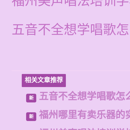
福州美声唱法培训学
五音不全想学唱歌怎
相关文章推荐
五音不全想学唱歌怎
新
福州哪里有卖乐器的
新