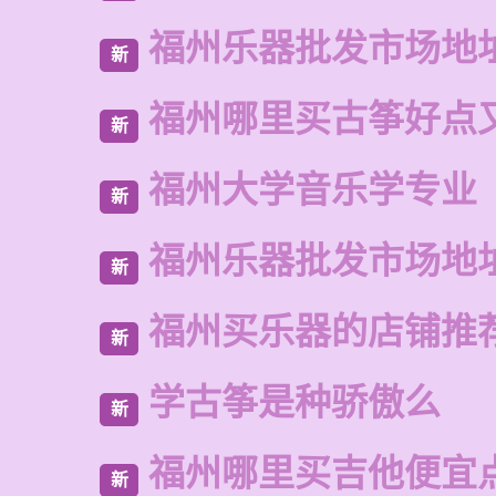
福州乐器批发市场地
新
福州哪里买古筝好点
新
福州大学音乐学专业
新
福州乐器批发市场地
新
福州买乐器的店铺推
新
学古筝是种骄傲么
新
福州哪里买吉他便宜
新