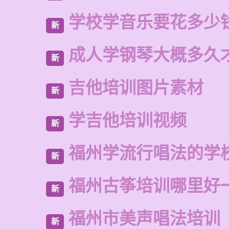
学校学音乐要花多少
新
成人学钢琴大概多久
新
吉他培训图片素材
新
学吉他培训视频
新
福州学流行唱法的学
新
福州古筝培训哪里好
新
福州市美声唱法培训
新