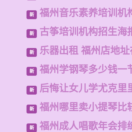
福州音乐素养培训机
新
古筝培训机构招生海
新
乐器出租 福州店地址
新
福州学钢琴多少钱一
新
后悔让女儿学尤克里
新
福州哪里卖小提琴比
新
福州成人唱歌年会排
新