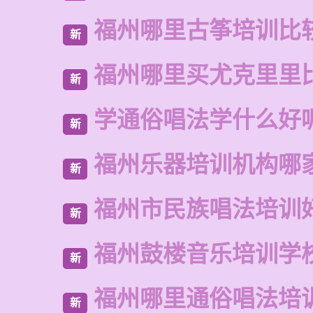
福州哪里古筝培训比
新
福州哪里买尤克里里
新
学通俗唱法学什么好
新
福州乐器培训机构哪
新
福州市民族唱法培训
新
福州鼓楼音乐培训学
新
福州哪里通俗唱法培
新