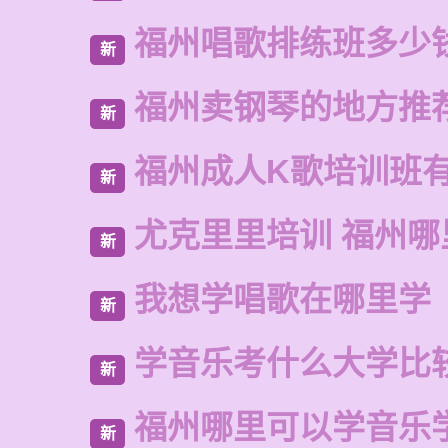
福州唱歌排练班多少
新
福州卖钢琴的地方推
新
福州成人K歌培训班
新
尤克里里培训 福州哪
新
我想学唱歌在哪里学
新
学音乐考什么大学比
新
福州哪里可以学音乐
新