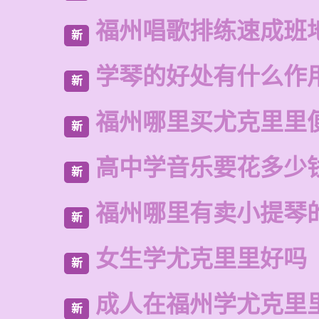
福州唱歌排练速成班
新
学琴的好处有什么作
新
福州哪里买尤克里里
新
高中学音乐要花多少
新
福州哪里有卖小提琴
新
女生学尤克里里好吗
新
成人在福州学尤克里
新