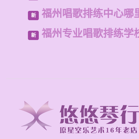
福州唱歌排练中心哪
新
福州专业唱歌排练学
新