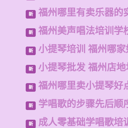
福州哪里有卖乐器的
新
福州美声唱法培训学
新
小提琴培训 福州哪家
新
小提琴批发 福州店地
新
福州哪里卖小提琴好
新
学唱歌的步骤先后顺
新
成人零基础学唱歌培
新