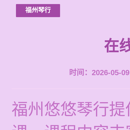
福州琴行
在
时间：2026-05-09 
福州悠悠琴行提