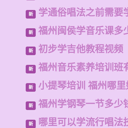
学通俗唱法之前需要
新
福州闽侯学音乐课多
新
初步学吉他教程视频
新
福州音乐素养培训班
新
小提琴培训 福州哪里
新
福州学钢琴一节多少
新
哪里可以学流行唱法
新