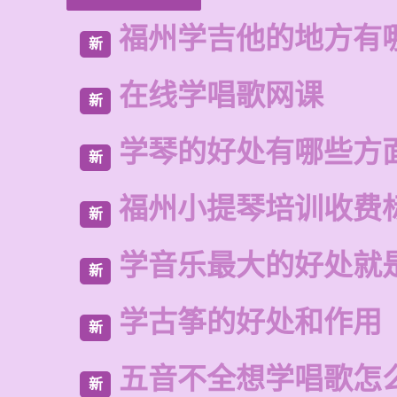
福州学吉他的地方有
新
在线学唱歌网课
新
学琴的好处有哪些方
新
福州小提琴培训收费
新
学音乐最大的好处就
新
学古筝的好处和作用
新
五音不全想学唱歌怎
新