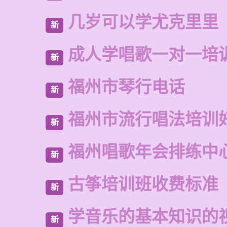
几岁可以学尤克里里
新
成人学唱歌一对一培
新
福州市琴行电话
新
福州市流行唱法培训
新
福州唱歌年会排练中
新
古筝培训班收费标准
新
学音乐的基本知识的
新