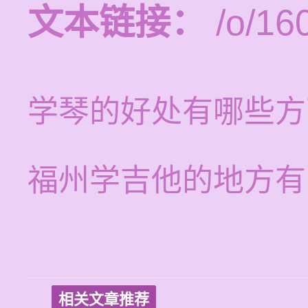
文本链接：
/o/16
学琴的好处有哪些方
福州学吉他的地方有
相关文章推荐