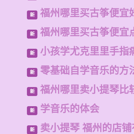
福州哪里买古筝便宜
新
福州哪里买古筝便宜
新
小孩学尤克里里手指
新
零基础自学音乐的方
新
福州哪里卖小提琴比
新
学音乐的体会
新
卖小提琴 福州的店铺
新