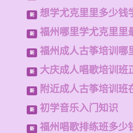
想学尤克里里多少钱
新
福州哪里学尤克里里
新
福州成人古筝培训哪
新
大庆成人唱歌培训班
新
附近成人古筝培训班
新
初学音乐入门知识
新
福州唱歌排练班多少
新