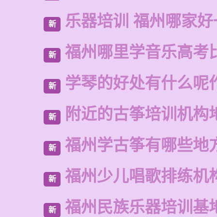
乐器培训 福州哪家好
新
福州哪里学音乐高考
新
学琴的好处有什么呢
新
附近的古筝培训机构
新
福州学古筝有哪些地
新
福州少儿唱歌排练机
新
福州民族乐器培训基
新