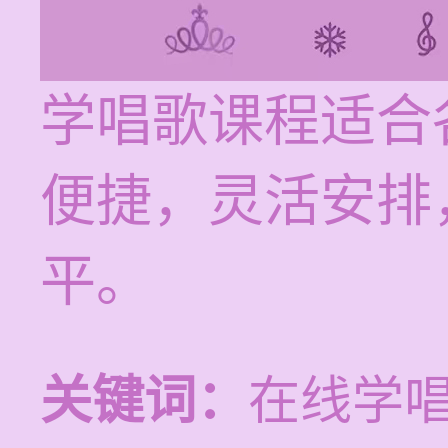
学唱歌课程适合
便捷，灵活安排
平。
关键词：
在线学