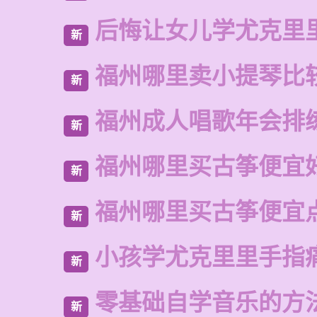
后悔让女儿学尤克里
新
福州哪里卖小提琴比
新
福州成人唱歌年会排
新
福州哪里买古筝便宜
新
福州哪里买古筝便宜
新
小孩学尤克里里手指
新
零基础自学音乐的方
新