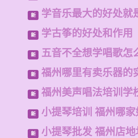
学音乐最大的好处就
新
学古筝的好处和作用
新
五音不全想学唱歌怎
新
福州哪里有卖乐器的
新
福州美声唱法培训学
新
小提琴培训 福州哪家
新
小提琴批发 福州店地
新