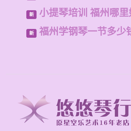
小提琴培训 福州哪里
新
福州学钢琴一节多少
新