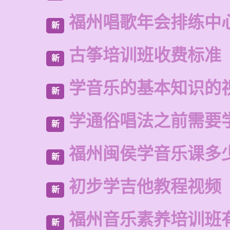
福州唱歌年会排练中
新
古筝培训班收费标准
新
学音乐的基本知识的
新
学通俗唱法之前需要
新
福州闽侯学音乐课多
新
初步学吉他教程视频
新
福州音乐素养培训班
新