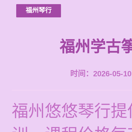
福州琴行
福州学古
时间：2026-05-10 
福州悠悠琴行提