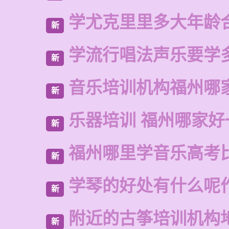
学尤克里里多大年龄
新
学流行唱法声乐要学
新
音乐培训机构福州哪
新
乐器培训 福州哪家好
新
福州哪里学音乐高考
新
学琴的好处有什么呢
新
附近的古筝培训机构
新