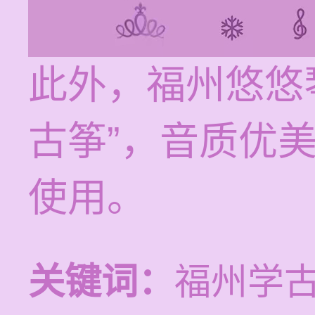
此外，福州悠悠
古筝”，音质优
使用。
关键词：
福州学