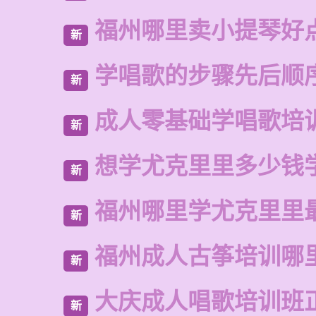
福州哪里卖小提琴好
新
学唱歌的步骤先后顺
新
成人零基础学唱歌培
新
想学尤克里里多少钱
新
福州哪里学尤克里里
新
福州成人古筝培训哪
新
大庆成人唱歌培训班
新