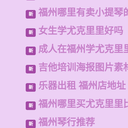
福州哪里有卖小提琴
新
女生学尤克里里好吗
新
成人在福州学尤克里
新
吉他培训海报图片素
新
乐器出租 福州店地址
新
福州哪里买尤克里里
新
福州琴行推荐
新