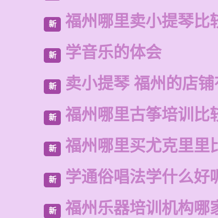
福州哪里卖小提琴比
新
学音乐的体会
新
卖小提琴 福州的店铺
新
福州哪里古筝培训比
新
福州哪里买尤克里里
新
学通俗唱法学什么好
新
福州乐器培训机构哪
新