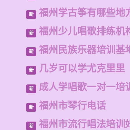
福州学古筝有哪些地
新
福州少儿唱歌排练机
新
福州民族乐器培训基
新
几岁可以学尤克里里
新
成人学唱歌一对一培
新
福州市琴行电话
新
福州市流行唱法培训
新