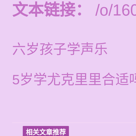
文本链接：
/o/16
六岁孩子学声乐
5岁学尤克里里合适
相关文章推荐