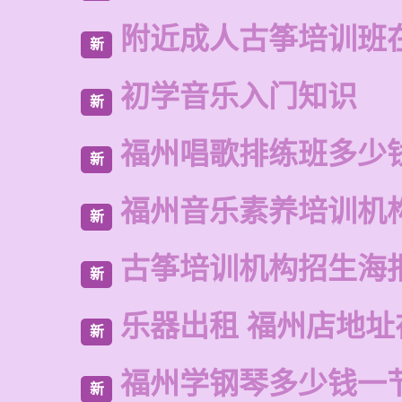
附近成人古筝培训班
新
初学音乐入门知识
新
福州唱歌排练班多少
新
福州音乐素养培训机
新
古筝培训机构招生海
新
乐器出租 福州店地址
新
福州学钢琴多少钱一
新