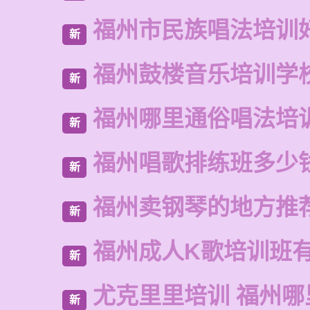
福州市民族唱法培训
新
福州鼓楼音乐培训学
新
福州哪里通俗唱法培
新
福州唱歌排练班多少
新
福州卖钢琴的地方推
新
福州成人K歌培训班
新
尤克里里培训 福州哪
新