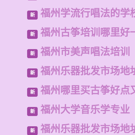
福州学流行唱法的学
新
福州古筝培训哪里好
新
福州市美声唱法培训
新
福州乐器批发市场地
新
福州哪里买古筝好点
新
福州大学音乐学专业
新
福州乐器批发市场地
新