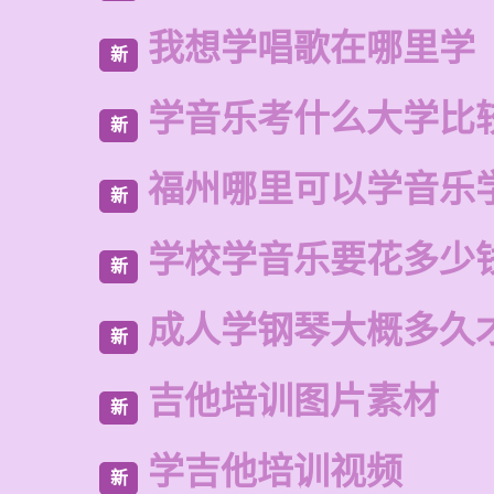
我想学唱歌在哪里学
新
学音乐考什么大学比
新
福州哪里可以学音乐
新
学校学音乐要花多少
新
成人学钢琴大概多久
新
吉他培训图片素材
新
学吉他培训视频
新