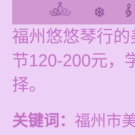
福州悠悠琴行的
节120-200
择。
关键词：
福州市