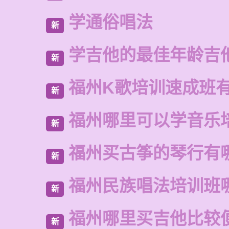
学通俗唱法
新
学吉他的最佳年龄吉
新
福州K歌培训速成班
新
福州哪里可以学音乐
新
福州买古筝的琴行有
新
福州民族唱法培训班
新
福州哪里买吉他比较
新