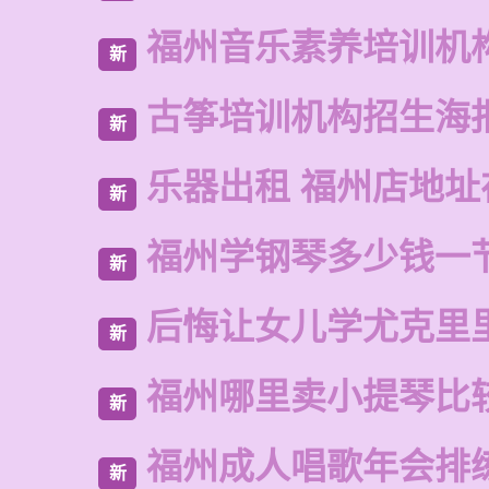
福州音乐素养培训机
新
古筝培训机构招生海
新
乐器出租 福州店地址
新
福州学钢琴多少钱一
新
后悔让女儿学尤克里
新
福州哪里卖小提琴比
新
福州成人唱歌年会排
新