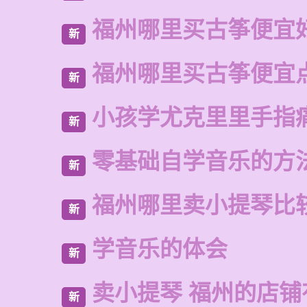
福州哪里买古筝便宜
新
福州哪里买古筝便宜
新
小孩学尤克里里手指
新
零基础自学音乐的方
新
福州哪里卖小提琴比
新
学音乐的体会
新
卖小提琴 福州的店铺
新