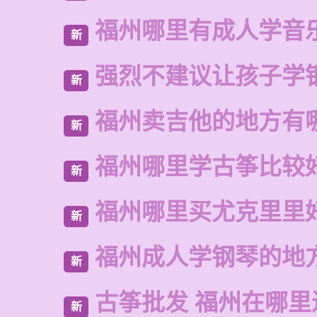
福州哪里有成人学音
新
强烈不建议让孩子学
新
福州卖吉他的地方有
新
福州哪里学古筝比较
新
福州哪里买尤克里里
新
福州成人学钢琴的地
新
古筝批发 福州在哪里
新