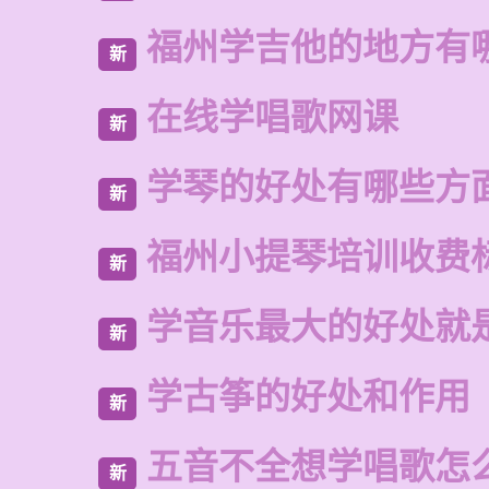
福州学吉他的地方有
新
在线学唱歌网课
新
学琴的好处有哪些方
新
福州小提琴培训收费
新
学音乐最大的好处就
新
学古筝的好处和作用
新
五音不全想学唱歌怎
新