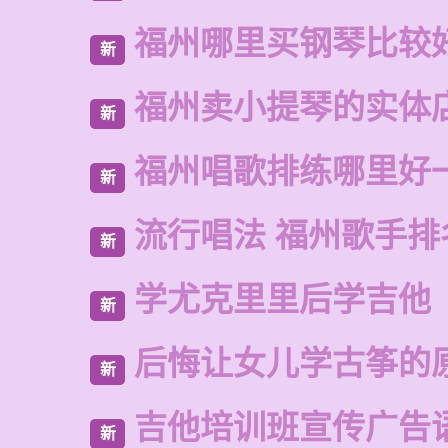
福州哪里买钢琴比较
新
福州卖小提琴的实体
新
福州唱歌排练哪里好
新
流行唱法 福州歌手排
新
学尤克里里后学吉他
新
后悔让女儿学古筝的
新
吉他培训班宣传广告
新