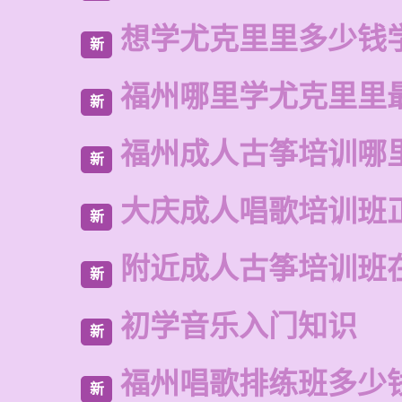
想学尤克里里多少钱
新
福州哪里学尤克里里
新
福州成人古筝培训哪
新
大庆成人唱歌培训班
新
附近成人古筝培训班
新
初学音乐入门知识
新
福州唱歌排练班多少
新