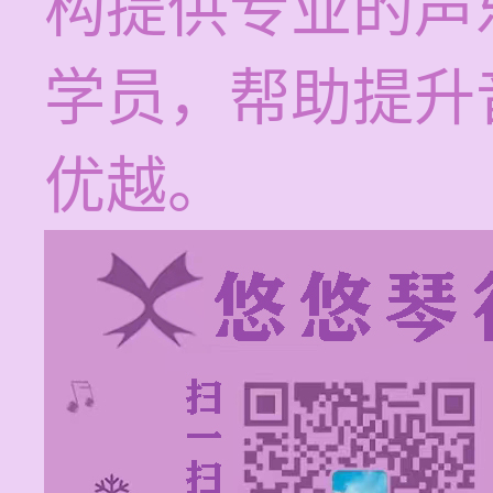
构提供专业的声
学员，帮助提升
优越。