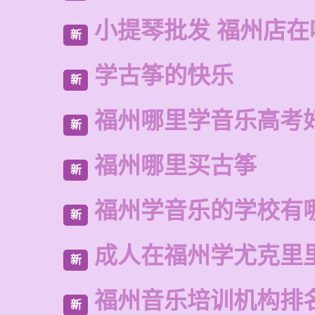
小提琴批发 福州店在
新
学古筝的快乐
新
福州哪里学音乐高考
新
福州哪里买古筝
新
福州学音乐的学校有
新
成人在福州学尤克里
新
福州音乐培训机构排
新