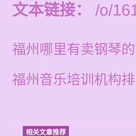
文本链接：
/o/16
福州哪里有卖钢琴的
福州音乐培训机构排
相关文章推荐