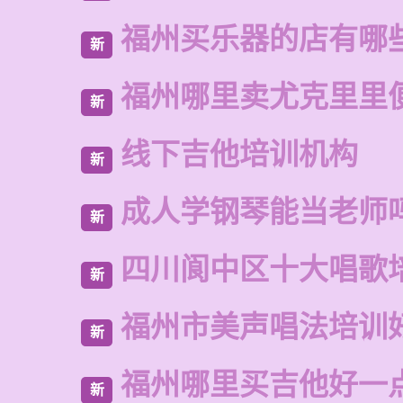
福州买乐器的店有哪
新
福州哪里卖尤克里里
新
线下吉他培训机构
新
成人学钢琴能当老师
新
四川阆中区十大唱歌
新
福州市美声唱法培训
新
福州哪里买吉他好一
新