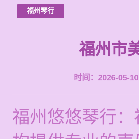
福州琴行
福州市
时间：2026-05-10 
福州悠悠琴行：