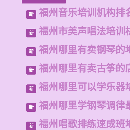
福州音乐培训机构排
新
福州市美声唱法培训
新
福州哪里有卖钢琴的
新
福州哪里有卖古筝的
新
福州哪里可以学乐器
新
福州哪里学钢琴调律
新
福州唱歌排练速成班
新