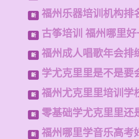
福州乐器培训机构排
新
古筝培训 福州哪里好
新
福州成人唱歌年会排
新
学尤克里里是不是要
新
福州尤克里里培训学
新
零基础学尤克里里还
新
福州哪里学音乐高考
新