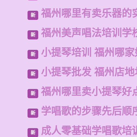
福州哪里有卖乐器的
新
福州美声唱法培训学
新
小提琴培训 福州哪家
新
小提琴批发 福州店地
新
福州哪里卖小提琴好
新
学唱歌的步骤先后顺
新
成人零基础学唱歌培
新