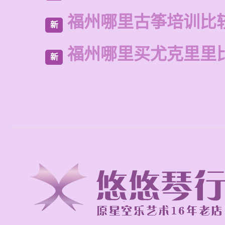
福州哪里古筝培训比
新
福州哪里买尤克里里
新