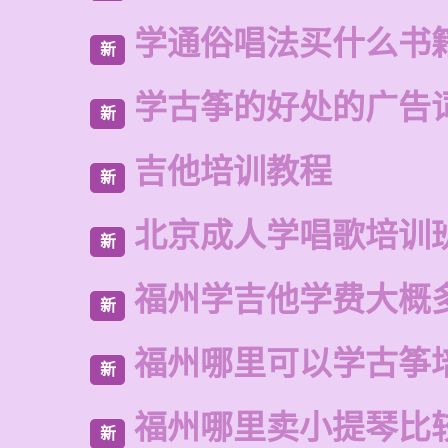
学通俗唱法买什么书
新
学古筝的好处的广告
新
吉他培训教程
新
北京成人学唱歌培训
新
福州学吉他学费大概
新
福州哪里可以学古筝
新
福州哪里卖小提琴比
新