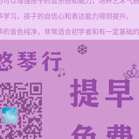
学习可以增强孩子的音乐感知能力，培养艺术气
古筝学习，孩子的自信心和表达能力得到提升。
古筝的音色纯净，非常适合初学者和有一定基础