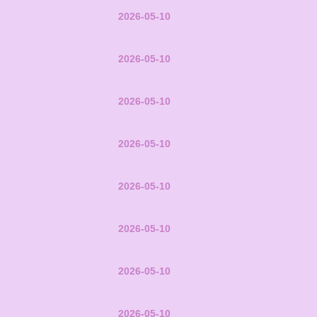
2026-05-10
2026-05-10
2026-05-10
2026-05-10
2026-05-10
2026-05-10
2026-05-10
2026-05-10