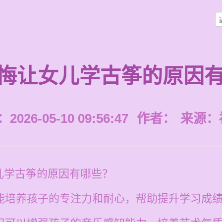
悔让女儿学古筝的原因
026-05-10 09:56:47
作者：
来源：
儿学古筝的原因有哪些？
筝能培养孩子的专注力和耐心，帮助提升学习成