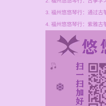
2. 福州悠悠琴行：古筝
3. 福州悠悠琴行：通过
4. 福州悠悠琴行：紫雅