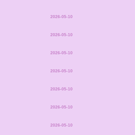
2026-05-10
2026-05-10
2026-05-10
2026-05-10
2026-05-10
2026-05-10
2026-05-10