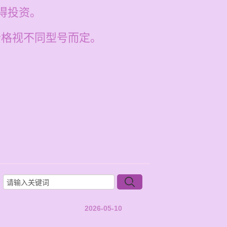
值得投资。
价格视不同型号而定。
2026-05-10