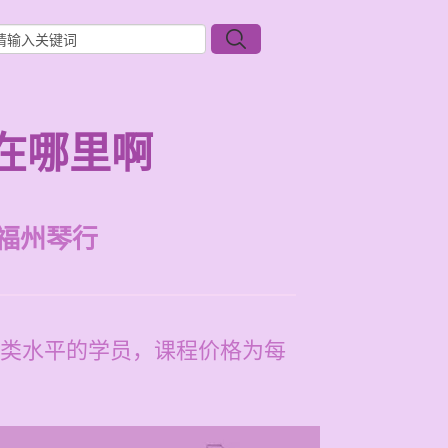
在哪里啊
福州琴行
类水平的学员，课程价格为每