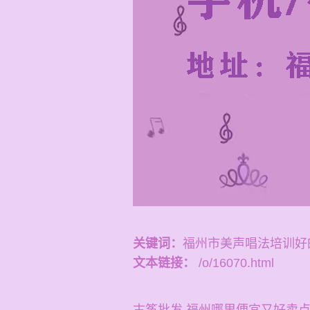
关键词：
福州市美声唱法培训好
文本链接：
/o/16070.html