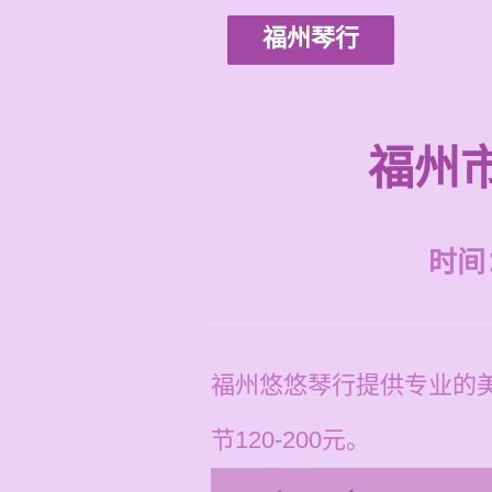
福州琴行
福州
时间：2
福州悠悠琴行提供专业的
节120-200元。