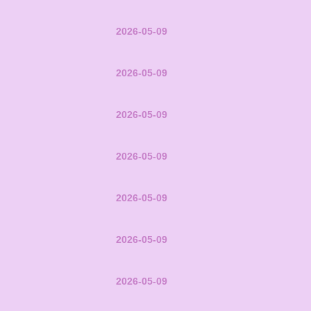
2026-05-09
2026-05-09
2026-05-09
2026-05-09
2026-05-09
2026-05-09
2026-05-09