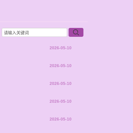
2026-05-10
2026-05-10
2026-05-10
2026-05-10
2026-05-10