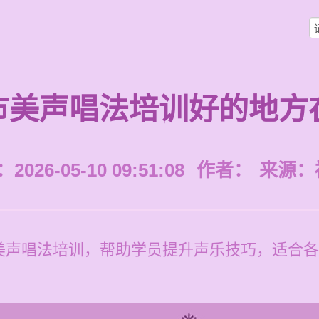
市美声唱法培训好的地方
026-05-10 09:51:08
作者：
来源：
美声唱法培训，帮助学员提升声乐技巧，适合各