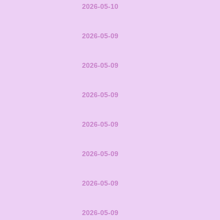
2026-05-10
2026-05-09
2026-05-09
2026-05-09
2026-05-09
2026-05-09
2026-05-09
2026-05-09