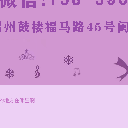
的地方在哪里啊