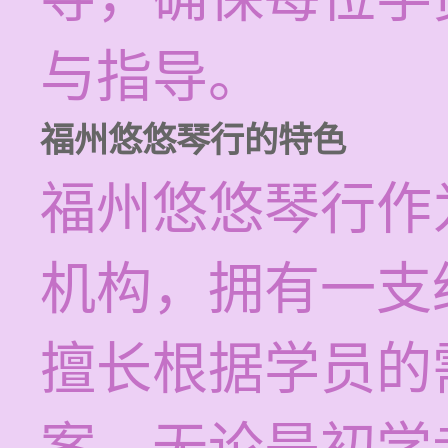
与指导。
福州悠悠琴行的特色
福州悠悠琴行作
机构，拥有一支
擅长根据学员的