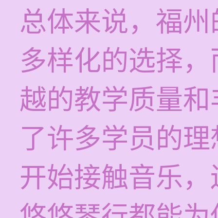
总体来说，福州
多样化的选择，
越的教学质量和
了许多学员的理
开始接触音乐，
悠悠琴行都能为