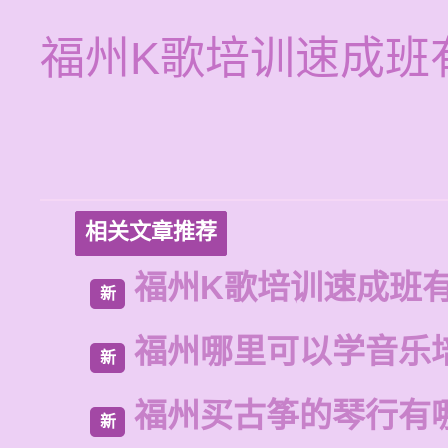
福州K歌培训速成班
相关文章推荐
福州K歌培训速成班
新
福州哪里可以学音乐
新
福州买古筝的琴行有
新