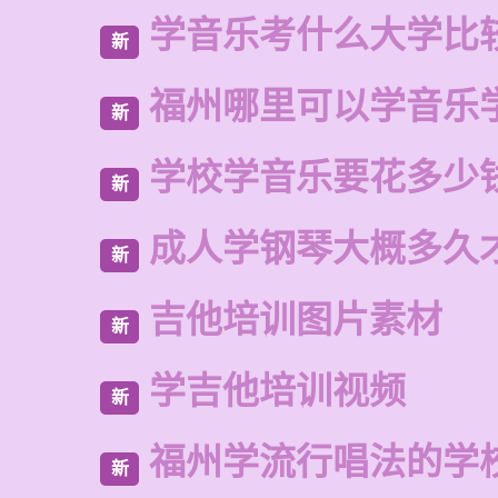
学音乐考什么大学比
新
福州哪里可以学音乐
新
学校学音乐要花多少
新
成人学钢琴大概多久
新
吉他培训图片素材
新
学吉他培训视频
新
福州学流行唱法的学
新