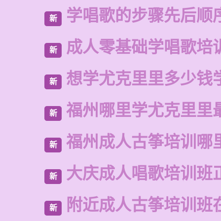
学唱歌的步骤先后顺
新
成人零基础学唱歌培
新
想学尤克里里多少钱
新
福州哪里学尤克里里
新
福州成人古筝培训哪
新
大庆成人唱歌培训班
新
附近成人古筝培训班
新