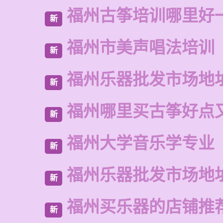
福州古筝培训哪里好
新
福州市美声唱法培训
新
福州乐器批发市场地
新
福州哪里买古筝好点
新
福州大学音乐学专业
新
福州乐器批发市场地
新
福州买乐器的店铺推
新