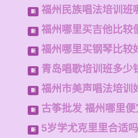
福州民族唱法培训班
新
福州哪里买吉他比较
新
福州哪里买钢琴比较
新
青岛唱歌培训班多少
新
福州市美声唱法培训
新
古筝批发 福州哪里便
新
5岁学尤克里里合适
新