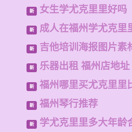
女生学尤克里里好吗
新
成人在福州学尤克里
新
吉他培训海报图片素
新
乐器出租 福州店地址
新
福州哪里买尤克里里
新
福州琴行推荐
新
学尤克里里多大年龄
新