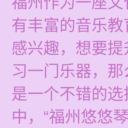
福州作为一座文
有丰富的音乐教
感兴趣，想要提
习一门乐器，那
是一个不错的选
中，“福州悠悠