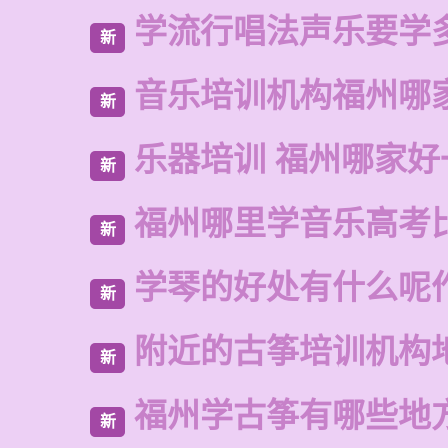
学流行唱法声乐要学
新
音乐培训机构福州哪
新
乐器培训 福州哪家好
新
福州哪里学音乐高考
新
学琴的好处有什么呢
新
附近的古筝培训机构
新
福州学古筝有哪些地
新