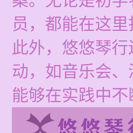
案。无论是初学
员，都能在这里
此外，悠悠琴行
动，如音乐会、
能够在实践中不