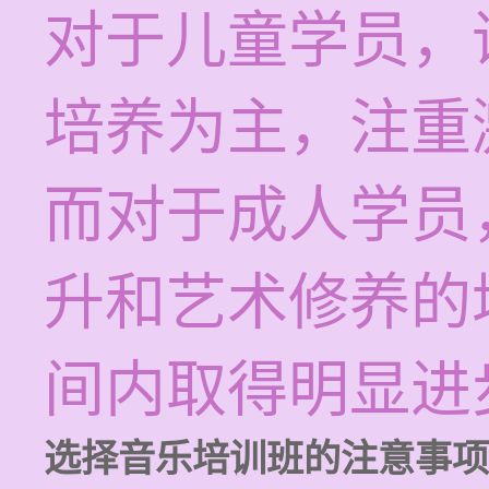
对于儿童学员，
培养为主，注重
而对于成人学员
升和艺术修养的
间内取得明显进
选择音乐培训班的注意事项