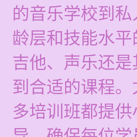
的音乐学校到私
龄层和技能水平
吉他、声乐还是
到合适的课程。
多培训班都提供
导，确保每位学