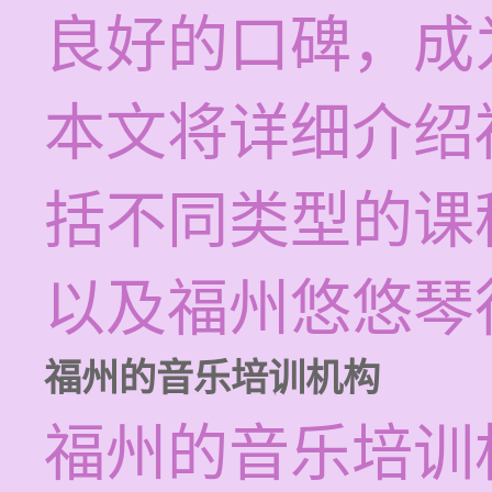
良好的口碑，成
本文将详细介绍
括不同类型的课
以及福州悠悠琴
福州的音乐培训机构
福州的音乐培训