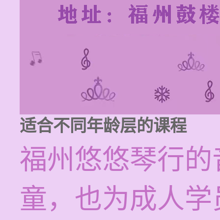
适合不同年龄层的课程
福州悠悠琴行的
童，也为成人学