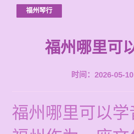
福州琴行
福州哪里可
时间：2026-05-10 
福州哪里可以学