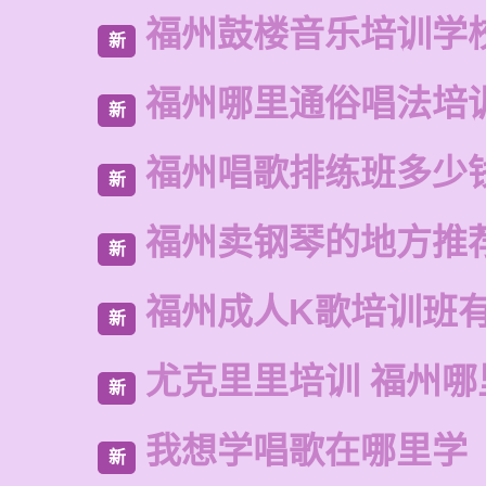
福州鼓楼音乐培训学
新
福州哪里通俗唱法培
新
福州唱歌排练班多少
新
福州卖钢琴的地方推
新
福州成人K歌培训班
新
尤克里里培训 福州哪
新
我想学唱歌在哪里学
新