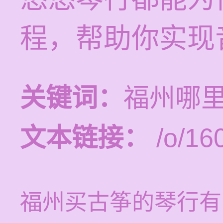
程，帮助你实现
关键词：
福州哪
文本链接：
/o/16
福州买古筝的琴行有