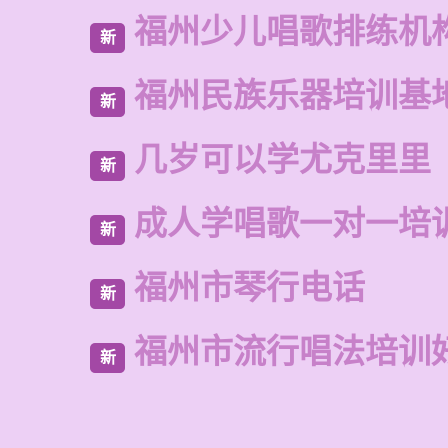
福州少儿唱歌排练机
新
福州民族乐器培训基
新
几岁可以学尤克里里
新
成人学唱歌一对一培
新
福州市琴行电话
新
福州市流行唱法培训
新