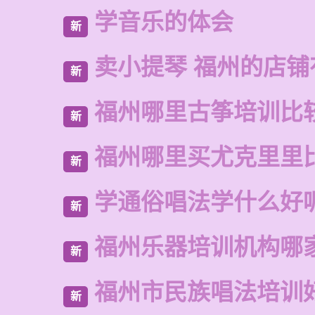
学音乐的体会
新
卖小提琴 福州的店铺
新
福州哪里古筝培训比
新
福州哪里买尤克里里
新
学通俗唱法学什么好
新
福州乐器培训机构哪
新
福州市民族唱法培训
新