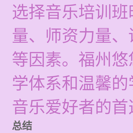
选择音乐培训班
量、师资力量、
等因素。福州悠
学体系和温馨的
音乐爱好者的首
总结