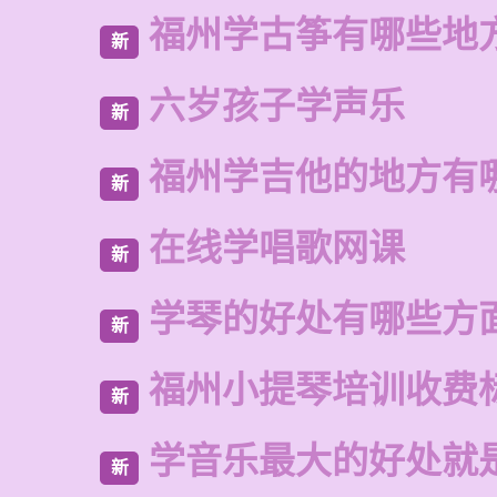
福州学古筝有哪些地
新
六岁孩子学声乐
新
福州学吉他的地方有
新
在线学唱歌网课
新
学琴的好处有哪些方
新
福州小提琴培训收费
新
学音乐最大的好处就
新