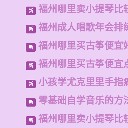
福州哪里卖小提琴比
新
福州成人唱歌年会排
新
福州哪里买古筝便宜
新
福州哪里买古筝便宜
新
小孩学尤克里里手指
新
零基础自学音乐的方
新
福州哪里卖小提琴比
新