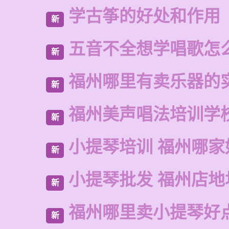
学古筝的好处和作用
新
五音不全想学唱歌怎
新
福州哪里有卖乐器的
新
福州美声唱法培训学
新
小提琴培训 福州哪家
新
小提琴批发 福州店地
新
福州哪里卖小提琴好
新