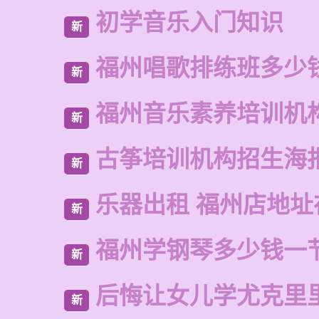
初学音乐入门知识
新
福州唱歌排练班多少
新
福州音乐素养培训机
新
古筝培训机构招生海
新
乐器出租 福州店地址
新
福州学钢琴多少钱一
新
后悔让女儿学尤克里
新