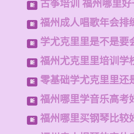
古筝培训 福州哪里好
新
福州成人唱歌年会排
新
学尤克里里是不是要
新
福州尤克里里培训学
新
零基础学尤克里里还
新
福州哪里学音乐高考
新
福州哪里买钢琴比较
新