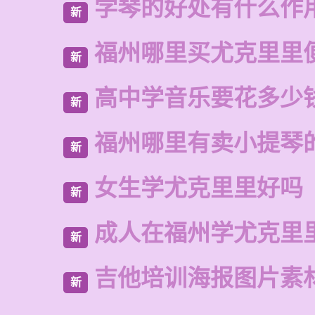
学琴的好处有什么作
新
福州哪里买尤克里里
新
高中学音乐要花多少
新
福州哪里有卖小提琴
新
女生学尤克里里好吗
新
成人在福州学尤克里
新
吉他培训海报图片素
新