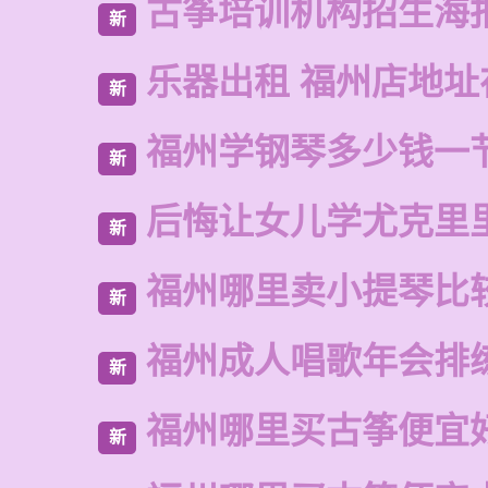
古筝培训机构招生海
新
乐器出租 福州店地址
新
福州学钢琴多少钱一
新
后悔让女儿学尤克里
新
福州哪里卖小提琴比
新
福州成人唱歌年会排
新
福州哪里买古筝便宜
新