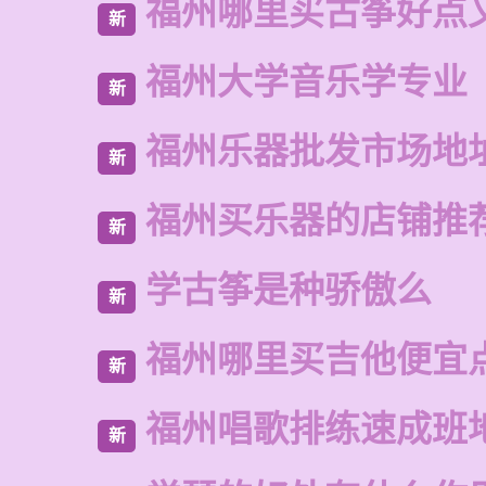
福州哪里买古筝好点
新
福州大学音乐学专业
新
福州乐器批发市场地
新
福州买乐器的店铺推
新
学古筝是种骄傲么
新
福州哪里买吉他便宜
新
福州唱歌排练速成班
新