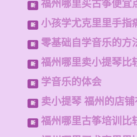
福州哪里买古筝便宜
新
小孩学尤克里里手指
新
零基础自学音乐的方
新
福州哪里卖小提琴比
新
学音乐的体会
新
卖小提琴 福州的店铺
新
福州哪里古筝培训比
新