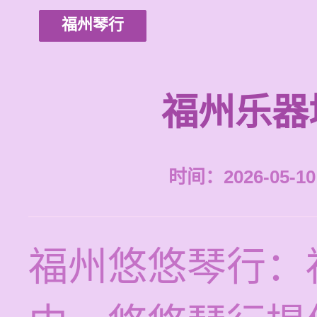
福州琴行
福州乐器
时间：2026-05-10 
福州悠悠琴行：