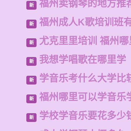
福州卖钢琴的地方推
新
福州成人K歌培训班
新
尤克里里培训 福州哪
新
我想学唱歌在哪里学
新
学音乐考什么大学比
新
福州哪里可以学音乐
新
学校学音乐要花多少
新