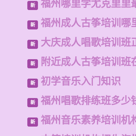
福州哪里学尤克里里
新
福州成人古筝培训哪
新
大庆成人唱歌培训班
新
附近成人古筝培训班
新
初学音乐入门知识
新
福州唱歌排练班多少
新
福州音乐素养培训机
新