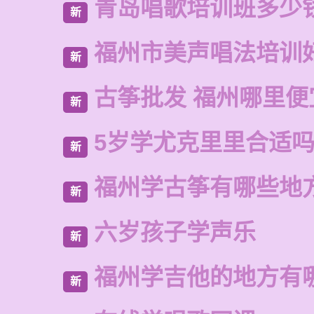
青岛唱歌培训班多少
新
福州市美声唱法培训
新
古筝批发 福州哪里便
新
5岁学尤克里里合适
新
福州学古筝有哪些地
新
六岁孩子学声乐
新
福州学吉他的地方有
新