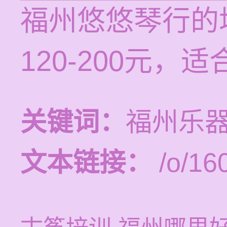
福州悠悠琴行的
120-200元，
关键词：
福州乐
文本链接：
/o/16