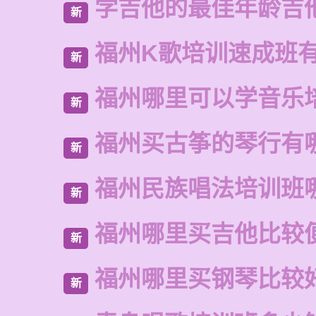
学吉他的最佳年龄吉
新
福州K歌培训速成班
新
福州哪里可以学音乐
新
福州买古筝的琴行有
新
福州民族唱法培训班
新
福州哪里买吉他比较
新
福州哪里买钢琴比较
新