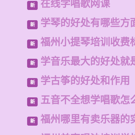
在线学唱歌网课
新
学琴的好处有哪些方
新
福州小提琴培训收费
新
学音乐最大的好处就
新
学古筝的好处和作用
新
五音不全想学唱歌怎
新
福州哪里有卖乐器的
新