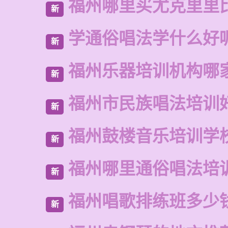
福州哪里买尤克里里
新
学通俗唱法学什么好
新
福州乐器培训机构哪
新
福州市民族唱法培训
新
福州鼓楼音乐培训学
新
福州哪里通俗唱法培
新
福州唱歌排练班多少
新