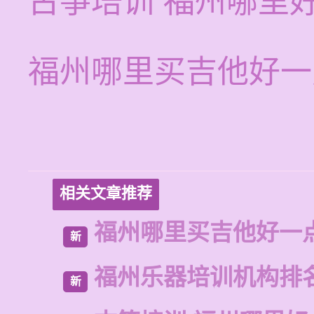
古筝培训 福州哪里
福州哪里买吉他好一
相关文章推荐
福州哪里买吉他好一
新
福州乐器培训机构排
新