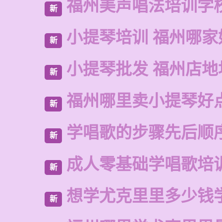
福州美声唱法培训学
新
小提琴培训 福州哪家
新
小提琴批发 福州店地
新
福州哪里卖小提琴好
新
学唱歌的步骤先后顺
新
成人零基础学唱歌培
新
想学尤克里里多少钱
新