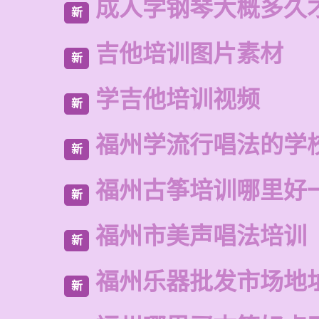
成人学钢琴大概多久
新
吉他培训图片素材
新
学吉他培训视频
新
福州学流行唱法的学
新
福州古筝培训哪里好
新
福州市美声唱法培训
新
福州乐器批发市场地
新