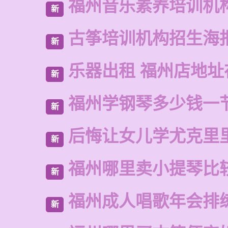
福州音乐素养培训机
新
古筝培训机构招生海
新
乐器出租 福州店地址
新
福州学钢琴多少钱一
新
后悔让女儿学尤克里
新
福州哪里卖小提琴比
新
福州成人唱歌年会排
新