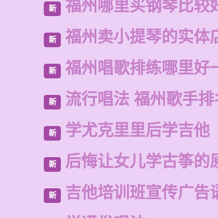
福州哪里买钢琴比较
新
福州卖小提琴的实体
新
福州唱歌排练哪里好
新
流行唱法 福州歌手排
新
学尤克里里后学吉他
新
后悔让女儿学古筝的
新
吉他培训班宣传广告
新