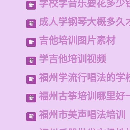
学校学音乐要花多少
新
成人学钢琴大概多久
新
吉他培训图片素材
新
学吉他培训视频
新
福州学流行唱法的学
新
福州古筝培训哪里好
新
福州市美声唱法培训
新