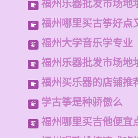
福州乐器批发市场地
新
福州哪里买古筝好点
新
福州大学音乐学专业
新
福州乐器批发市场地
新
福州买乐器的店铺推
新
学古筝是种骄傲么
新
福州哪里买吉他便宜
新