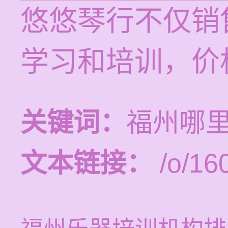
悠悠琴行不仅销
学习和培训，价格
关键词：
福州哪
文本链接：
/o/16