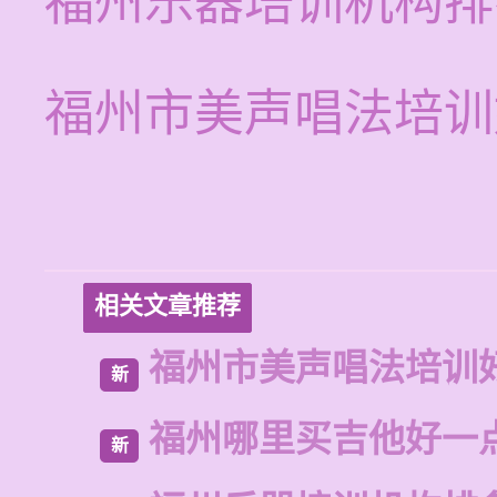
福州乐器培训机构排
福州市美声唱法培训
相关文章推荐
福州市美声唱法培训
新
福州哪里买吉他好一
新