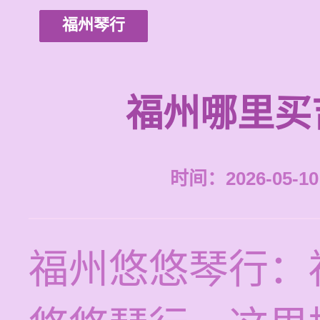
福州琴行
福州哪里买
时间：2026-05-10 
福州悠悠琴行：