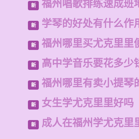
福州唱歌排练速成班
新
学琴的好处有什么作
新
福州哪里买尤克里里
新
高中学音乐要花多少
新
福州哪里有卖小提琴
新
女生学尤克里里好吗
新
成人在福州学尤克里
新