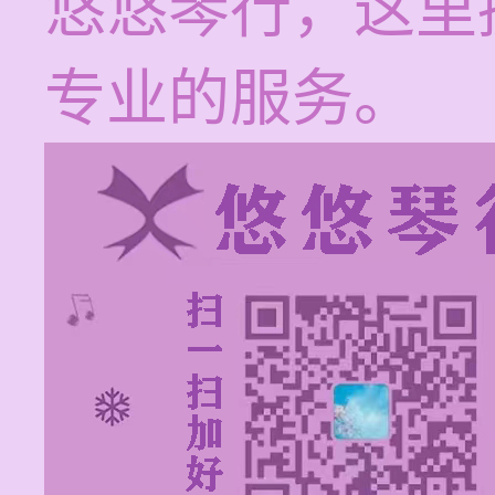
悠悠琴行，这里
专业的服务。