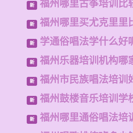
福州哪里古筝培训比
新
福州哪里买尤克里里
新
学通俗唱法学什么好
新
福州乐器培训机构哪
新
福州市民族唱法培训
新
福州鼓楼音乐培训学
新
福州哪里通俗唱法培
新