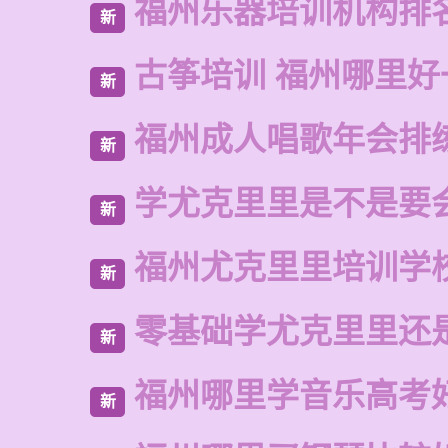
福州乐器培训机构排
新
古筝培训 福州哪里好
新
福州成人唱歌年会排
新
学尤克里里是不是要
新
福州尤克里里培训学
新
零基础学尤克里里还
新
福州哪里学音乐高考
新