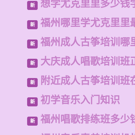
想学尤克里里多少钱
新
福州哪里学尤克里里
新
福州成人古筝培训哪
新
大庆成人唱歌培训班
新
附近成人古筝培训班
新
初学音乐入门知识
新
福州唱歌排练班多少
新