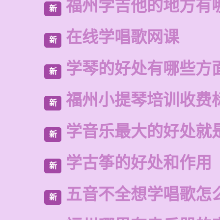
福州学吉他的地方有
新
在线学唱歌网课
新
学琴的好处有哪些方
新
福州小提琴培训收费
新
学音乐最大的好处就
新
学古筝的好处和作用
新
五音不全想学唱歌怎
新