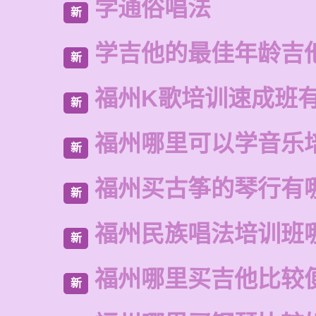
学通俗唱法
新
学吉他的最佳年龄吉
新
福州K歌培训速成班
新
福州哪里可以学音乐
新
福州买古筝的琴行有
新
福州民族唱法培训班
新
福州哪里买吉他比较
新