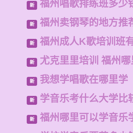
福州唱歌排练班多少
新
福州卖钢琴的地方推
新
福州成人K歌培训班
新
尤克里里培训 福州哪
新
我想学唱歌在哪里学
新
学音乐考什么大学比
新
福州哪里可以学音乐
新