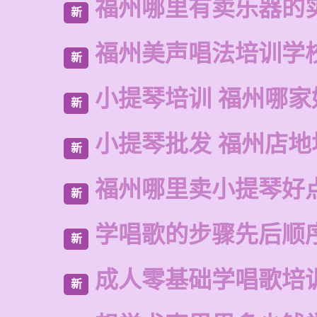
福州哪里有卖乐器的
新
福州美声唱法培训学
新
小提琴培训 福州哪家
新
小提琴批发 福州店地
新
福州哪里卖小提琴好
新
学唱歌的步骤先后顺
新
成人零基础学唱歌培
新