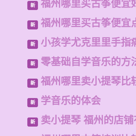
福州哪里买古筝便宜
新
福州哪里买古筝便宜
新
小孩学尤克里里手指
新
零基础自学音乐的方
新
福州哪里卖小提琴比
新
学音乐的体会
新
卖小提琴 福州的店铺
新