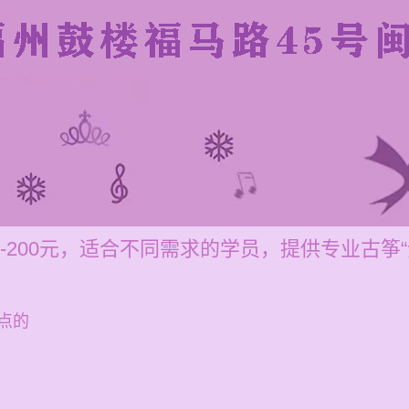
0-200元，适合不同需求的学员，提供专业古筝
点的