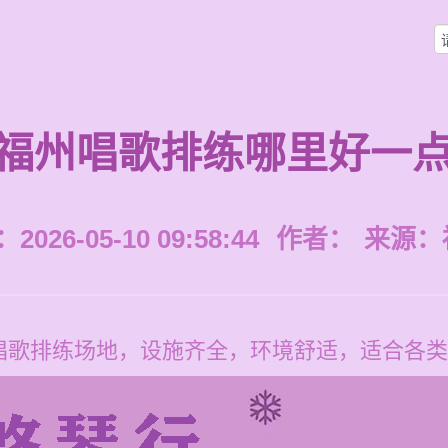
福州唱歌排练哪里好一
026-05-10 09:58:44
作者：
来源：
唱歌排练场地，设施齐全，环境舒适，适合各类