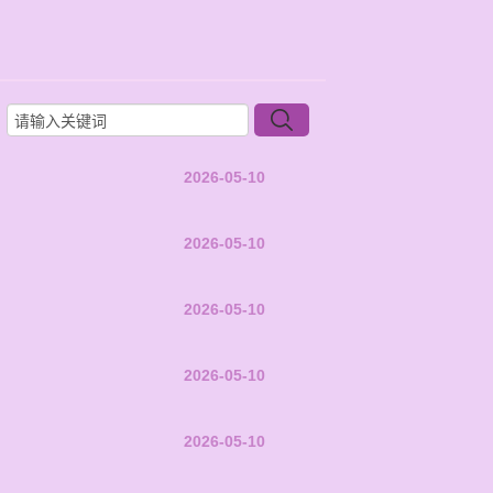
2026-05-10
2026-05-10
2026-05-10
2026-05-10
2026-05-10