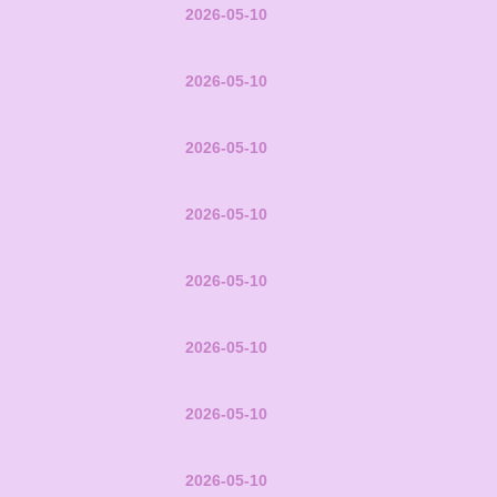
2026-05-10
2026-05-10
2026-05-10
2026-05-10
2026-05-10
2026-05-10
2026-05-10
2026-05-10