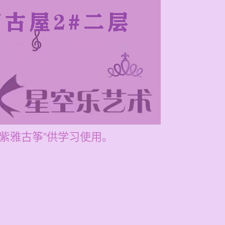
“紫雅古筝”供学习使用。