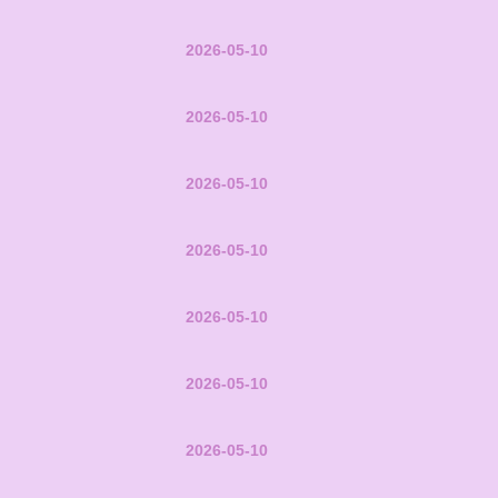
2026-05-10
2026-05-10
2026-05-10
2026-05-10
2026-05-10
2026-05-10
2026-05-10