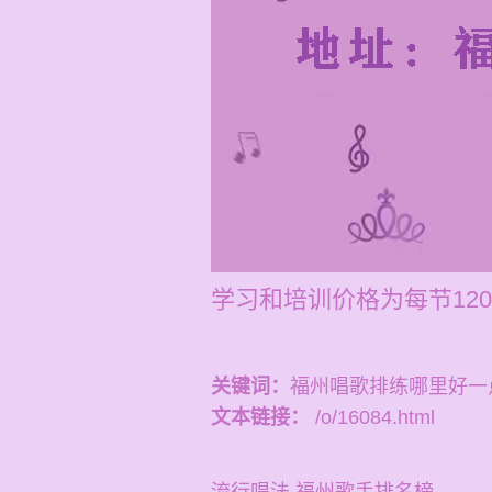
学习和培训价格为每节12
关键词：
福州唱歌排练哪里好一
文本链接：
/o/16084.html