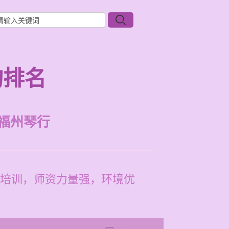
构排名
福州琴行
培训，师资力量强，环境优