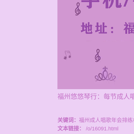
福州悠悠琴行：每节成人唱
关键词：
福州成人唱歌年会排练
文本链接：
/o/16091.html