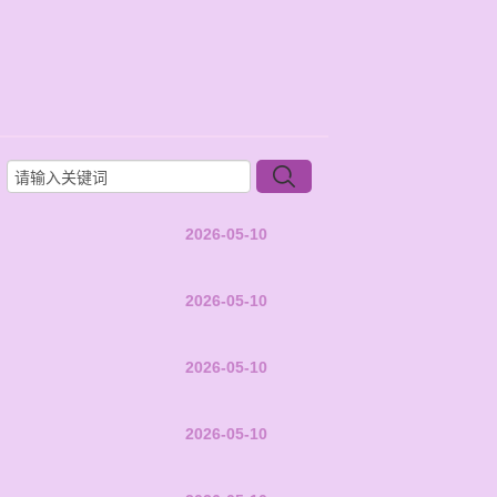
2026-05-10
2026-05-10
2026-05-10
2026-05-10