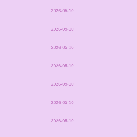
2026-05-10
2026-05-10
2026-05-10
2026-05-10
2026-05-10
2026-05-10
2026-05-10