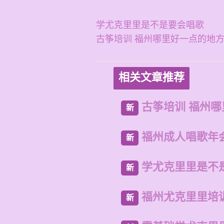
学尤克里里是不是要会唱歌
古筝培训 福州哪里好一点的地
相关文章推荐
古筝培训 福州
新
福州成人唱歌年
新
学尤克里里是不
新
福州尤克里里培
新