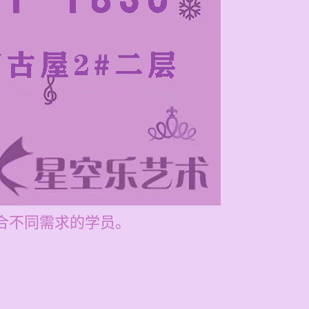
适合不同需求的学员。