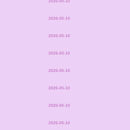
2026-05-10
2026-05-10
2026-05-10
2026-05-10
2026-05-10
2026-05-10
2026-05-10
2026-05-10