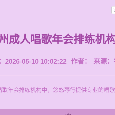
州成人唱歌年会排练机
026-05-10 10:02:22
作者：
来源：
唱歌年会排练机构中，悠悠琴行提供专业的唱歌