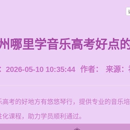
州哪里学音乐高考好点
026-05-10 10:35:44
作者：
来源：
乐高考的好地方有悠悠琴行，提供专业的音乐培
性化课程，助力学员顺利通过。