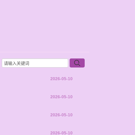
2026-05-10
2026-05-10
2026-05-10
2026-05-10