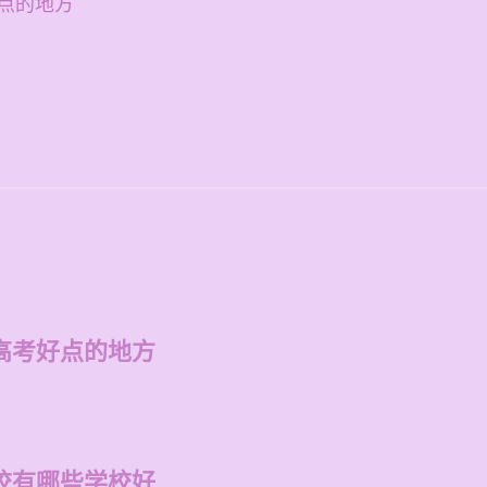
点的地方
高考好点的地方
校有哪些学校好