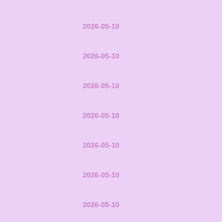
2026-05-10
2026-05-10
2026-05-10
2026-05-10
2026-05-10
2026-05-10
2026-05-10