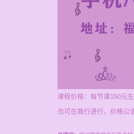
课程价格：每节课150元
也可在我行进行，价格公