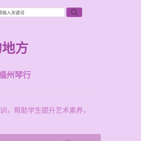
的地方
福州琴行
训，帮助学生提升艺术素养，