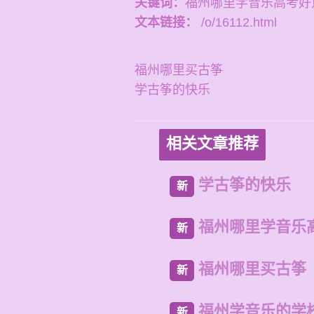
关键词：
福州哪里学音乐高考好
文本链接：
/o/16112.html
福州哪里买古筝
学古筝的快乐
相关文章推荐
学古筝的快乐
新
福州哪里学音乐
新
福州哪里买古筝
新
福州学音乐的学
新