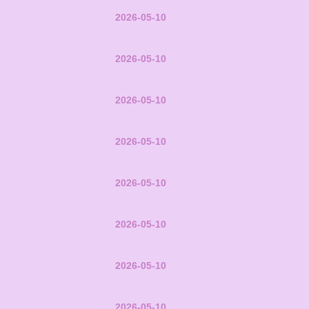
2026-05-10
2026-05-10
2026-05-10
2026-05-10
2026-05-10
2026-05-10
2026-05-10
2026-05-10