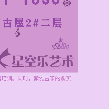
乐器培训。同时，紫雅古筝的购买