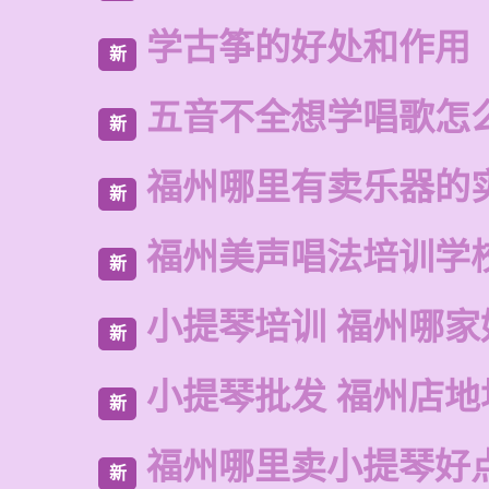
学古筝的好处和作用
新
五音不全想学唱歌怎
新
福州哪里有卖乐器的
新
福州美声唱法培训学
新
小提琴培训 福州哪家
新
小提琴批发 福州店地
新
福州哪里卖小提琴好
新