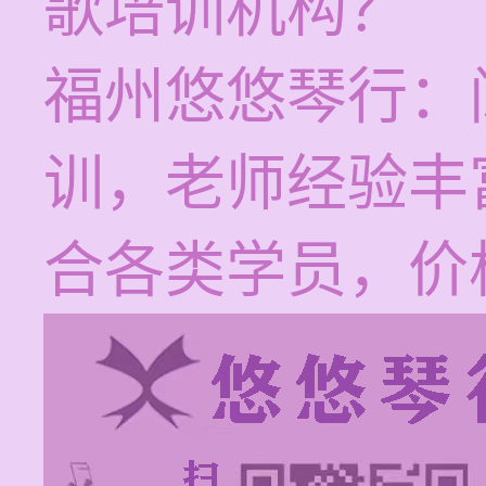
歌培训机构？
福州悠悠琴行：
训，老师经验丰
合各类学员，价格