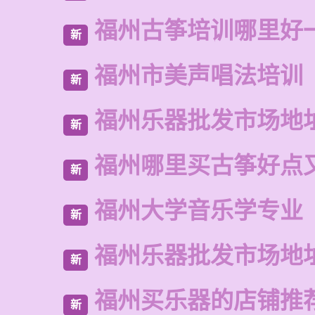
福州古筝培训哪里好
新
福州市美声唱法培训
新
福州乐器批发市场地
新
福州哪里买古筝好点
新
福州大学音乐学专业
新
福州乐器批发市场地
新
福州买乐器的店铺推
新