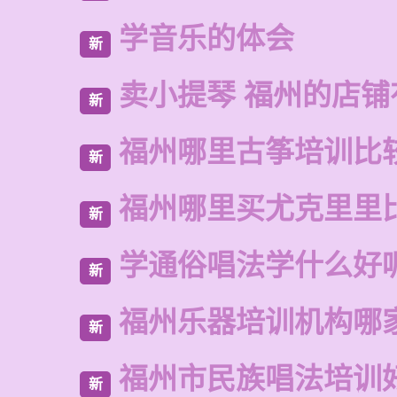
学音乐的体会
新
卖小提琴 福州的店铺
新
福州哪里古筝培训比
新
福州哪里买尤克里里
新
学通俗唱法学什么好
新
福州乐器培训机构哪
新
福州市民族唱法培训
新