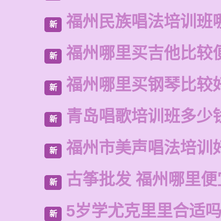
福州民族唱法培训班
新
福州哪里买吉他比较
新
福州哪里买钢琴比较
新
青岛唱歌培训班多少
新
福州市美声唱法培训
新
古筝批发 福州哪里便
新
5岁学尤克里里合适
新