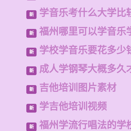
学音乐考什么大学比
新
福州哪里可以学音乐
新
学校学音乐要花多少
新
成人学钢琴大概多久
新
吉他培训图片素材
新
学吉他培训视频
新
福州学流行唱法的学
新