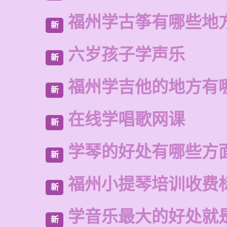
福州学古筝有哪些地
新
六岁孩子学声乐
新
福州学吉他的地方有
新
在线学唱歌网课
新
学琴的好处有哪些方
新
福州小提琴培训收费
新
学音乐最大的好处就
新