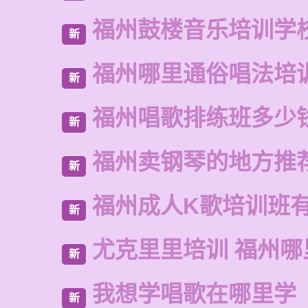
福州鼓楼音乐培训学
新
福州哪里通俗唱法培
新
福州唱歌排练班多少
新
福州卖钢琴的地方推
新
福州成人K歌培训班
新
尤克里里培训 福州哪
新
我想学唱歌在哪里学
新