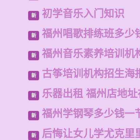
初学音乐入门知识
新
福州唱歌排练班多少
新
福州音乐素养培训机
新
古筝培训机构招生海
新
乐器出租 福州店地址
新
福州学钢琴多少钱一
新
后悔让女儿学尤克里
新