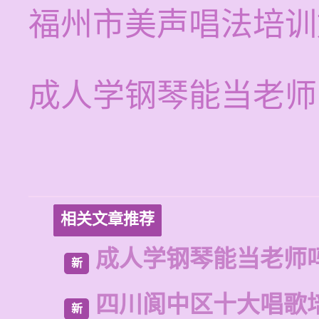
福州市美声唱法培训
成人学钢琴能当老师
相关文章推荐
成人学钢琴能当老师
新
四川阆中区十大唱歌
新