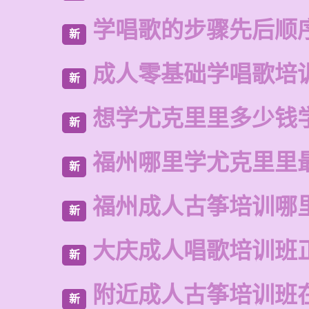
学唱歌的步骤先后顺
新
成人零基础学唱歌培
新
想学尤克里里多少钱
新
福州哪里学尤克里里
新
福州成人古筝培训哪
新
大庆成人唱歌培训班
新
附近成人古筝培训班
新