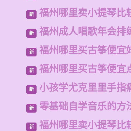
福州哪里卖小提琴比
新
福州成人唱歌年会排
新
福州哪里买古筝便宜
新
福州哪里买古筝便宜
新
小孩学尤克里里手指
新
零基础自学音乐的方
新
福州哪里卖小提琴比
新