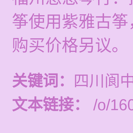
筝使用紫雅古筝
购买价格另议。
关键词：
四川阆
文本链接：
/o/16