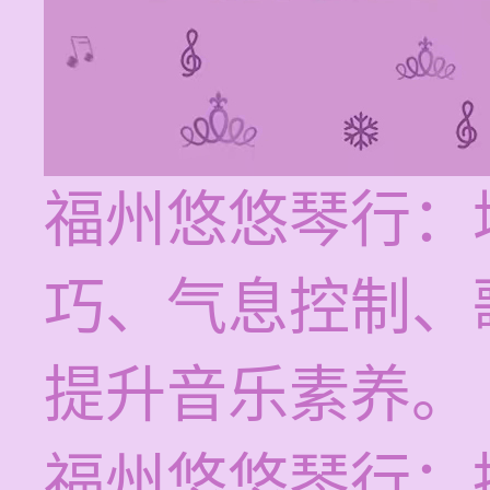
福州悠悠琴行：
巧、气息控制、
提升音乐素养。
福州悠悠琴行：