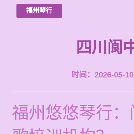
福州琴行
四川阆
时间：2026-05-10 
福州悠悠琴行：