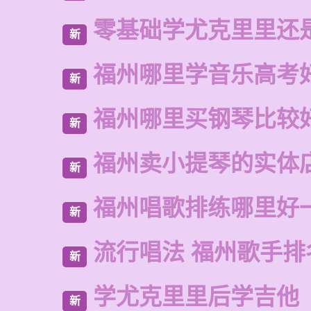
零基础学尤克里里还
新
福州哪里学音乐高考
新
福州哪里买钢琴比较
新
福州卖小提琴的实体
新
福州唱歌排练哪里好
新
流行唱法 福州歌手排
新
学尤克里里后学吉他
新