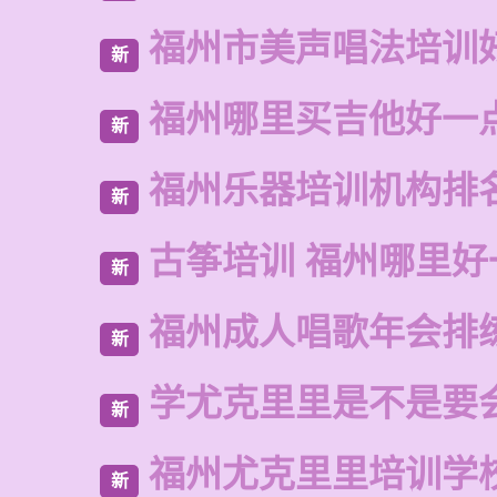
福州市美声唱法培训
新
福州哪里买吉他好一
新
福州乐器培训机构排
新
古筝培训 福州哪里好
新
福州成人唱歌年会排
新
学尤克里里是不是要
新
福州尤克里里培训学
新