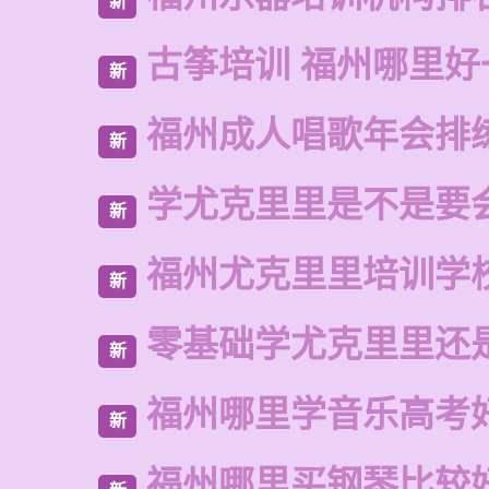
新
古筝培训 福州哪里好
新
福州成人唱歌年会排
新
学尤克里里是不是要
新
福州尤克里里培训学
新
零基础学尤克里里还
新
福州哪里学音乐高考
新
福州哪里买钢琴比较