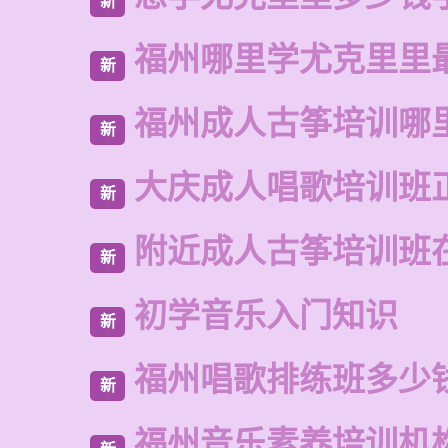
新
福州哪里学尤克里里
新
福州成人古筝培训哪
新
大庆成人唱歌培训班
新
附近成人古筝培训班
新
初学音乐入门知识
新
福州唱歌排练班多少
新
福州音乐素养培训机