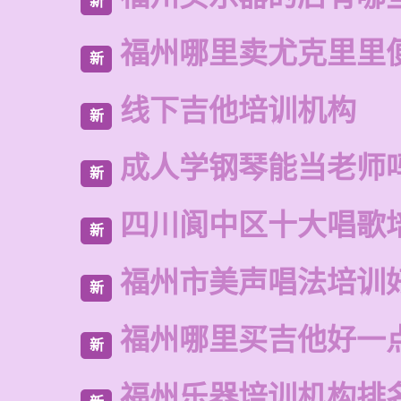
新
福州哪里卖尤克里里
新
线下吉他培训机构
新
成人学钢琴能当老师
新
四川阆中区十大唱歌
新
福州市美声唱法培训
新
福州哪里买吉他好一
新
福州乐器培训机构排