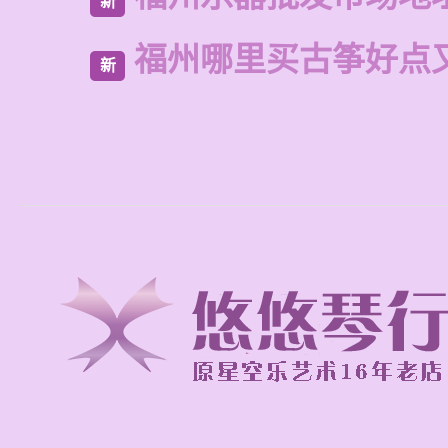
新
福州哪里买古筝好点
新