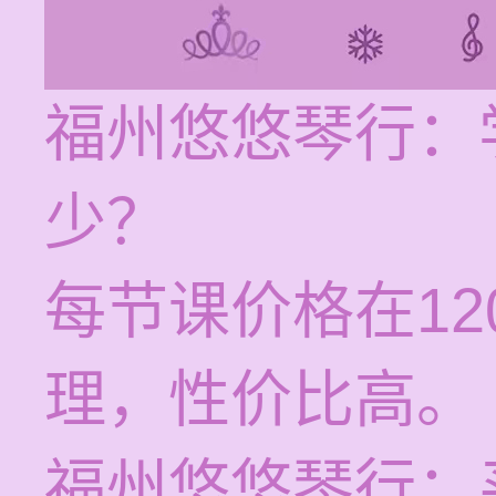
福州悠悠琴行：
少？
每节课价格在12
理，性价比高。
福州悠悠琴行：