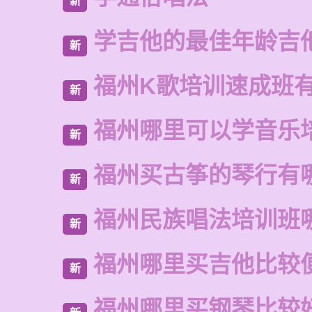
新
学吉他的最佳年龄吉
新
福州K歌培训速成班
新
福州哪里可以学音乐
新
福州买古筝的琴行有
新
福州民族唱法培训班
新
福州哪里买吉他比较
新
福州哪里买钢琴比较