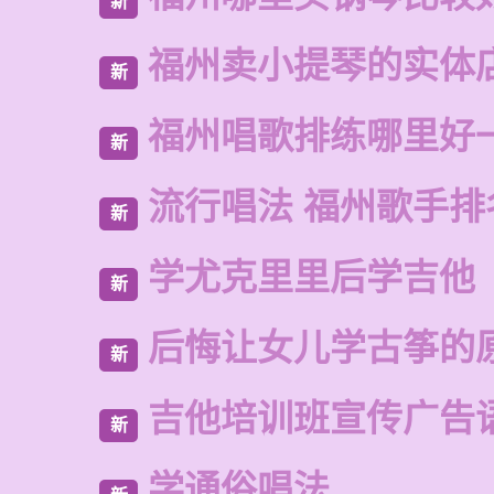
新
福州卖小提琴的实体
新
福州唱歌排练哪里好
新
流行唱法 福州歌手排
新
学尤克里里后学吉他
新
后悔让女儿学古筝的
新
吉他培训班宣传广告
新
学通俗唱法