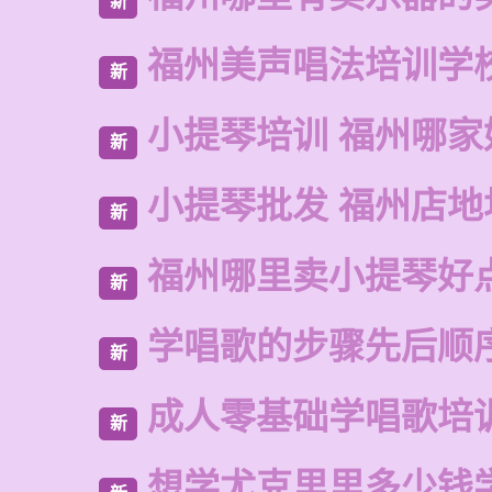
新
福州美声唱法培训学
新
小提琴培训 福州哪家
新
小提琴批发 福州店地
新
福州哪里卖小提琴好
新
学唱歌的步骤先后顺
新
成人零基础学唱歌培
新
想学尤克里里多少钱