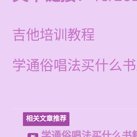
吉他培训教程
学通俗唱法买什么书
相关文章推荐
学通俗唱法买什么书