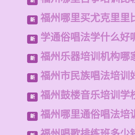
新
福州哪里买尤克里里
新
学通俗唱法学什么好
新
福州乐器培训机构哪
新
福州市民族唱法培训
新
福州鼓楼音乐培训学
新
福州哪里通俗唱法培
新
福州唱歌排练班多少