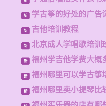
新
学古筝的好处的广告
新
吉他培训教程
新
北京成人学唱歌培训
新
福州学吉他学费大概
新
福州哪里可以学古筝
新
福州哪里卖小提琴比
新
福州买乐器的店有哪