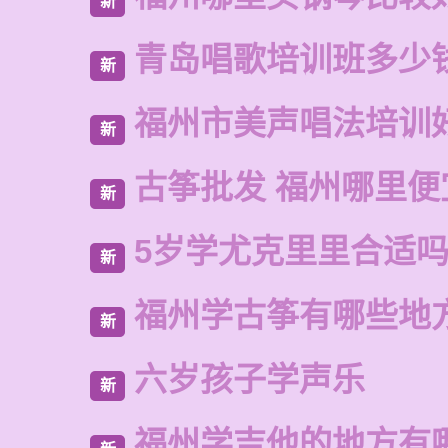
新
青岛唱歌培训班多少
新
福州市美声唱法培训
新
古筝批发 福州哪里便
新
5岁学尤克里里合适
新
福州学古筝有哪些地
新
六岁孩子学声乐
新
福州学吉他的地方有