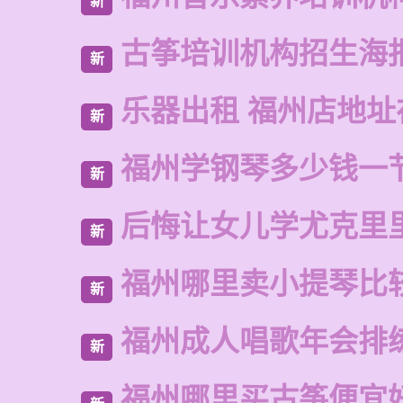
新
古筝培训机构招生海
新
乐器出租 福州店地址
新
福州学钢琴多少钱一
新
后悔让女儿学尤克里
新
福州哪里卖小提琴比
新
福州成人唱歌年会排
新
福州哪里买古筝便宜