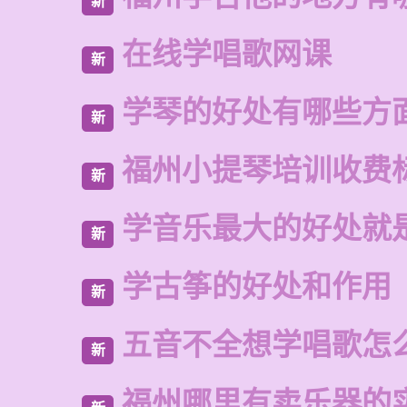
新
在线学唱歌网课
新
学琴的好处有哪些方
新
福州小提琴培训收费
新
学音乐最大的好处就
新
学古筝的好处和作用
新
五音不全想学唱歌怎
新
福州哪里有卖乐器的