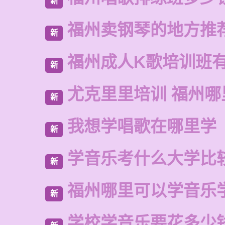
新
福州卖钢琴的地方推
新
福州成人K歌培训班
新
尤克里里培训 福州哪
新
我想学唱歌在哪里学
新
学音乐考什么大学比
新
福州哪里可以学音乐
新
学校学音乐要花多少