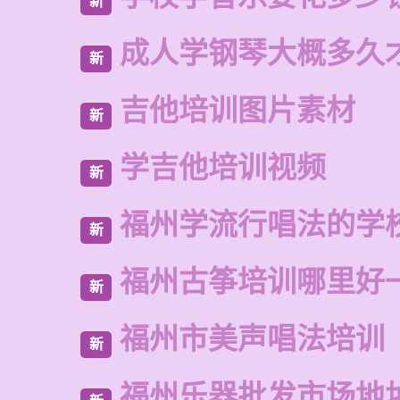
新
成人学钢琴大概多久
新
吉他培训图片素材
新
学吉他培训视频
新
福州学流行唱法的学
新
福州古筝培训哪里好
新
福州市美声唱法培训
新
福州乐器批发市场地