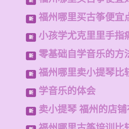
新
福州哪里买古筝便宜
新
小孩学尤克里里手指
新
零基础自学音乐的方
新
福州哪里卖小提琴比
新
学音乐的体会
新
卖小提琴 福州的店铺
新
福州哪里古筝培训比