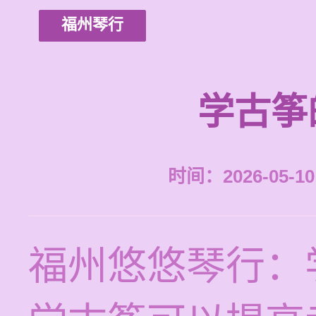
福州琴行
学古筝
时间：2026-05-10 
福州悠悠琴行：