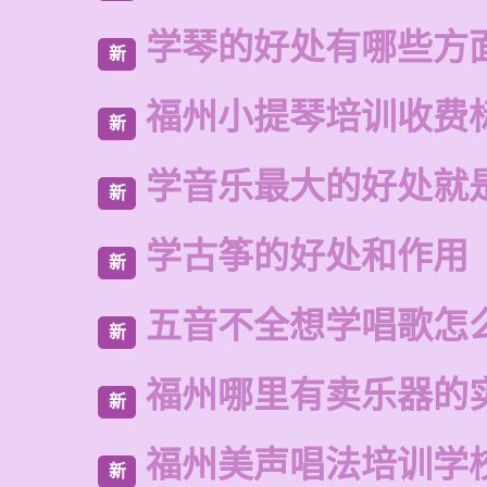
学琴的好处有哪些方
新
福州小提琴培训收费
新
学音乐最大的好处就
新
学古筝的好处和作用
新
五音不全想学唱歌怎
新
福州哪里有卖乐器的
新
福州美声唱法培训学
新