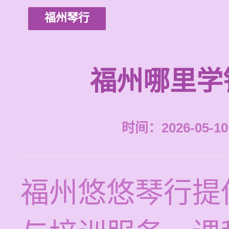
福州琴行
福州哪里学
时间：2026-05-10 
福州悠悠琴行提