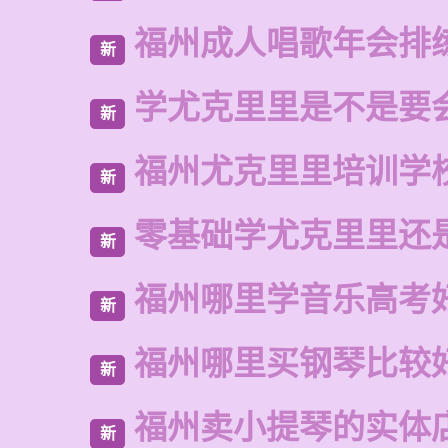
福州成人唱歌年会排
新
学尤克里里是不是要
新
福州尤克里里培训学
新
零基础学尤克里里还
新
福州哪里学音乐高考
新
福州哪里买钢琴比较
新
福州卖小提琴的实体
新