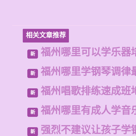
相关文章推荐
福州哪里可以学乐器
新
福州哪里学钢琴调律
新
福州唱歌排练速成班
新
福州哪里有成人学音
新
强烈不建议让孩子学
新