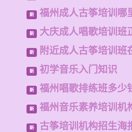
福州成人古筝培训哪
新
大庆成人唱歌培训班
新
附近成人古筝培训班
新
初学音乐入门知识
新
福州唱歌排练班多少
新
福州音乐素养培训机
新
古筝培训机构招生海
新