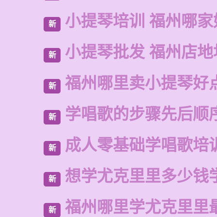
小提琴培训 福州哪家
新
小提琴批发 福州店地
新
福州哪里卖小提琴好
新
学唱歌的步骤先后顺
新
成人零基础学唱歌培
新
想学尤克里里多少钱
新
福州哪里学尤克里里
新