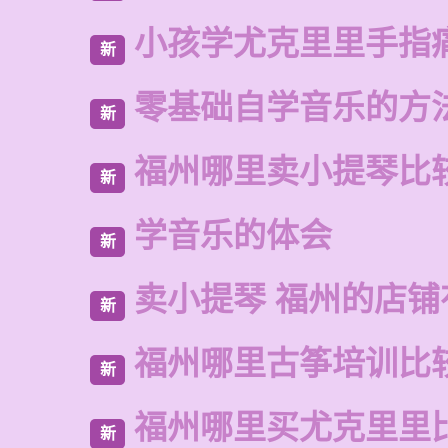
小孩学尤克里里手指
新
零基础自学音乐的方
新
福州哪里卖小提琴比
新
学音乐的体会
新
卖小提琴 福州的店铺
新
福州哪里古筝培训比
新
福州哪里买尤克里里
新