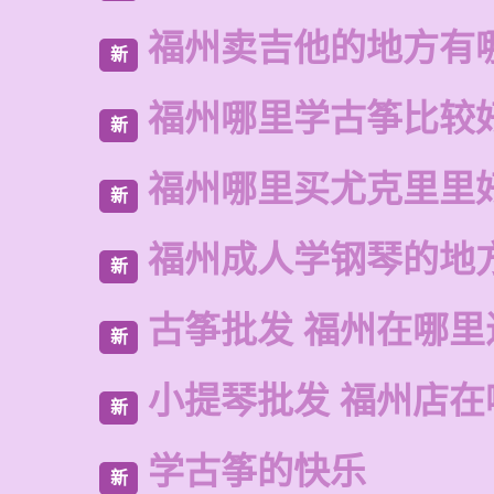
福州卖吉他的地方有
新
福州哪里学古筝比较
新
福州哪里买尤克里里
新
福州成人学钢琴的地
新
古筝批发 福州在哪里
新
小提琴批发 福州店在
新
学古筝的快乐
新