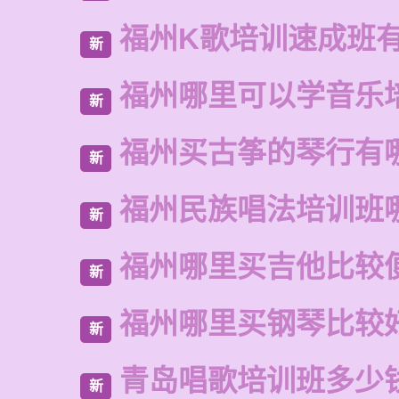
福州K歌培训速成班
新
福州哪里可以学音乐
新
福州买古筝的琴行有
新
福州民族唱法培训班
新
福州哪里买吉他比较
新
福州哪里买钢琴比较
新
青岛唱歌培训班多少
新