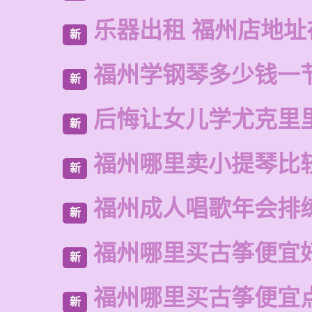
乐器出租 福州店地址
新
福州学钢琴多少钱一
新
后悔让女儿学尤克里
新
福州哪里卖小提琴比
新
福州成人唱歌年会排
新
福州哪里买古筝便宜
新
福州哪里买古筝便宜
新