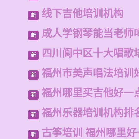
线下吉他培训机构
新
成人学钢琴能当老师
新
四川阆中区十大唱歌
新
福州市美声唱法培训
新
福州哪里买吉他好一
新
福州乐器培训机构排
新
古筝培训 福州哪里好
新