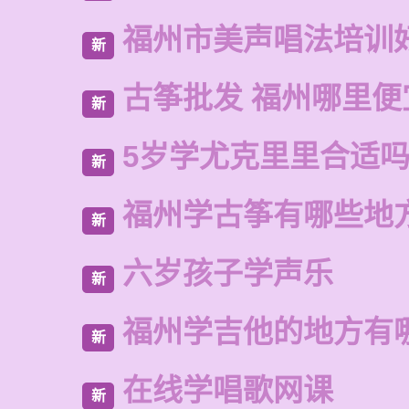
福州市美声唱法培训
新
古筝批发 福州哪里便
新
5岁学尤克里里合适
新
福州学古筝有哪些地
新
六岁孩子学声乐
新
福州学吉他的地方有
新
在线学唱歌网课
新