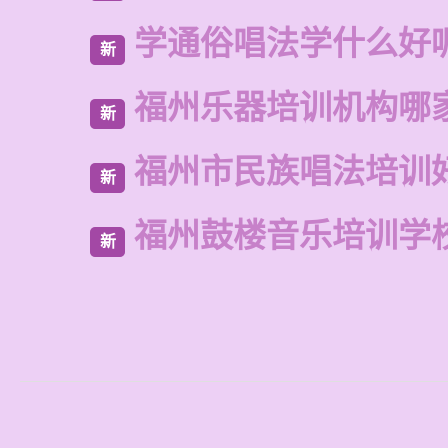
学通俗唱法学什么好
新
福州乐器培训机构哪
新
福州市民族唱法培训
新
福州鼓楼音乐培训学
新