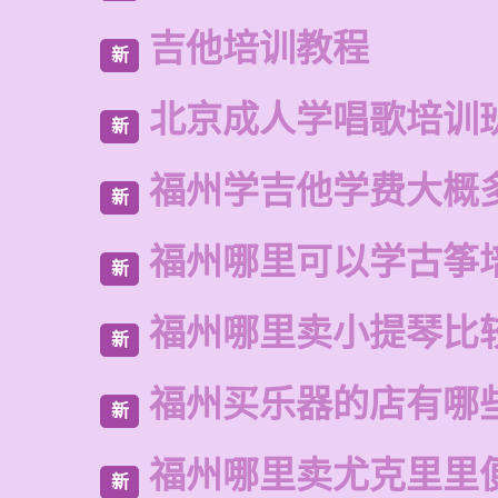
吉他培训教程
新
北京成人学唱歌培训
新
福州学吉他学费大概
新
福州哪里可以学古筝
新
福州哪里卖小提琴比
新
福州买乐器的店有哪
新
福州哪里卖尤克里里
新