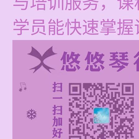
与培训服务，课程
学员能快速掌握