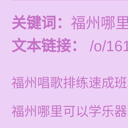
关键词：
福州哪
文本链接：
/o/16
福州唱歌排练速成班
福州哪里可以学乐器