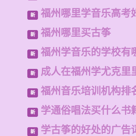
福州哪里学音乐高考
新
福州哪里买古筝
新
福州学音乐的学校有
新
成人在福州学尤克里
新
福州音乐培训机构排
新
学通俗唱法买什么书
新
学古筝的好处的广告
新