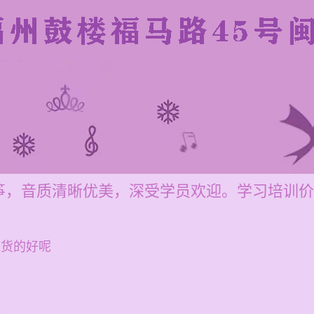
，音质清晰优美，深受学员欢迎。学习培训价格每
进货的好呢