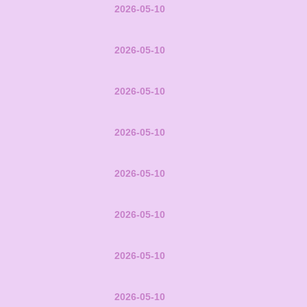
2026-05-10
2026-05-10
2026-05-10
2026-05-10
2026-05-10
2026-05-10
2026-05-10
2026-05-10