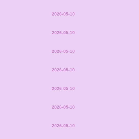
2026-05-10
2026-05-10
2026-05-10
2026-05-10
2026-05-10
2026-05-10
2026-05-10