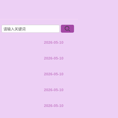
2026-05-10
2026-05-10
2026-05-10
2026-05-10
2026-05-10