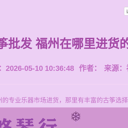
筝批发 福州在哪里进货
026-05-10 10:36:48
作者：
来源：
州的专业乐器市场进货，那里有丰富的古筝选择