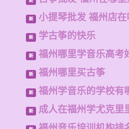
新
小提琴批发 福州店在
新
学古筝的快乐
新
福州哪里学音乐高考
新
福州哪里买古筝
新
福州学音乐的学校有
新
成人在福州学尤克里
新
福州音乐培训机构排