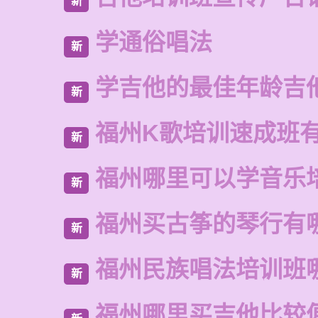
新
学通俗唱法
新
学吉他的最佳年龄吉
新
福州K歌培训速成班
新
福州哪里可以学音乐
新
福州买古筝的琴行有
新
福州民族唱法培训班
新
福州哪里买吉他比较