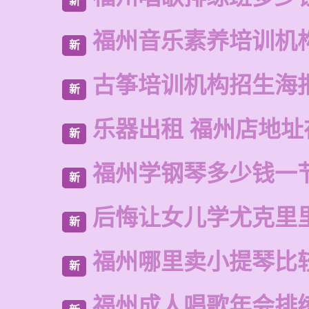
新
福州音乐素养培训机
新
古筝培训机构招生海
新
乐器出租 福州店地址
新
福州学钢琴多少钱一
新
后悔让女儿学尤克里
新
福州哪里卖小提琴比
新
福州成人唱歌年会排