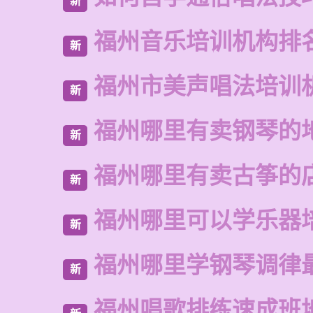
新
福州音乐培训机构排
新
福州市美声唱法培训
新
福州哪里有卖钢琴的
新
福州哪里有卖古筝的
新
福州哪里可以学乐器
新
福州哪里学钢琴调律
新
福州唱歌排练速成班