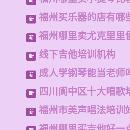
新
福州买乐器的店有哪
新
福州哪里卖尤克里里
新
线下吉他培训机构
新
成人学钢琴能当老师
新
四川阆中区十大唱歌
新
福州市美声唱法培训
新
福州哪里买吉他好一