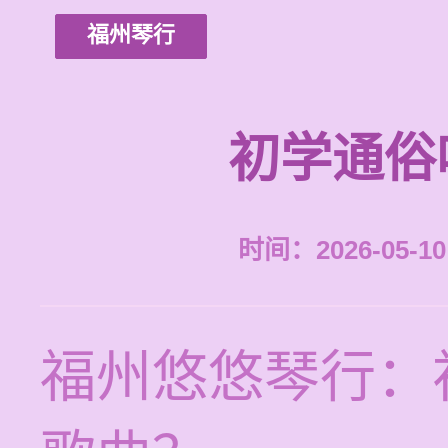
福州琴行
初学通俗
时间：2026-05-10 
福州悠悠琴行：