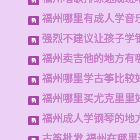
新
福州哪里有成人学音
新
强烈不建议让孩子学
新
福州卖吉他的地方有
新
福州哪里学古筝比较
新
福州哪里买尤克里里
新
福州成人学钢琴的地
新
古筝批发 福州在哪里