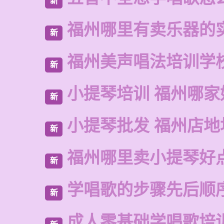
新
福州哪里有卖乐器的
新
福州美声唱法培训学
新
小提琴培训 福州哪家
新
小提琴批发 福州店地
新
福州哪里卖小提琴好
新
学唱歌的步骤先后顺
新
成人零基础学唱歌培