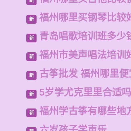
新
福州哪里买钢琴比较
新
青岛唱歌培训班多少
新
福州市美声唱法培训
新
古筝批发 福州哪里便
新
5岁学尤克里里合适
新
福州学古筝有哪些地
新
六岁孩子学声乐