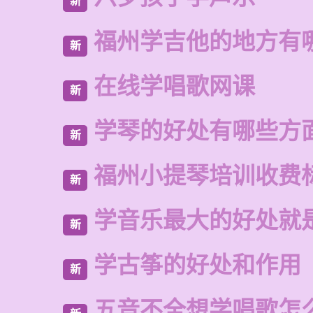
新
福州学吉他的地方有
新
在线学唱歌网课
新
学琴的好处有哪些方
新
福州小提琴培训收费
新
学音乐最大的好处就
新
学古筝的好处和作用
新
五音不全想学唱歌怎