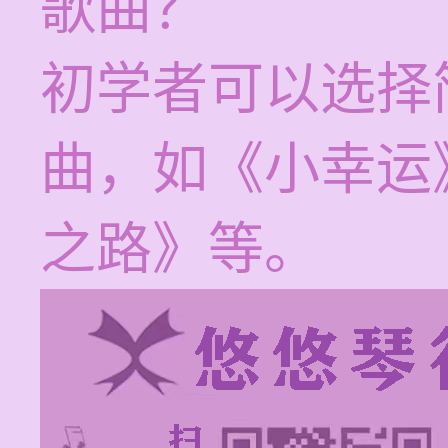
歌曲？
初学者可以选择
曲，如《小幸运
之路》等。