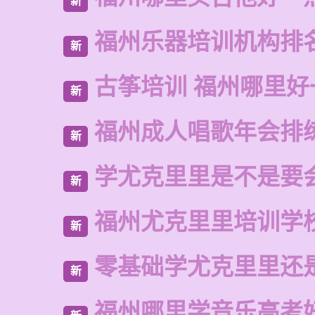
新
福州乐器培训机构排
新
古筝培训 福州哪里好
新
福州成人唱歌年会排
新
学尤克里里是不是要
新
福州尤克里里培训学
新
零基础学尤克里里还
新
福州哪里学音乐高考