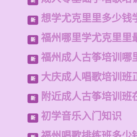
新
想学尤克里里多少钱
新
福州哪里学尤克里里
新
福州成人古筝培训哪
新
大庆成人唱歌培训班
新
附近成人古筝培训班
新
初学音乐入门知识
新
福州唱歌排练班多少