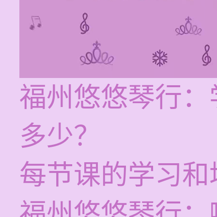
福州悠悠琴行：
多少？
每节课的学习和培
福州悠悠琴行：