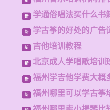
新
学通俗唱法买什么书
新
学古筝的好处的广告
新
吉他培训教程
新
北京成人学唱歌培训
新
福州学吉他学费大概
新
福州哪里可以学古筝
新
福州哪里卖小提琴比