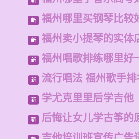
新
福州哪里买钢琴比较
新
福州卖小提琴的实体
新
福州唱歌排练哪里好
新
流行唱法 福州歌手排
新
学尤克里里后学吉他
新
后悔让女儿学古筝的
新
吉他培训班宣传广告