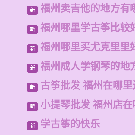
福州卖吉他的地方有
新
福州哪里学古筝比较
新
福州哪里买尤克里里
新
福州成人学钢琴的地
新
古筝批发 福州在哪里
新
小提琴批发 福州店在
新
学古筝的快乐
新