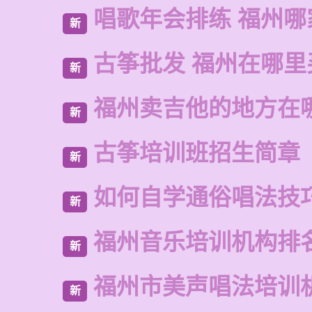
唱歌年会排练 福州哪
新
古筝批发 福州在哪里
新
福州卖吉他的地方在
新
古筝培训班招生简章
新
如何自学通俗唱法技
新
福州音乐培训机构排
新
福州市美声唱法培训
新