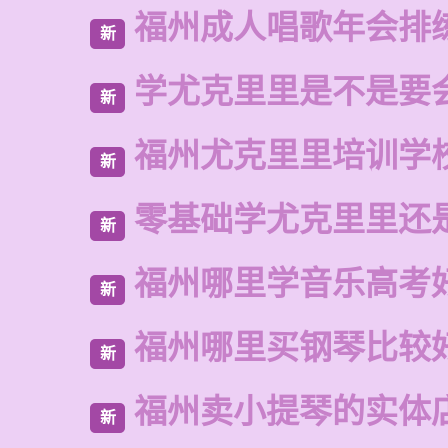
福州成人唱歌年会排
新
学尤克里里是不是要
新
福州尤克里里培训学
新
零基础学尤克里里还
新
福州哪里学音乐高考
新
福州哪里买钢琴比较
新
福州卖小提琴的实体
新