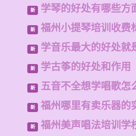
学琴的好处有哪些方
新
福州小提琴培训收费
新
学音乐最大的好处就
新
学古筝的好处和作用
新
五音不全想学唱歌怎
新
福州哪里有卖乐器的
新
福州美声唱法培训学
新