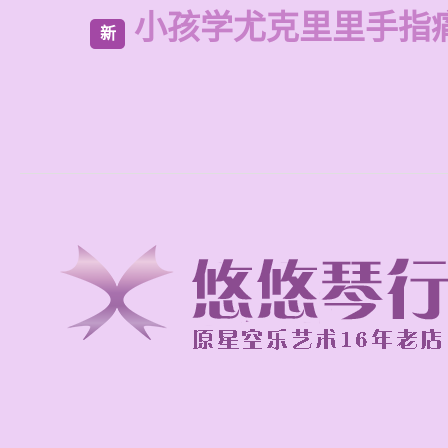
小孩学尤克里里手指
新