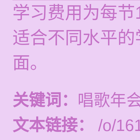
学习费用为每节1
适合不同水平的
面。
关键词：
唱歌年会
文本链接：
/o/16