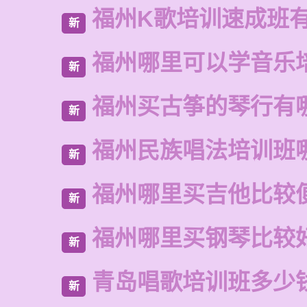
福州K歌培训速成班
新
福州哪里可以学音乐
新
福州买古筝的琴行有
新
福州民族唱法培训班
新
福州哪里买吉他比较
新
福州哪里买钢琴比较
新
青岛唱歌培训班多少
新