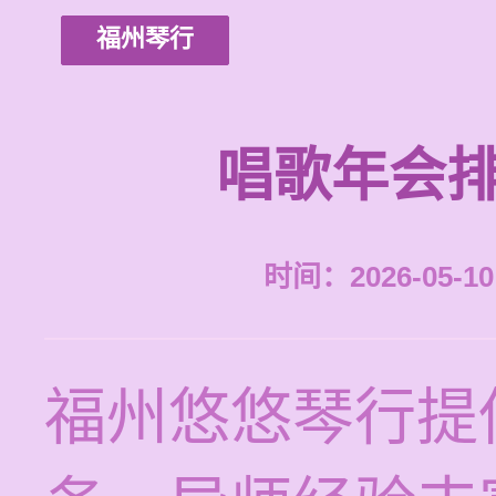
福州琴行
唱歌年会排
时间：2026-05-10 
福州悠悠琴行提