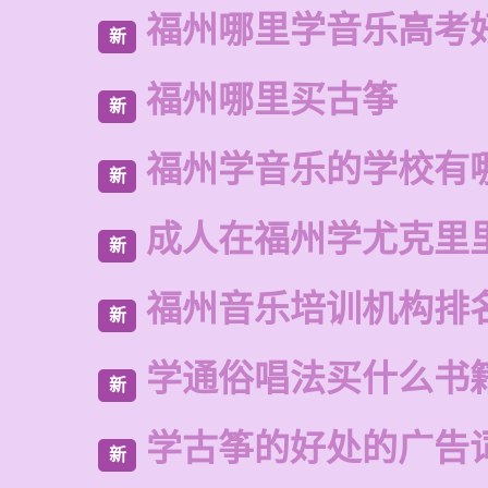
福州哪里学音乐高考
新
福州哪里买古筝
新
福州学音乐的学校有
新
成人在福州学尤克里
新
福州音乐培训机构排
新
学通俗唱法买什么书
新
学古筝的好处的广告
新