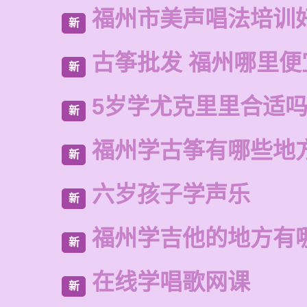
福州市美声唱法培训
新
古筝批发 福州哪里便
新
5岁学尤克里里合适
新
福州学古筝有哪些地
新
六岁孩子学声乐
新
福州学吉他的地方有
新
在线学唱歌网课
新