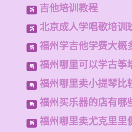
吉他培训教程
新
北京成人学唱歌培训
新
福州学吉他学费大概
新
福州哪里可以学古筝
新
福州哪里卖小提琴比
新
福州买乐器的店有哪
新
福州哪里卖尤克里里
新