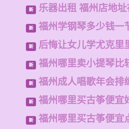
乐器出租 福州店地址
新
福州学钢琴多少钱一
新
后悔让女儿学尤克里
新
福州哪里卖小提琴比
新
福州成人唱歌年会排
新
福州哪里买古筝便宜
新
福州哪里买古筝便宜
新