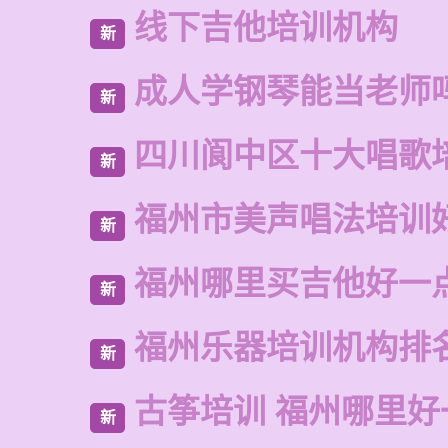
线下吉他培训机构
新
成人学钢琴能当老师
新
四川阆中区十大唱歌
新
福州市美声唱法培训
新
福州哪里买吉他好一
新
福州乐器培训机构排
新
古筝培训 福州哪里好
新