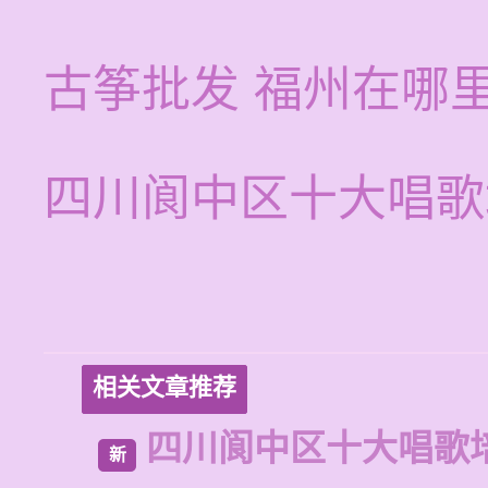
古筝批发 福州在哪
四川阆中区十大唱歌
相关文章推荐
四川阆中区十大唱歌
新