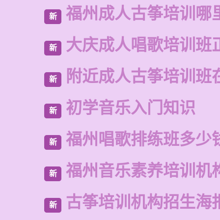
福州成人古筝培训哪
新
大庆成人唱歌培训班
新
附近成人古筝培训班
新
初学音乐入门知识
新
福州唱歌排练班多少
新
福州音乐素养培训机
新
古筝培训机构招生海
新