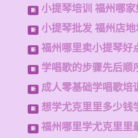
小提琴培训 福州哪家
新
小提琴批发 福州店地
新
福州哪里卖小提琴好
新
学唱歌的步骤先后顺
新
成人零基础学唱歌培
新
想学尤克里里多少钱
新
福州哪里学尤克里里
新