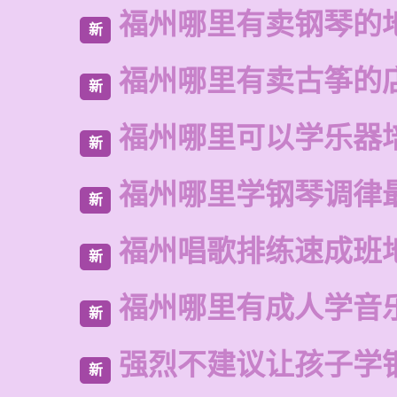
福州哪里有卖钢琴的
新
福州哪里有卖古筝的
新
福州哪里可以学乐器
新
福州哪里学钢琴调律
新
福州唱歌排练速成班
新
福州哪里有成人学音
新
强烈不建议让孩子学
新