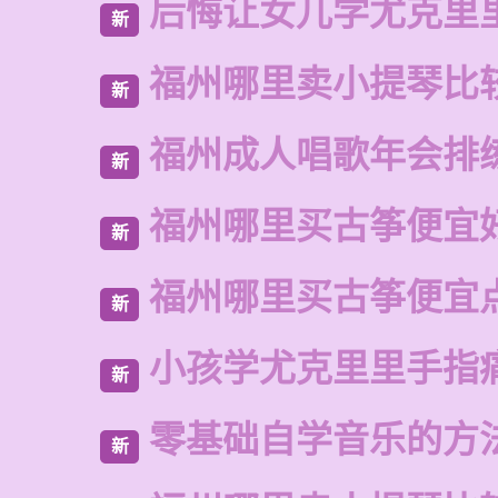
后悔让女儿学尤克里
新
福州哪里卖小提琴比
新
福州成人唱歌年会排
新
福州哪里买古筝便宜
新
福州哪里买古筝便宜
新
小孩学尤克里里手指
新
零基础自学音乐的方
新