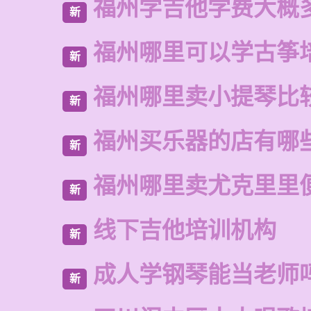
福州学吉他学费大概
新
福州哪里可以学古筝
新
福州哪里卖小提琴比
新
福州买乐器的店有哪
新
福州哪里卖尤克里里
新
线下吉他培训机构
新
成人学钢琴能当老师
新