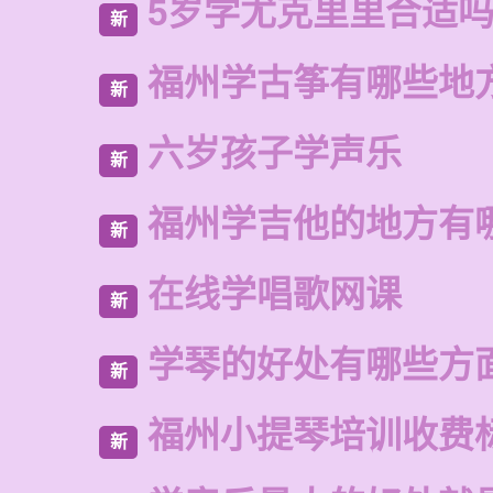
5岁学尤克里里合适
新
福州学古筝有哪些地
新
六岁孩子学声乐
新
福州学吉他的地方有
新
在线学唱歌网课
新
学琴的好处有哪些方
新
福州小提琴培训收费
新