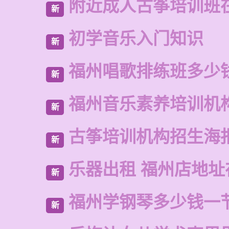
附近成人古筝培训班
新
初学音乐入门知识
新
福州唱歌排练班多少
新
福州音乐素养培训机
新
古筝培训机构招生海
新
乐器出租 福州店地址
新
福州学钢琴多少钱一
新