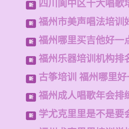
四川阆中区十大唱歌
新
福州市美声唱法培训
新
福州哪里买吉他好一
新
福州乐器培训机构排
新
古筝培训 福州哪里好
新
福州成人唱歌年会排
新
学尤克里里是不是要
新