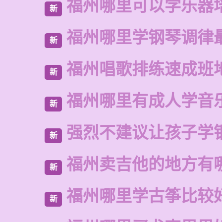
福州哪里可以学乐器
新
福州哪里学钢琴调律
新
福州唱歌排练速成班
新
福州哪里有成人学音
新
强烈不建议让孩子学
新
福州卖吉他的地方有
新
福州哪里学古筝比较
新