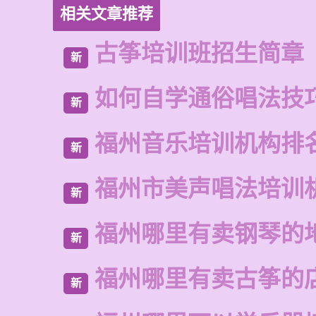
相关文章推荐
古筝培训班招生简章
新
如何自学通俗唱法技
新
福州音乐培训机构排
新
福州市美声唱法培训
新
福州哪里有卖钢琴的
新
福州哪里有卖古筝的
新