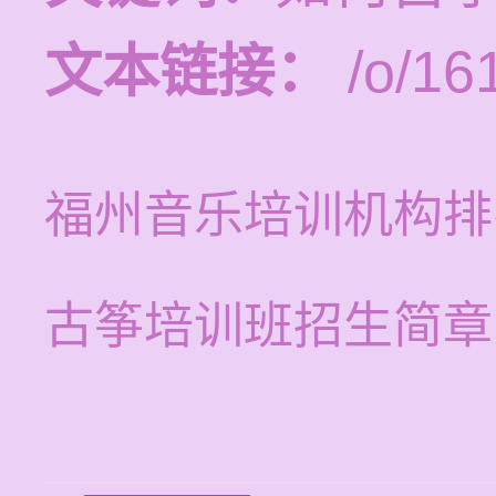
文本链接：
/o/16
福州音乐培训机构排
古筝培训班招生简章