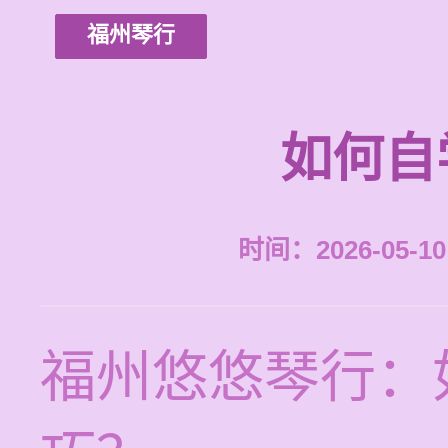
福州琴行
如何自
时间：2026-05-10 
福州悠悠琴行：