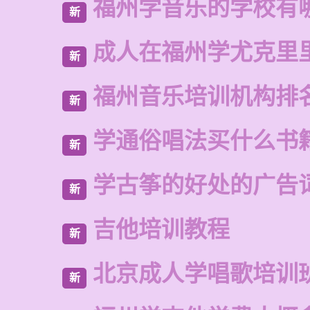
福州学音乐的学校有
新
成人在福州学尤克里
新
福州音乐培训机构排
新
学通俗唱法买什么书
新
学古筝的好处的广告
新
吉他培训教程
新
北京成人学唱歌培训
新