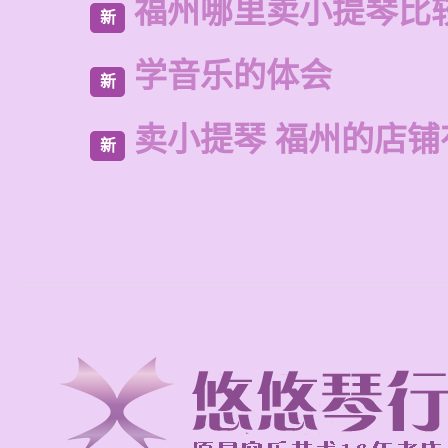
福州哪里卖小提琴比
新
学音乐的体会
新
卖小提琴 福州的店铺
新