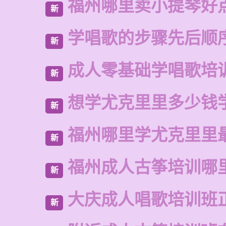
福州哪里卖小提琴好
新
学唱歌的步骤先后顺
新
成人零基础学唱歌培
新
想学尤克里里多少钱
新
福州哪里学尤克里里
新
福州成人古筝培训哪
新
大庆成人唱歌培训班
新