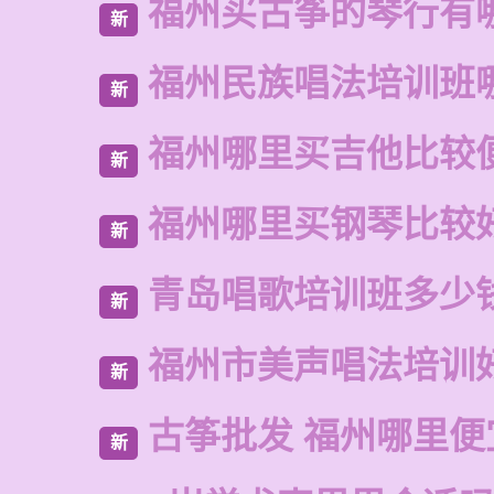
福州买古筝的琴行有
新
福州民族唱法培训班
新
福州哪里买吉他比较
新
福州哪里买钢琴比较
新
青岛唱歌培训班多少
新
福州市美声唱法培训
新
古筝批发 福州哪里便
新