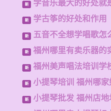
学音乐最大的好处就
新
学古筝的好处和作用
新
五音不全想学唱歌怎
新
福州哪里有卖乐器的
新
福州美声唱法培训学
新
小提琴培训 福州哪家
新
小提琴批发 福州店地
新