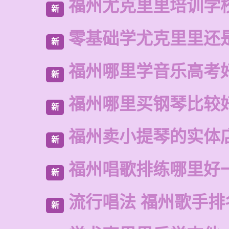
福州尤克里里培训学
新
零基础学尤克里里还
新
福州哪里学音乐高考
新
福州哪里买钢琴比较
新
福州卖小提琴的实体
新
福州唱歌排练哪里好
新
流行唱法 福州歌手排
新