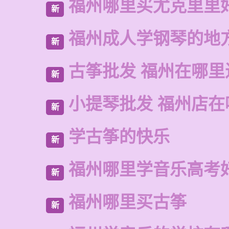
福州哪里买尤克里里
新
福州成人学钢琴的地
新
古筝批发 福州在哪里
新
小提琴批发 福州店在
新
学古筝的快乐
新
福州哪里学音乐高考
新
福州哪里买古筝
新