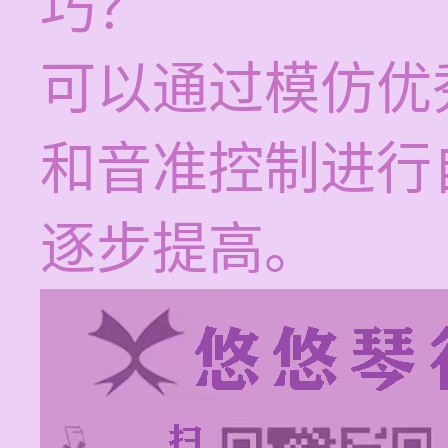
巧？
可以通过模仿优
和音准控制进行
逐步提高。