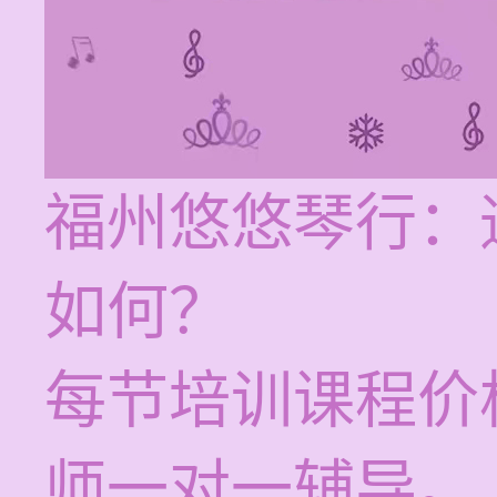
福州悠悠琴行：
如何？
每节培训课程价格
师一对一辅导。