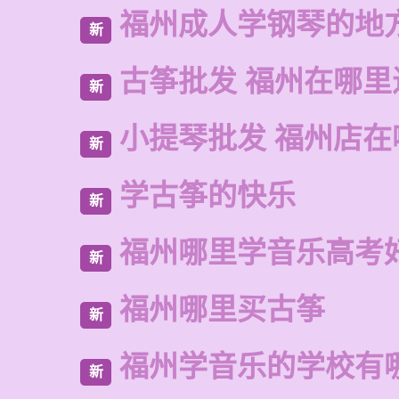
福州成人学钢琴的地
新
古筝批发 福州在哪里
新
小提琴批发 福州店在
新
学古筝的快乐
新
福州哪里学音乐高考
新
福州哪里买古筝
新
福州学音乐的学校有
新