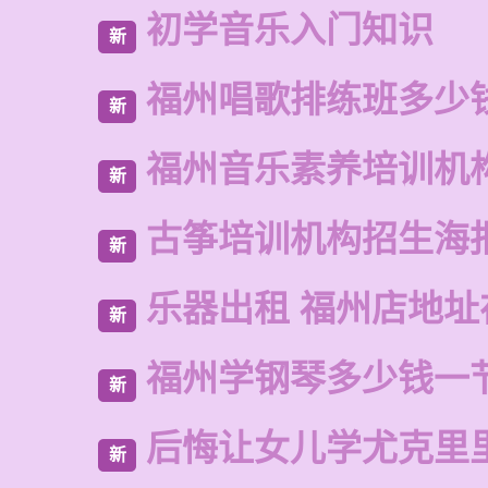
初学音乐入门知识
新
福州唱歌排练班多少
新
福州音乐素养培训机
新
古筝培训机构招生海
新
乐器出租 福州店地址
新
福州学钢琴多少钱一
新
后悔让女儿学尤克里
新