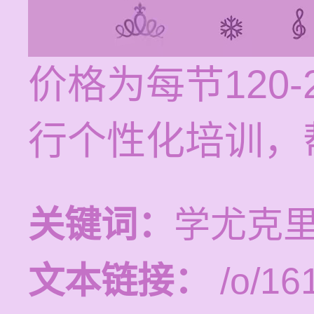
价格为每节120
行个性化培训，
关键词：
学尤克
文本链接：
/o/16