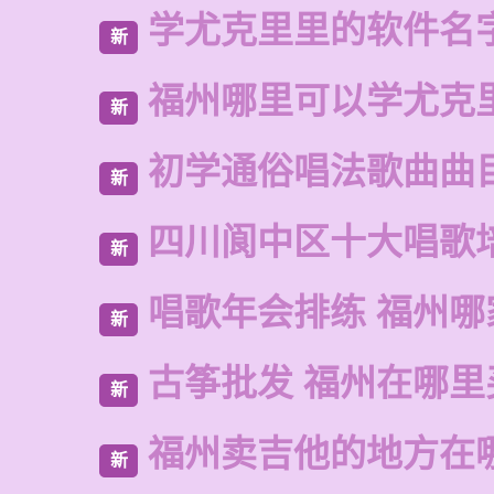
学尤克里里的软件名
新
福州哪里可以学尤克
新
初学通俗唱法歌曲曲
新
四川阆中区十大唱歌
新
唱歌年会排练 福州哪
新
古筝批发 福州在哪里
新
福州卖吉他的地方在
新