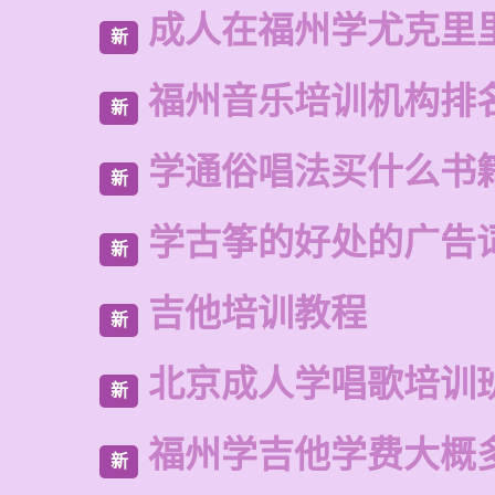
成人在福州学尤克里
新
福州音乐培训机构排
新
学通俗唱法买什么书
新
学古筝的好处的广告
新
吉他培训教程
新
北京成人学唱歌培训
新
福州学吉他学费大概
新