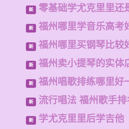
零基础学尤克里里还
新
福州哪里学音乐高考
新
福州哪里买钢琴比较
新
福州卖小提琴的实体
新
福州唱歌排练哪里好
新
流行唱法 福州歌手排
新
学尤克里里后学吉他
新