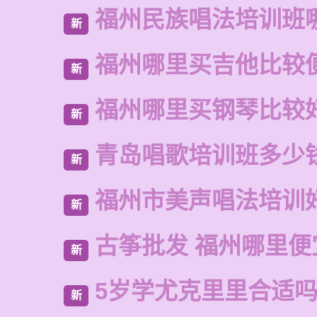
福州民族唱法培训班
新
福州哪里买吉他比较
新
福州哪里买钢琴比较
新
青岛唱歌培训班多少
新
福州市美声唱法培训
新
古筝批发 福州哪里便
新
5岁学尤克里里合适
新