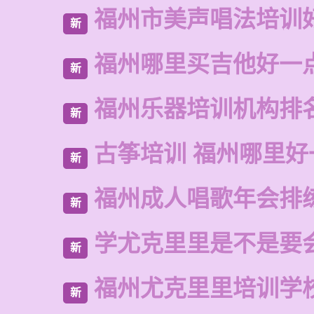
福州市美声唱法培训
新
福州哪里买吉他好一
新
福州乐器培训机构排
新
古筝培训 福州哪里好
新
福州成人唱歌年会排
新
学尤克里里是不是要
新
福州尤克里里培训学
新