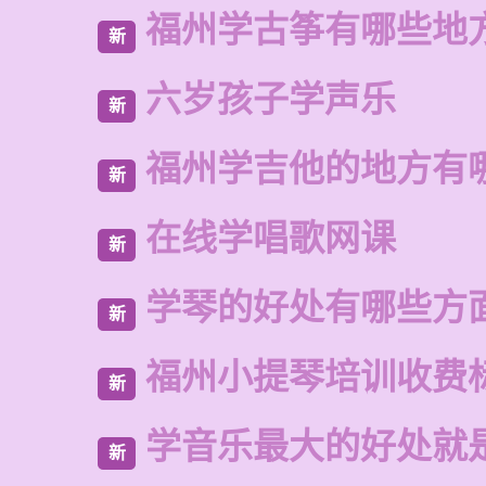
福州学古筝有哪些地
新
六岁孩子学声乐
新
福州学吉他的地方有
新
在线学唱歌网课
新
学琴的好处有哪些方
新
福州小提琴培训收费
新
学音乐最大的好处就
新