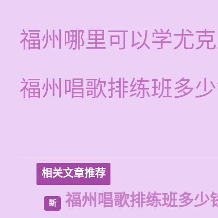
福州哪里可以学尤克
福州唱歌排练班多少
相关文章推荐
福州唱歌排练班多少
新