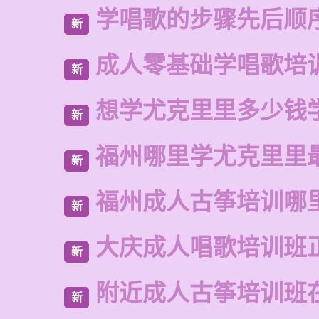
学唱歌的步骤先后顺
新
成人零基础学唱歌培
新
想学尤克里里多少钱
新
福州哪里学尤克里里
新
福州成人古筝培训哪
新
大庆成人唱歌培训班
新
附近成人古筝培训班
新