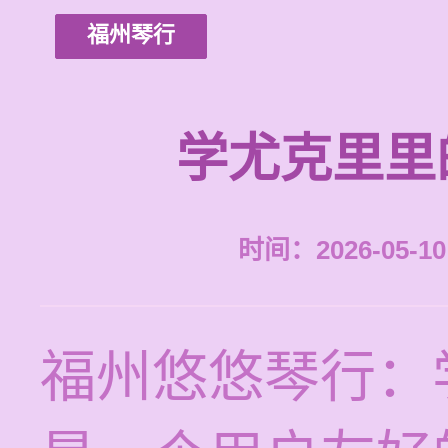
福州琴行
学尤克里里
时间：2026-05-10 
福州悠悠琴行：