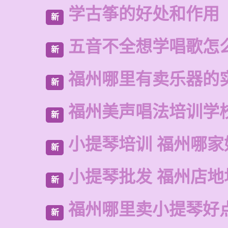
学古筝的好处和作用
新
五音不全想学唱歌怎
新
福州哪里有卖乐器的
新
福州美声唱法培训学
新
小提琴培训 福州哪家
新
小提琴批发 福州店地
新
福州哪里卖小提琴好
新