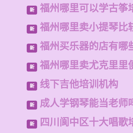
福州哪里可以学古筝
新
福州哪里卖小提琴比
新
福州买乐器的店有哪
新
福州哪里卖尤克里里
新
线下吉他培训机构
新
成人学钢琴能当老师
新
四川阆中区十大唱歌
新