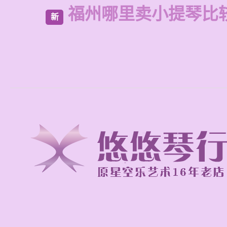
福州哪里卖小提琴比
新