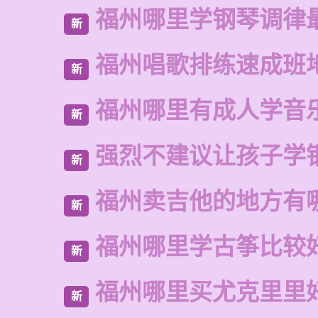
福州哪里学钢琴调律
新
福州唱歌排练速成班
新
福州哪里有成人学音
新
强烈不建议让孩子学
新
福州卖吉他的地方有
新
福州哪里学古筝比较
新
福州哪里买尤克里里
新