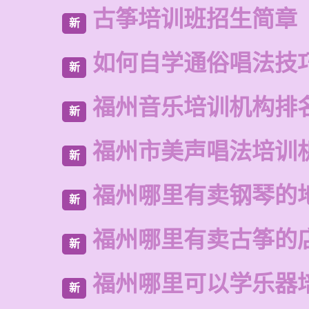
古筝培训班招生简章
新
如何自学通俗唱法技
新
福州音乐培训机构排
新
福州市美声唱法培训
新
福州哪里有卖钢琴的
新
福州哪里有卖古筝的
新
福州哪里可以学乐器
新