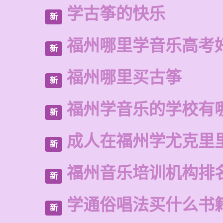
学古筝的快乐
新
福州哪里学音乐高考
新
福州哪里买古筝
新
福州学音乐的学校有
新
成人在福州学尤克里
新
福州音乐培训机构排
新
学通俗唱法买什么书
新