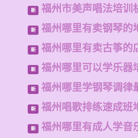
福州市美声唱法培训
新
福州哪里有卖钢琴的
新
福州哪里有卖古筝的
新
福州哪里可以学乐器
新
福州哪里学钢琴调律
新
福州唱歌排练速成班
新
福州哪里有成人学音
新