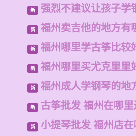
强烈不建议让孩子学
新
福州卖吉他的地方有
新
福州哪里学古筝比较
新
福州哪里买尤克里里
新
福州成人学钢琴的地
新
古筝批发 福州在哪里
新
小提琴批发 福州店在
新