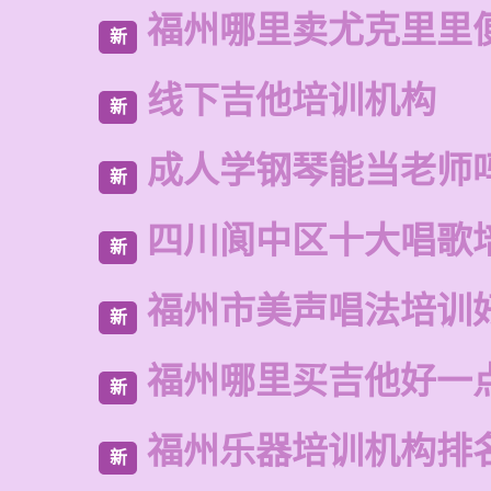
福州哪里卖尤克里里
新
线下吉他培训机构
新
成人学钢琴能当老师
新
四川阆中区十大唱歌
新
福州市美声唱法培训
新
福州哪里买吉他好一
新
福州乐器培训机构排
新