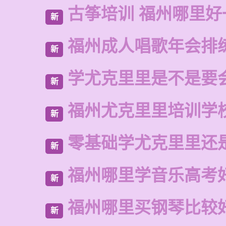
古筝培训 福州哪里好
新
福州成人唱歌年会排
新
学尤克里里是不是要
新
福州尤克里里培训学
新
零基础学尤克里里还
新
福州哪里学音乐高考
新
福州哪里买钢琴比较
新