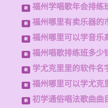
福州学唱歌年会排练
新
福州哪里有卖乐器的
新
福州哪里可以学音乐
新
福州唱歌排练班多少
新
学尤克里里的软件名
新
福州哪里可以学尤克
新
初学通俗唱法歌曲曲
新