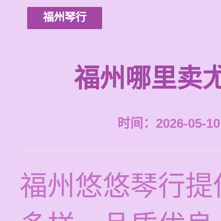
福州琴行
福州哪里卖
时间：2026-05-10 
福州悠悠琴行提