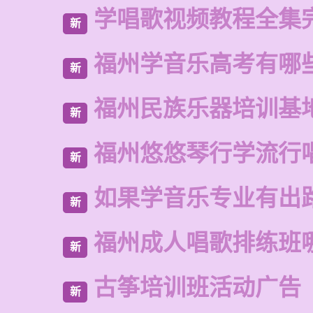
学唱歌视频教程全集
新
福州学音乐高考有哪
新
福州民族乐器培训基
新
福州悠悠琴行学流行
新
如果学音乐专业有出
新
福州成人唱歌排练班
新
古筝培训班活动广告
新