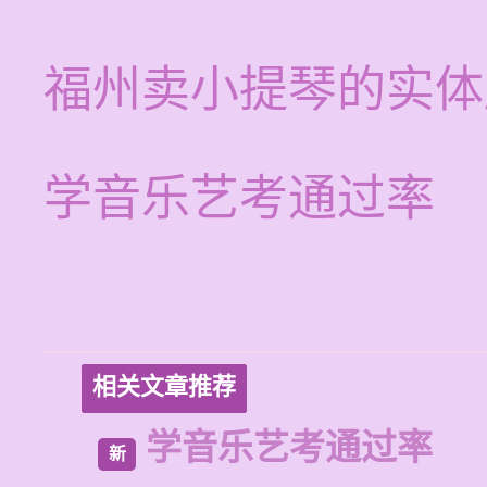
福州卖小提琴的实体
学音乐艺考通过率
相关文章推荐
学音乐艺考通过率
新