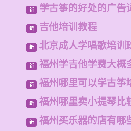
学古筝的好处的广告
新
吉他培训教程
新
北京成人学唱歌培训
新
福州学吉他学费大概
新
福州哪里可以学古筝
新
福州哪里卖小提琴比
新
福州买乐器的店有哪
新