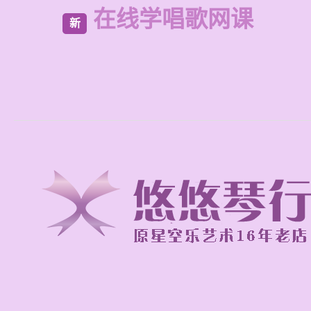
在线学唱歌网课
新