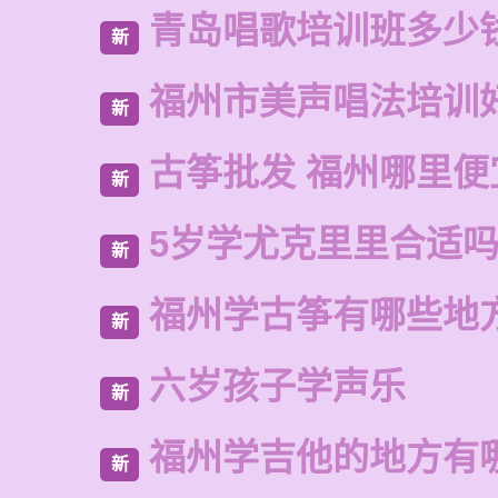
青岛唱歌培训班多少
新
福州市美声唱法培训
新
古筝批发 福州哪里便
新
5岁学尤克里里合适
新
福州学古筝有哪些地
新
六岁孩子学声乐
新
福州学吉他的地方有
新