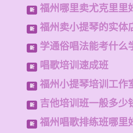
福州哪里卖尤克里里
新
福州卖小提琴的实体
新
学通俗唱法能考什么
新
唱歌培训速成班
新
福州小提琴培训工作
新
吉他培训班一般多少
新
福州唱歌排练班哪里
新