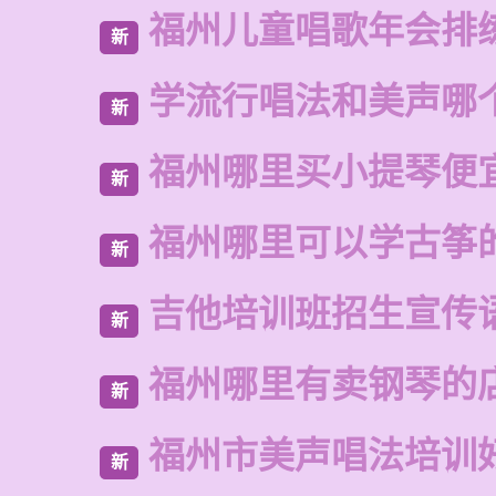
福州儿童唱歌年会排
新
学流行唱法和美声哪
新
福州哪里买小提琴便
新
福州哪里可以学古筝
新
吉他培训班招生宣传
新
福州哪里有卖钢琴的
新
福州市美声唱法培训
新