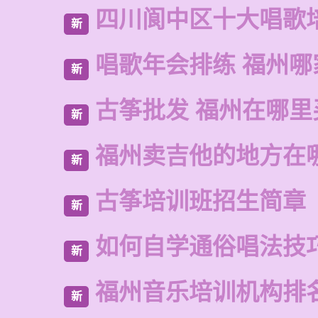
四川阆中区十大唱歌
新
唱歌年会排练 福州哪
新
古筝批发 福州在哪里
新
福州卖吉他的地方在
新
古筝培训班招生简章
新
如何自学通俗唱法技
新
福州音乐培训机构排
新