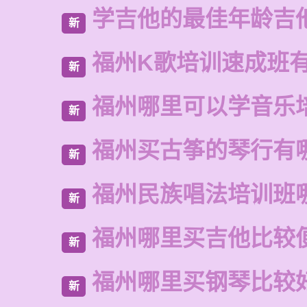
学吉他的最佳年龄吉
新
福州K歌培训速成班
新
福州哪里可以学音乐
新
福州买古筝的琴行有
新
福州民族唱法培训班
新
福州哪里买吉他比较
新
福州哪里买钢琴比较
新