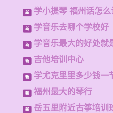
学小提琴 福州话怎么
新
学音乐去哪个学校好
新
学音乐最大的好处就
新
吉他培训中心
新
学尤克里里多少钱一
新
福州最大的琴行
新
岳五里附近古筝培训
新