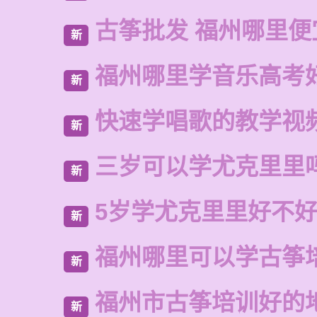
古筝批发 福州哪里便
新
福州哪里学音乐高考
新
快速学唱歌的教学视
新
三岁可以学尤克里里
新
5岁学尤克里里好不
新
福州哪里可以学古筝
新
福州市古筝培训好的
新