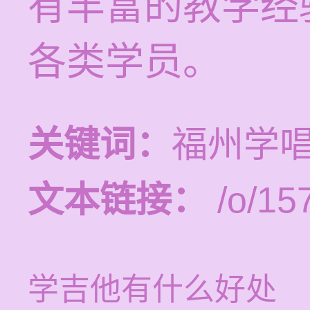
有丰富的教学经
各类学员。
关键词：
福州学
文本链接：
/o/15
学吉他有什么好处