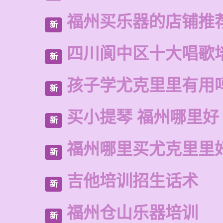
福州买乐器的店铺推
新
四川阆中区十大唱歌
新
孩子学尤克里里有用
新
买小提琴 福州哪里好
新
福州哪里买尤克里里
新
吉他培训招生话术
新
福州仓山乐器培训
新