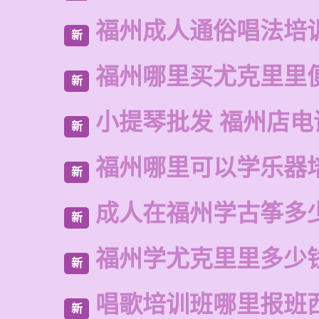
福州成人通俗唱法培
新
福州哪里买尤克里里
新
小提琴批发 福州店电
新
福州哪里可以学乐器
新
成人在福州学古筝多
新
福州学尤克里里多少
新
唱歌培训班哪里报班
新