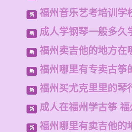
福州音乐艺考培训学
新
成人学钢琴一般多久
新
福州卖吉他的地方在
新
福州哪里有专卖古筝
新
福州买尤克里里的琴
新
成人在福州学古筝 福
新
福州哪里有卖吉他的
新