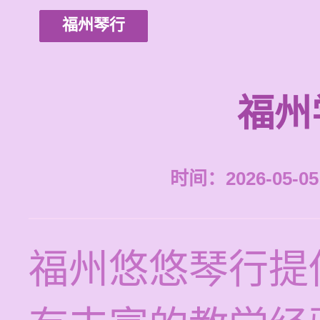
福州琴行
福州
时间：2026-05-05 
福州悠悠琴行提