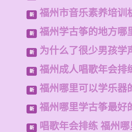
福州市音乐素养培训
新
福州学古筝的地方哪
新
为什么了很少男孩学
新
福州成人唱歌年会排
新
福州哪里可以学乐器
新
福州哪里学古筝最好
新
唱歌年会排练 福州
新