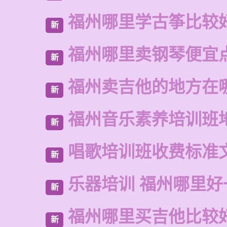
福州哪里学古筝比较
新
福州哪里卖钢琴便宜
新
福州卖吉他的地方在
新
福州音乐素养培训班
新
唱歌培训班收费标准
新
乐器培训 福州哪里好
新
福州哪里买吉他比较
新