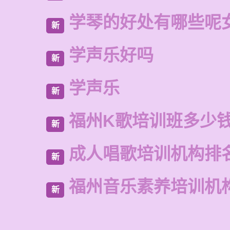
学琴的好处有哪些呢
新
学声乐好吗
新
学声乐
新
福州K歌培训班多少
新
成人唱歌培训机构排
新
福州音乐素养培训机
新