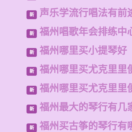
声乐学流行唱法有前
新
福州唱歌年会排练中
新
福州哪里买小提琴好
新
福州哪里买尤克里里
新
福州哪里买尤克里里
新
福州最大的琴行有几
新
福州买古筝的琴行有
新