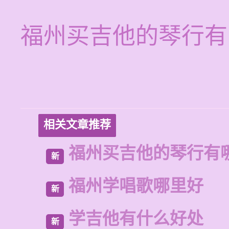
福州买吉他的琴行有
相关文章推荐
福州买吉他的琴行有
新
福州学唱歌哪里好
新
学吉他有什么好处
新