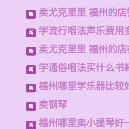
卖尤克里里 福州的店
新
学流行唱法声乐费用
新
卖尤克里里 福州的
新
学通俗唱法买什么书
新
福州哪里学乐器比较
新
卖钢琴
新
福州哪里卖小提琴好
新