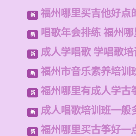
福州哪里买吉他好点
新
唱歌年会排练 福州哪
新
成人学唱歌 学唱歌培
新
福州市音乐素养培训
新
福州哪里有成人学古
新
成人唱歌培训班一般
新
福州哪里买古筝好一
新