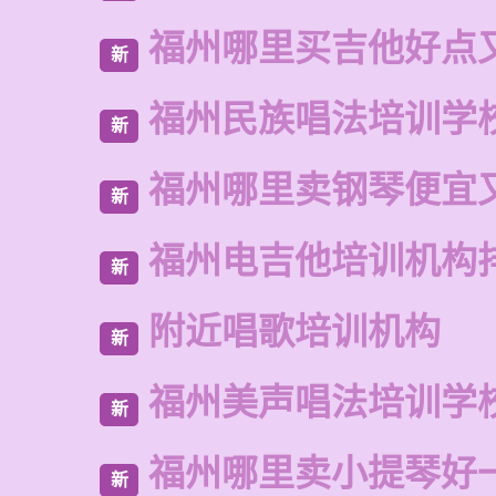
福州哪里买吉他好点
新
福州民族唱法培训学
新
福州哪里卖钢琴便宜
新
福州电吉他培训机构
新
附近唱歌培训机构
新
福州美声唱法培训学
新
福州哪里卖小提琴好
新