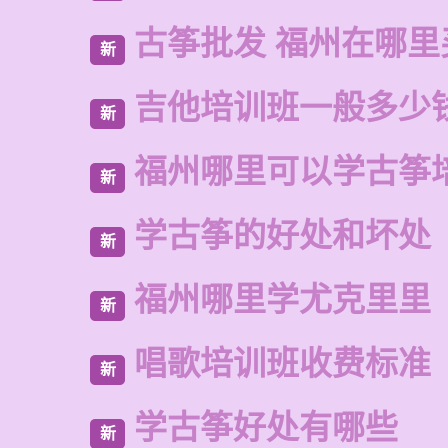
古筝批发 福州在哪里
新
吉他培训班一般多少
新
福州哪里可以学古筝
新
学古筝的好处和坏处
新
福州哪里学尤克里里
新
唱歌培训班收费标准
新
学古筝好处有哪些
新