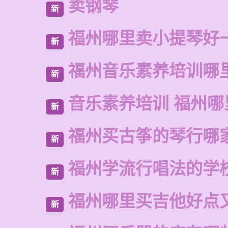
卖钢琴
新
福州哪里卖小提琴好
新
福州音乐素养培训哪
新
音乐素养培训 福州哪
新
福州买古筝的琴行哪
新
福州学流行唱法的学
新
福州哪里买吉他好点
新