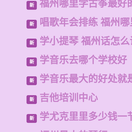
福州哪里学古筝最好
新
唱歌年会排练 福州
新
学小提琴 福州话怎么
新
学音乐去哪个学校好
新
学音乐最大的好处就
新
吉他培训中心
新
学尤克里里多少钱一
新