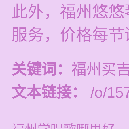
此外，福州悠悠
服务，价格每节课
关键词：
福州买
文本链接：
/o/15