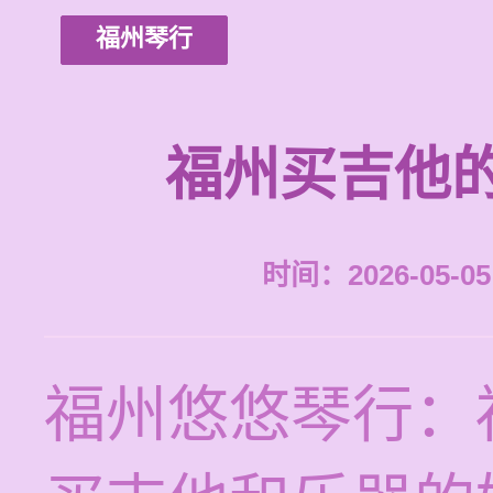
福州琴行
福州买吉他
时间：2026-05-05 
福州悠悠琴行：