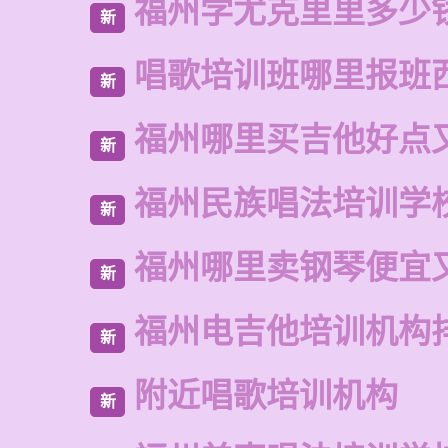
福州学尤克里里多少
新
唱歌培训班哪里报班
新
福州哪里买吉他好点
新
福州民族唱法培训学
新
福州哪里卖钢琴便宜
新
福州电吉他培训机构
新
附近唱歌培训机构
新