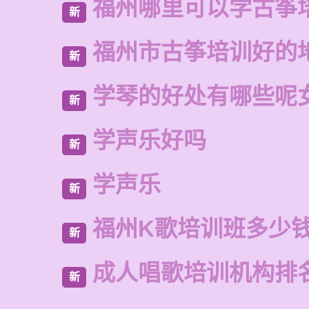
福州哪里可以学古筝
新
福州市古筝培训好的
新
学琴的好处有哪些呢
新
学声乐好吗
新
学声乐
新
福州K歌培训班多少
新
成人唱歌培训机构排
新