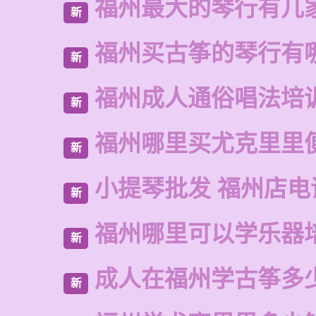
福州最大的琴行有几
新
福州买古筝的琴行有
新
福州成人通俗唱法培
新
福州哪里买尤克里里
新
小提琴批发 福州店电
新
福州哪里可以学乐器
新
成人在福州学古筝多
新