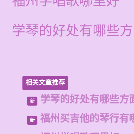
福州学唱歌哪里好
学琴的好处有哪些方
相关文章推荐
学琴的好处有哪些方
新
福州买吉他的琴行有
新