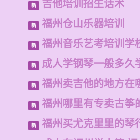
吉他培训招生话术
新
福州仓山乐器培训
新
福州音乐艺考培训学
新
成人学钢琴一般多久
新
福州卖吉他的地方在
新
福州哪里有专卖古筝
新
福州买尤克里里的琴
新