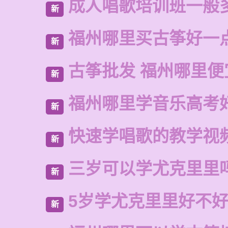
成人唱歌培训班一般
新
福州哪里买古筝好一
新
古筝批发 福州哪里便
新
福州哪里学音乐高考
新
快速学唱歌的教学视
新
三岁可以学尤克里里
新
5岁学尤克里里好不
新