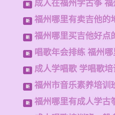
成人在福州学古筝 福
新
福州哪里有卖吉他的
新
福州哪里买吉他好点
新
唱歌年会排练 福州哪
新
成人学唱歌 学唱歌培
新
福州市音乐素养培训
新
福州哪里有成人学古
新