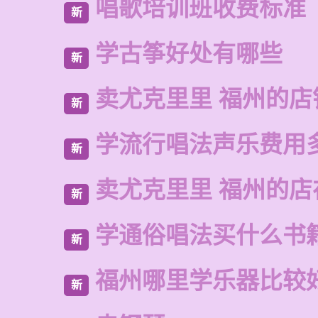
唱歌培训班收费标准
新
学古筝好处有哪些
新
卖尤克里里 福州的店
新
学流行唱法声乐费用
新
卖尤克里里 福州的
新
学通俗唱法买什么书
新
福州哪里学乐器比较
新