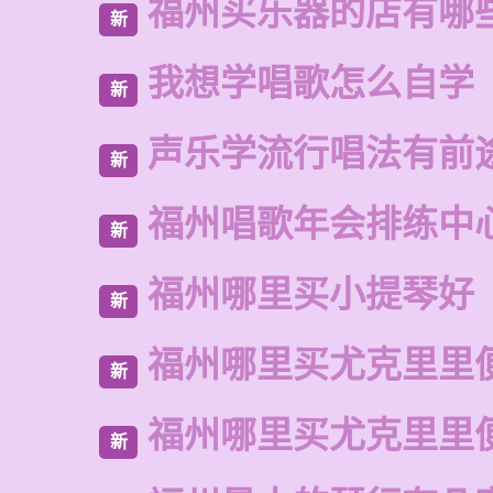
福州买乐器的店有哪
新
我想学唱歌怎么自学
新
声乐学流行唱法有前
新
福州唱歌年会排练中
新
福州哪里买小提琴好
新
福州哪里买尤克里里
新
福州哪里买尤克里里
新