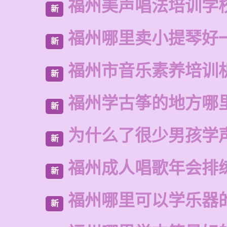
福州美声唱法培训学
新
福州哪里卖小提琴好
新
福州市音乐素养培训
新
福州学古筝的地方哪
新
为什么了很少男孩学
新
福州成人唱歌年会排
新
福州哪里可以学乐器
新