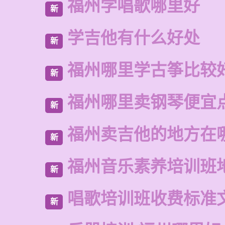
福州学唱歌哪里好
新
学吉他有什么好处
新
福州哪里学古筝比较
新
福州哪里卖钢琴便宜
新
福州卖吉他的地方在
新
福州音乐素养培训班
新
唱歌培训班收费标准
新