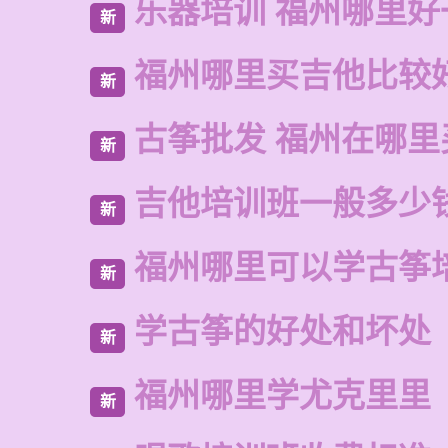
乐器培训 福州哪里好
新
福州哪里买吉他比较
新
古筝批发 福州在哪里
新
吉他培训班一般多少
新
福州哪里可以学古筝
新
学古筝的好处和坏处
新
福州哪里学尤克里里
新