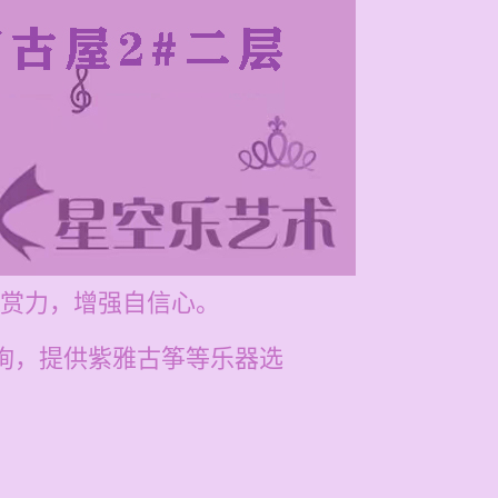
赏力，增强自信心。
咨询，提供紫雅古筝等乐器选