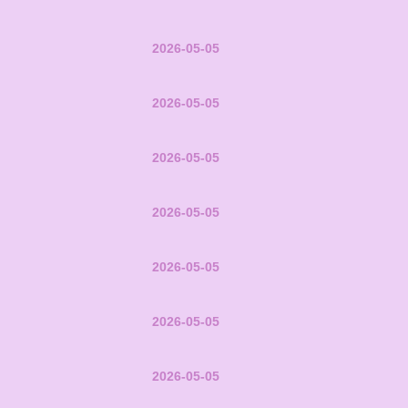
2026-05-05
2026-05-05
2026-05-05
2026-05-05
2026-05-05
2026-05-05
2026-05-05