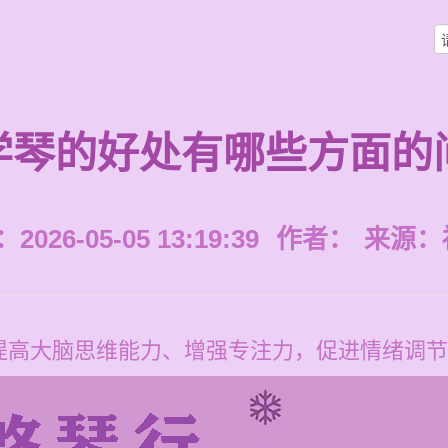
学琴的好处有哪些方面的
026-05-05 13:19:39
作者：
来源：
提高大脑思维能力、增强专注力，促进情绪调节