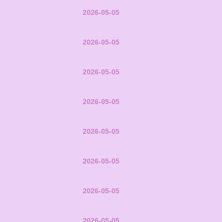
2026-05-05
2026-05-05
2026-05-05
2026-05-05
2026-05-05
2026-05-05
2026-05-05
2026-05-05