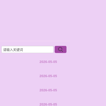
2026-05-05
2026-05-05
2026-05-05
2026-05-05