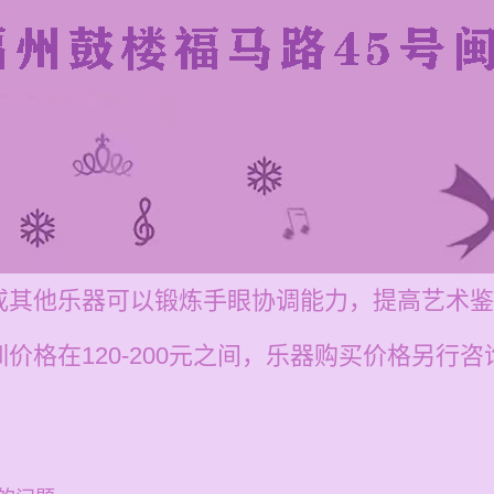
或其他乐器可以锻炼手眼协调能力，提高艺术鉴
价格在120-200元之间，乐器购买价格另行