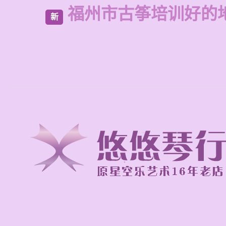
福州市古筝培训好的
新