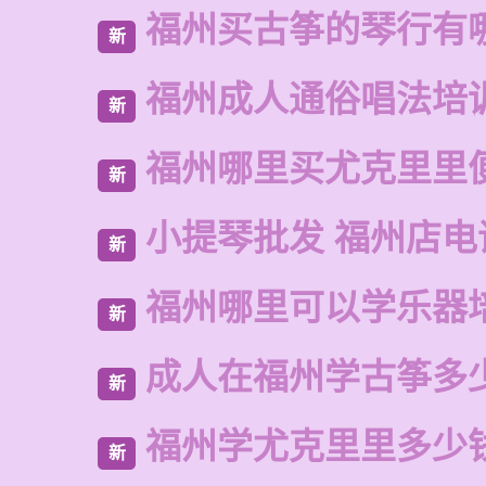
福州买古筝的琴行有
新
福州成人通俗唱法培
新
福州哪里买尤克里里
新
小提琴批发 福州店电
新
福州哪里可以学乐器
新
成人在福州学古筝多
新
福州学尤克里里多少
新