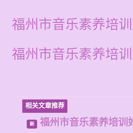
福州市音乐素养培训
福州市音乐素养培训
相关文章推荐
福州市音乐素养培训
新