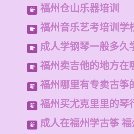
福州仓山乐器培训
新
福州音乐艺考培训学
新
成人学钢琴一般多久
新
福州卖吉他的地方在
新
福州哪里有专卖古筝
新
福州买尤克里里的琴
新
成人在福州学古筝 福
新