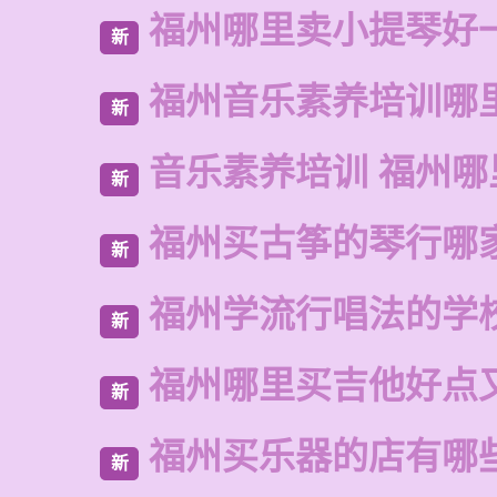
福州哪里卖小提琴好
新
福州音乐素养培训哪
新
音乐素养培训 福州哪
新
福州买古筝的琴行哪
新
福州学流行唱法的学
新
福州哪里买吉他好点
新
福州买乐器的店有哪
新