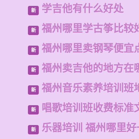
学吉他有什么好处
新
福州哪里学古筝比较
新
福州哪里卖钢琴便宜
新
福州卖吉他的地方在
新
福州音乐素养培训班
新
唱歌培训班收费标准
新
乐器培训 福州哪里好
新