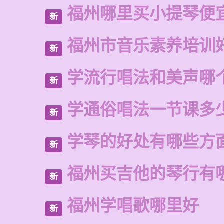
福州哪里买小提琴便
新
福州市音乐素养培训
新
学流行唱法和美声哪
新
学通俗唱法一节课多
新
学琴的好处有哪些方
新
福州买吉他的琴行有
新
福州学唱歌哪里好
新