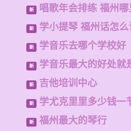
唱歌年会排练 福州
新
学小提琴 福州话怎么
新
学音乐去哪个学校好
新
学音乐最大的好处就
新
吉他培训中心
新
学尤克里里多少钱一
新
福州最大的琴行
新