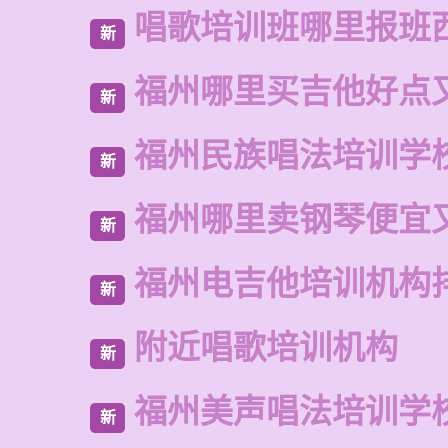
唱歌培训班哪里报班
新
福州哪里买吉他好点
新
福州民族唱法培训学
新
福州哪里卖钢琴便宜
新
福州电吉他培训机构
新
附近唱歌培训机构
新
福州美声唱法培训学
新