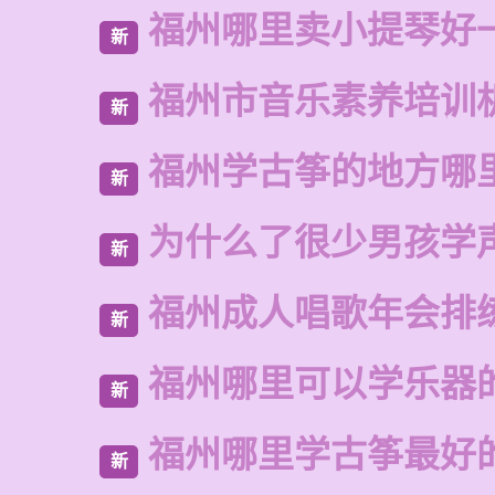
福州哪里卖小提琴好
新
福州市音乐素养培训
新
福州学古筝的地方哪
新
为什么了很少男孩学
新
福州成人唱歌年会排
新
福州哪里可以学乐器
新
福州哪里学古筝最好
新