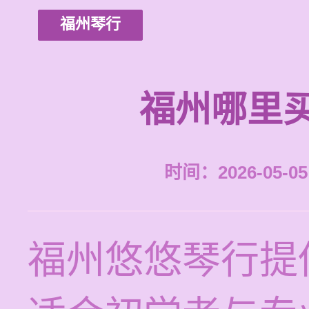
福州琴行
福州哪里
时间：2026-05-05 
福州悠悠琴行提