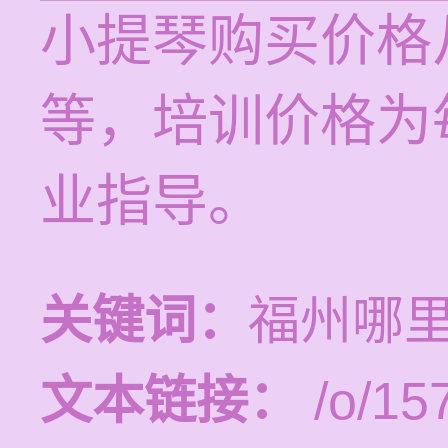
小提琴购买价格
等，培训价格为每
业指导。
关键词：
福州哪
文本链接：
/o/15