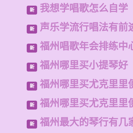
我想学唱歌怎么自学
新
声乐学流行唱法有前
新
福州唱歌年会排练中
新
福州哪里买小提琴好
新
福州哪里买尤克里里
新
福州哪里买尤克里里
新
福州最大的琴行有几
新