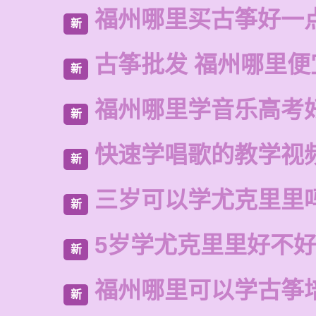
福州哪里买古筝好一
新
古筝批发 福州哪里便
新
福州哪里学音乐高考
新
快速学唱歌的教学视
新
三岁可以学尤克里里
新
5岁学尤克里里好不
新
福州哪里可以学古筝
新