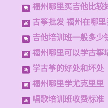
福州哪里买吉他比较
新
古筝批发 福州在哪里
新
吉他培训班一般多少
新
福州哪里可以学古筝
新
学古筝的好处和坏处
新
福州哪里学尤克里里
新
唱歌培训班收费标准
新