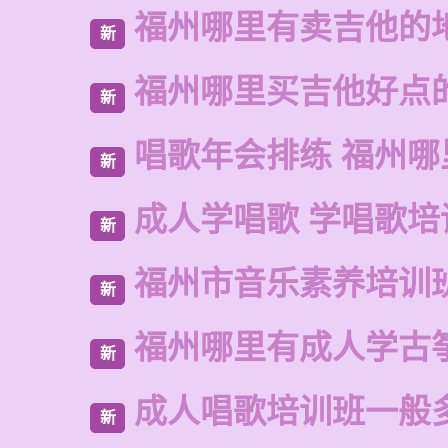
福州哪里有卖吉他的
新
福州哪里买吉他好点
新
唱歌年会排练 福州哪
新
成人学唱歌 学唱歌培
新
福州市音乐素养培训
新
福州哪里有成人学古
新
成人唱歌培训班一般
新