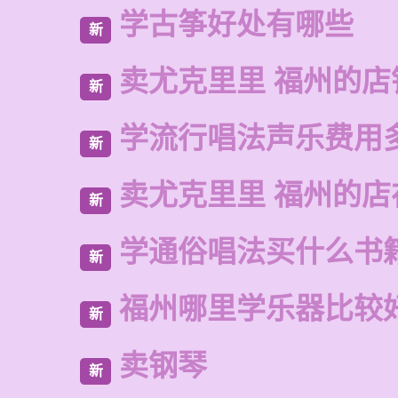
学古筝好处有哪些
新
卖尤克里里 福州的店
新
学流行唱法声乐费用
新
卖尤克里里 福州的
新
学通俗唱法买什么书
新
福州哪里学乐器比较
新
卖钢琴
新